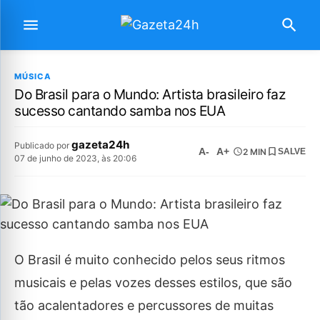
MÚSICA
Do Brasil para o Mundo: Artista brasileiro faz
sucesso cantando samba nos EUA
gazeta24h
Publicado por
A-
A+
2 MIN
SALVE
07 de junho de 2023, às 20:06
O Brasil é muito conhecido pelos seus ritmos
musicais e pelas vozes desses estilos, que são
tão acalentadores e percussores de muitas