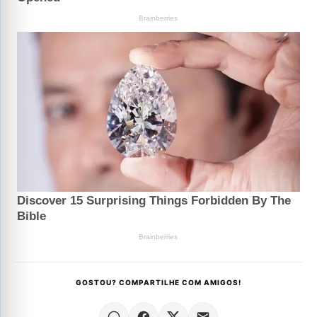
GOSTOU? COMPARTILHE COM AMIGOS!