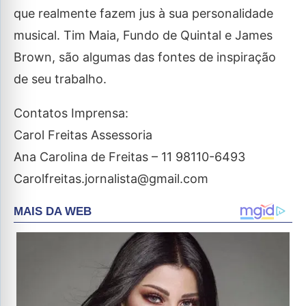
que realmente fazem jus à sua personalidade
musical. Tim Maia, Fundo de Quintal e James
Brown, são algumas das fontes de inspiração
de seu trabalho.
Contatos Imprensa:
Carol Freitas Assessoria
Ana Carolina de Freitas – 11 98110-6493
Carolfreitas.jornalista@gmail.com