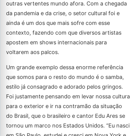
outras vertentes mundo afora. Com a chegada
da pandemia e da crise, o setor cultural foi e
ainda é um dos que mais sofre com esse
contexto, fazendo com que diversos artistas
apostem em shows internacionais para
voltarem aos palcos.
Um grande exemplo dessa enorme referência
que somos para o resto do mundo é o samba,
estilo já consagrado e adorado pelos gringos.
Foi justamente pensando em levar nossa cultura
para o exterior e ir na contramão da situação
do Brasil, que o brasileiro e cantor Edu Ares se
tornou um marco nos Estados Unidos. “Eu nasci
em São Paulo, estudei e cresci em Nova York e