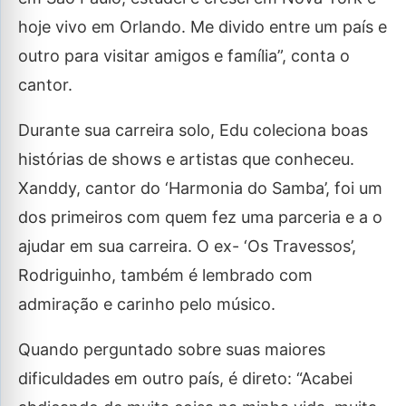
hoje vivo em Orlando. Me divido entre um país e
outro para visitar amigos e família”, conta o
cantor.
Durante sua carreira solo, Edu coleciona boas
histórias de shows e artistas que conheceu.
Xanddy, cantor do ‘Harmonia do Samba’, foi um
dos primeiros com quem fez uma parceria e a o
ajudar em sua carreira. O ex- ‘Os Travessos’,
Rodriguinho, também é lembrado com
admiração e carinho pelo músico.
Quando perguntado sobre suas maiores
dificuldades em outro país, é direto: “Acabei