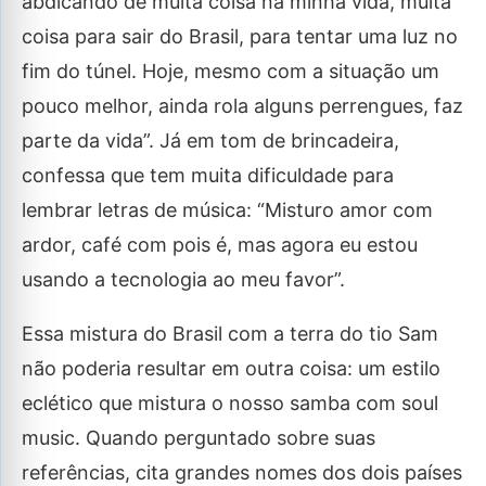
abdicando de muita coisa na minha vida, muita
coisa para sair do Brasil, para tentar uma luz no
fim do túnel. Hoje, mesmo com a situação um
pouco melhor, ainda rola alguns perrengues, faz
parte da vida”. Já em tom de brincadeira,
confessa que tem muita dificuldade para
lembrar letras de música: “Misturo amor com
ardor, café com pois é, mas agora eu estou
usando a tecnologia ao meu favor”.
Essa mistura do Brasil com a terra do tio Sam
não poderia resultar em outra coisa: um estilo
eclético que mistura o nosso samba com soul
music. Quando perguntado sobre suas
referências, cita grandes nomes dos dois países