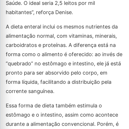
Saúde. O ideal seria 2,5 leitos por mil
habitantes”, reforça Denise.
A dieta enteral inclui os mesmos nutrientes da
alimentação normal, com vitaminas, minerais,
carboidratos e proteínas. A diferença está na
forma como o alimento é oferecido: ao invés de
“quebrado” no estômago e intestino, ele já está
pronto para ser absorvido pelo corpo, em
forma líquida, facilitando a distribuição pela
corrente sanguínea.
Essa forma de dieta também estimula o
estômago e o intestino, assim como acontece
durante a alimentação convencional. Porém, é