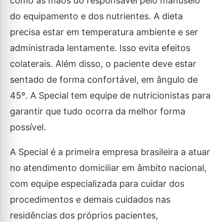
como as mãos do responsável pelo manuseio
do equipamento e dos nutrientes. A dieta
precisa estar em temperatura ambiente e ser
administrada lentamente. Isso evita efeitos
colaterais. Além disso, o paciente deve estar
sentado de forma confortável, em ângulo de
45º. A Special tem equipe de nutricionistas para
garantir que tudo ocorra da melhor forma
possível.
A Special é a primeira empresa brasileira a atuar
no atendimento domiciliar em âmbito nacional,
com equipe especializada para cuidar dos
procedimentos e demais cuidados nas
residências dos próprios pacientes,