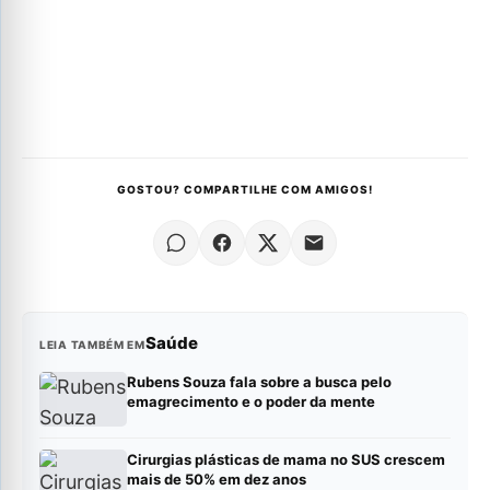
GOSTOU? COMPARTILHE COM AMIGOS!
Saúde
LEIA TAMBÉM EM
Rubens Souza fala sobre a busca pelo
emagrecimento e o poder da mente
Cirurgias plásticas de mama no SUS crescem
mais de 50% em dez anos