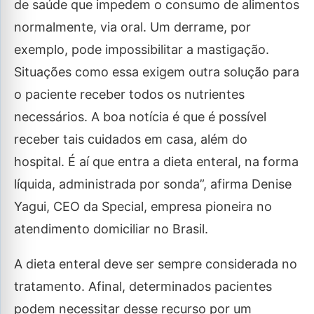
de saúde que impedem o consumo de alimentos
normalmente, via oral. Um derrame, por
exemplo, pode impossibilitar a mastigação.
Situações como essa exigem outra solução para
o paciente receber todos os nutrientes
necessários. A boa notícia é que é possível
receber tais cuidados em casa, além do
hospital. É aí que entra a dieta enteral, na forma
líquida, administrada por sonda”, afirma Denise
Yagui, CEO da Special, empresa pioneira no
atendimento domiciliar no Brasil.
A dieta enteral deve ser sempre considerada no
tratamento. Afinal, determinados pacientes
podem necessitar desse recurso por um