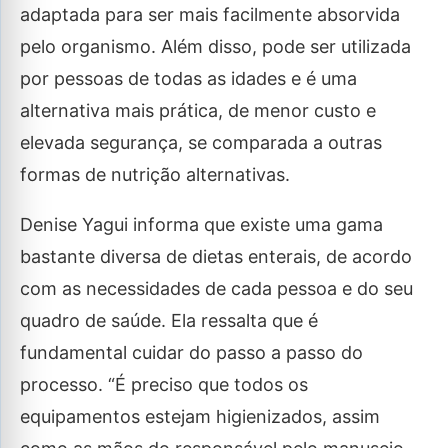
adaptada para ser mais facilmente absorvida
pelo organismo. Além disso, pode ser utilizada
por pessoas de todas as idades e é uma
alternativa mais prática, de menor custo e
elevada segurança, se comparada a outras
formas de nutrição alternativas.
Denise Yagui informa que existe uma gama
bastante diversa de dietas enterais, de acordo
com as necessidades de cada pessoa e do seu
quadro de saúde. Ela ressalta que é
fundamental cuidar do passo a passo do
processo. “É preciso que todos os
equipamentos estejam higienizados, assim