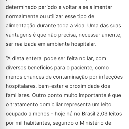
determinado período e voltar a se alimentar
normalmente ou utilizar esse tipo de
alimentação durante toda a vida. Uma das suas
vantagens é que não precisa, necessariamente,
ser realizada em ambiente hospitalar.
“A dieta enteral pode ser feita no lar, com
diversos benefícios para o paciente, como
menos chances de contaminação por infecções
hospitalares, bem-estar e proximidade dos
familiares. Outro ponto muito importante é que
o tratamento domiciliar representa um leito
ocupado a menos – hoje há no Brasil 2,03 leitos
por mil habitantes, segundo o Ministério de