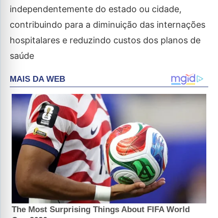
independentemente do estado ou cidade,
contribuindo para a diminuição das internações
hospitalares e reduzindo custos dos planos de
saúde