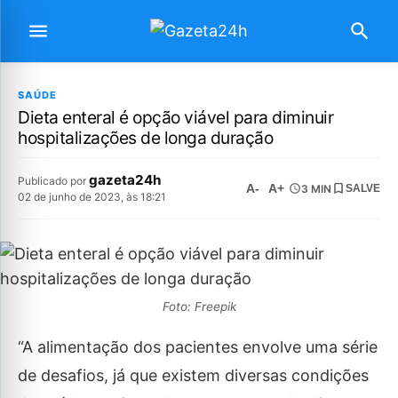
SAÚDE
Dieta enteral é opção viável para diminuir
hospitalizações de longa duração
gazeta24h
Publicado por
A-
A+
3 MIN
SALVE
02 de junho de 2023, às 18:21
Foto: Freepik
“A alimentação dos pacientes envolve uma série
de desafios, já que existem diversas condições