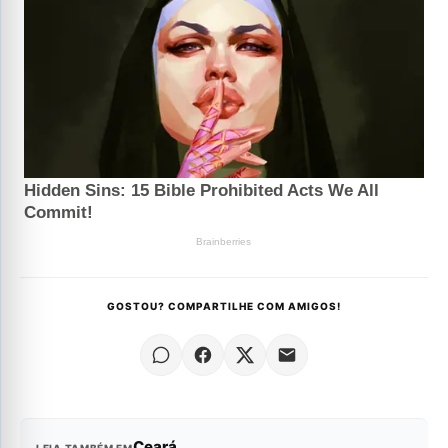
GOSTOU? COMPARTILHE COM AMIGOS!
Ceará