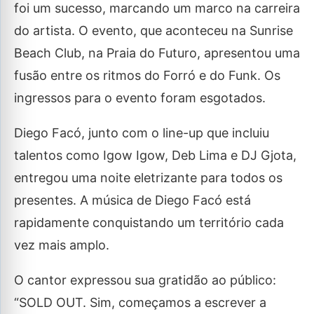
foi um sucesso, marcando um marco na carreira
do artista. O evento, que aconteceu na Sunrise
Beach Club, na Praia do Futuro, apresentou uma
fusão entre os ritmos do Forró e do Funk. Os
ingressos para o evento foram esgotados.
Diego Facó, junto com o line-up que incluiu
talentos como Igow Igow, Deb Lima e DJ Gjota,
entregou uma noite eletrizante para todos os
presentes. A música de Diego Facó está
rapidamente conquistando um território cada
vez mais amplo.
O cantor expressou sua gratidão ao público:
“SOLD OUT. Sim, começamos a escrever a