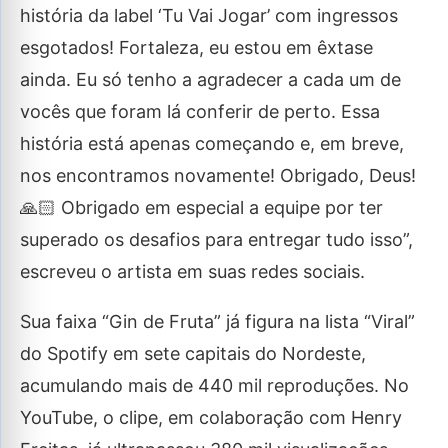
história da label ‘Tu Vai Jogar’ com ingressos
esgotados! Fortaleza, eu estou em êxtase
ainda. Eu só tenho a agradecer a cada um de
vocês que foram lá conferir de perto. Essa
história está apenas começando e, em breve,
nos encontramos novamente! Obrigado, Deus!
🙏🏻 Obrigado em especial a equipe por ter
superado os desafios para entregar tudo isso”,
escreveu o artista em suas redes sociais.
Sua faixa “Gin de Fruta” já figura na lista “Viral”
do Spotify em sete capitais do Nordeste,
acumulando mais de 440 mil reproduções. No
YouTube, o clipe, em colaboração com Henry