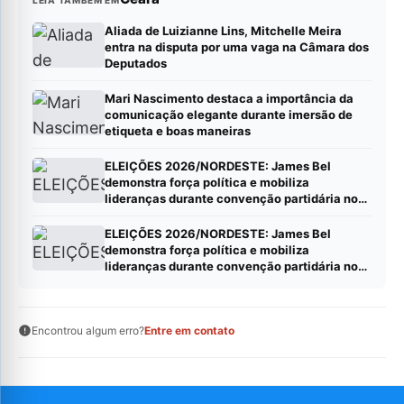
LEIA TAMBÉM EM
Aliada de Luizianne Lins, Mitchelle Meira
entra na disputa por uma vaga na Câmara dos
Deputados
Mari Nascimento destaca a importância da
comunicação elegante durante imersão de
etiqueta e boas maneiras
ELEIÇÕES 2026/NORDESTE: James Bel
demonstra força política e mobiliza
lideranças durante convenção partidária no
Ceará*
ELEIÇÕES 2026/NORDESTE: James Bel
demonstra força política e mobiliza
lideranças durante convenção partidária no
Ceará*
Encontrou algum erro?
Entre em contato