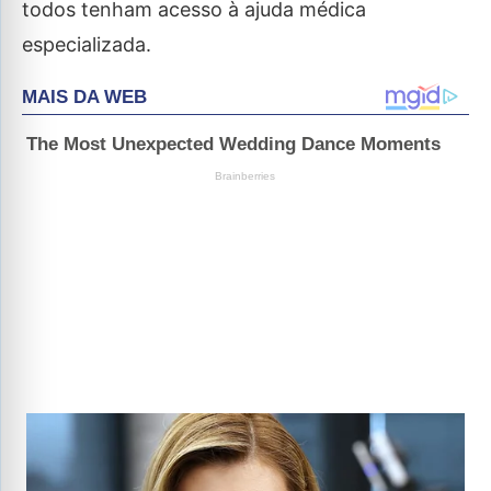
todos tenham acesso à ajuda médica
especializada.