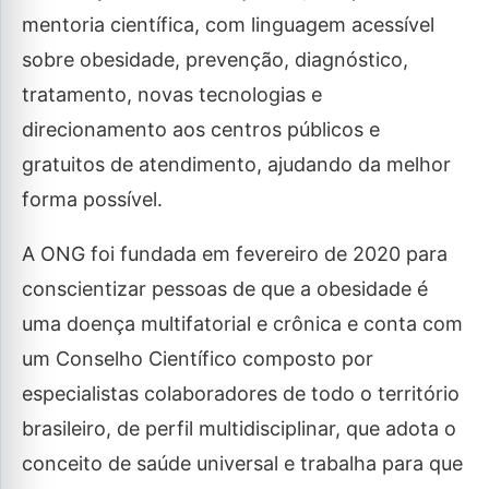
mentoria científica, com linguagem acessível
sobre obesidade, prevenção, diagnóstico,
tratamento, novas tecnologias e
direcionamento aos centros públicos e
gratuitos de atendimento, ajudando da melhor
forma possível.
A ONG foi fundada em fevereiro de 2020 para
conscientizar pessoas de que a obesidade é
uma doença multifatorial e crônica e conta com
um Conselho Científico composto por
especialistas colaboradores de todo o território
brasileiro, de perfil multidisciplinar, que adota o
conceito de saúde universal e trabalha para que