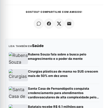
GOSTOU? COMPARTILHE COM AMIGOS!
Saúde
LEIA TAMBÉM EM
Rubens Souza fala sobre a busca pelo
emagrecimento e o poder da mente
Cirurgias plásticas de mama no SUS crescem
mais de 50% em dez anos
Santa Casa de Fernandópolis conquista
credenciamento para atendimentos
cardiovasculares de alta complexidade pelo
SUS
Batatais recebe R$ 6,1 milhões para