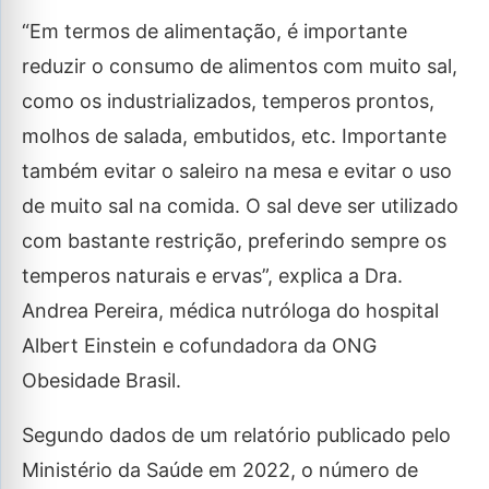
“Em termos de alimentação, é importante
reduzir o consumo de alimentos com muito sal,
como os industrializados, temperos prontos,
molhos de salada, embutidos, etc. Importante
também evitar o saleiro na mesa e evitar o uso
de muito sal na comida. O sal deve ser utilizado
com bastante restrição, preferindo sempre os
temperos naturais e ervas”, explica a Dra.
Andrea Pereira, médica nutróloga do hospital
Albert Einstein e cofundadora da ONG
Obesidade Brasil.
Segundo dados de um relatório publicado pelo
Ministério da Saúde em 2022, o número de