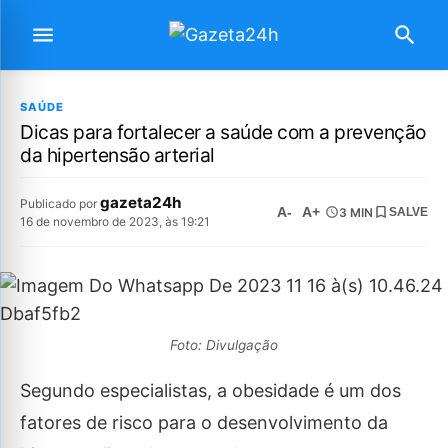
SAÚDE
Dicas para fortalecer a saúde com a prevenção
da hipertensão arterial
gazeta24h
Publicado por
A-
A+
3 MIN
SALVE
16 de novembro de 2023, às 19:21
Foto: Divulgação
Segundo especialistas, a obesidade é um dos
fatores de risco para o desenvolvimento da