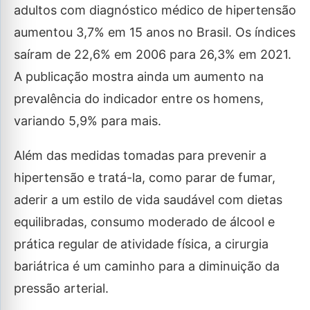
adultos com diagnóstico médico de hipertensão
aumentou 3,7% em 15 anos no Brasil. Os índices
saíram de 22,6% em 2006 para 26,3% em 2021.
A publicação mostra ainda um aumento na
prevalência do indicador entre os homens,
variando 5,9% para mais.
Além das medidas tomadas para prevenir a
hipertensão e tratá-la, como parar de fumar,
aderir a um estilo de vida saudável com dietas
equilibradas, consumo moderado de álcool e
prática regular de atividade física, a cirurgia
bariátrica é um caminho para a diminuição da
pressão arterial.