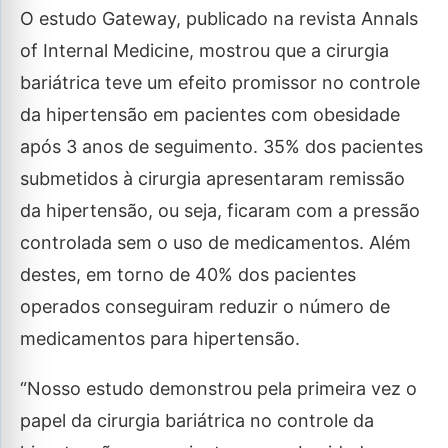
O estudo Gateway, publicado na revista Annals
of Internal Medicine, mostrou que a cirurgia
bariátrica teve um efeito promissor no controle
da hipertensão em pacientes com obesidade
após 3 anos de seguimento. 35% dos pacientes
submetidos à cirurgia apresentaram remissão
da hipertensão, ou seja, ficaram com a pressão
controlada sem o uso de medicamentos. Além
destes, em torno de 40% dos pacientes
operados conseguiram reduzir o número de
medicamentos para hipertensão.
“Nosso estudo demonstrou pela primeira vez o
papel da cirurgia bariátrica no controle da