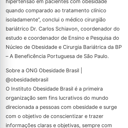
hipertensão em pacientes com obesidade
quando comparado ao tratamento clínico
isoladamente”, conclui o médico cirurgião
bariátrico Dr. Carlos Schiavon, coordenador do
estudo e coordenador de Ensino e Pesquisa do
Núcleo de Obesidade e Cirurgia Bariátrica da BP
– A Beneficência Portuguesa de São Paulo.
Sobre a ONG Obesidade Brasil |
@obesidadebrasil
O Instituto Obesidade Brasil é a primeira
organização sem fins lucrativos do mundo
direcionada a pessoas com obesidade e surge
com o objetivo de conscientizar e trazer
informações claras e objetivas, sempre com