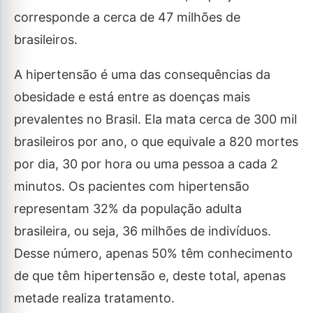
corresponde a cerca de 47 milhões de
brasileiros.
A hipertensão é uma das consequências da
obesidade e está entre as doenças mais
prevalentes no Brasil. Ela mata cerca de 300 mil
brasileiros por ano, o que equivale a 820 mortes
por dia, 30 por hora ou uma pessoa a cada 2
minutos. Os pacientes com hipertensão
representam 32% da população adulta
brasileira, ou seja, 36 milhões de indivíduos.
Desse número, apenas 50% têm conhecimento
de que têm hipertensão e, deste total, apenas
metade realiza tratamento.