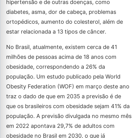
hipertensão e de outras doenças, como
diabetes, asma, dor de cabeça, problemas
ortopédicos, aumento do colesterol, além de
estar relacionada a 13 tipos de câncer.
No Brasil, atualmente, existem cerca de 41
milhões de pessoas acima de 18 anos com
obesidade, correspondendo a 26% da
população. Um estudo publicado pela World
Obesity Federation (WOF) em março deste ano
traz o dado de que em 2035 a previsão é de
que os brasileiros com obesidade sejam 41% da
população. A previsão divulgada no mesmo mês
em 2022 apontava 29,7% de adultos com
obesidade no Brasil em 2030, o que já