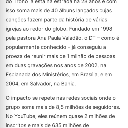
do Trono já está na estrada há 28 anos e com
isso soma mais de 40 álbuns lançados cujas
canções fazem parte da história de várias
igrejas ao redor do globo. Fundado em 1998
pela pastora Ana Paula Valadão, o DT – como é
popularmente conhecido – já conseguiu a
proeza de reunir mais de 1 milhão de pessoas
em duas gravações nos anos de 2002, na
Esplanada dos Ministérios, em Brasília, e em
2004, em Salvador, na Bahia.
O impacto se repete nas redes sociais onde o
grupo soma mais de 8,5 milhões de seguidores.
No YouTube, eles reúnem quase 2 milhões de
inscritos e mais de 635 milhões de