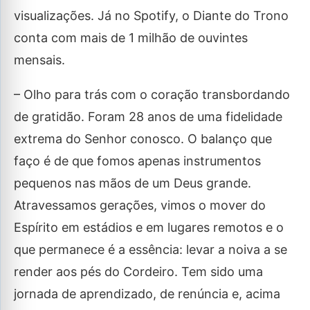
visualizações. Já no Spotify, o Diante do Trono
conta com mais de 1 milhão de ouvintes
mensais.
– Olho para trás com o coração transbordando
de gratidão. Foram 28 anos de uma fidelidade
extrema do Senhor conosco. O balanço que
faço é de que fomos apenas instrumentos
pequenos nas mãos de um Deus grande.
Atravessamos gerações, vimos o mover do
Espírito em estádios e em lugares remotos e o
que permanece é a essência: levar a noiva a se
render aos pés do Cordeiro. Tem sido uma
jornada de aprendizado, de renúncia e, acima