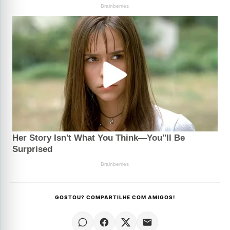
GOSTOU? COMPARTILHE COM AMIGOS!