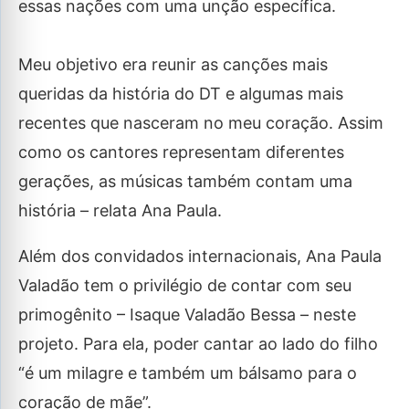
essas nações com uma unção específica.
Meu objetivo era reunir as canções mais
queridas da história do DT e algumas mais
recentes que nasceram no meu coração. Assim
como os cantores representam diferentes
gerações, as músicas também contam uma
história – relata Ana Paula.
Além dos convidados internacionais, Ana Paula
Valadão tem o privilégio de contar com seu
primogênito – Isaque Valadão Bessa – neste
projeto. Para ela, poder cantar ao lado do filho
“é um milagre e também um bálsamo para o
coração de mãe”.