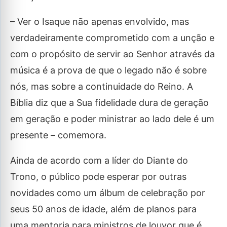
– Ver o Isaque não apenas envolvido, mas
verdadeiramente comprometido com a unção e
com o propósito de servir ao Senhor através da
música é a prova de que o legado não é sobre
nós, mas sobre a continuidade do Reino. A
Bíblia diz que a Sua fidelidade dura de geração
em geração e poder ministrar ao lado dele é um
presente – comemora.
Ainda de acordo com a líder do Diante do
Trono, o público pode esperar por outras
novidades como um álbum de celebração por
seus 50 anos de idade, além de planos para
uma mentoria para ministros de louvor que é