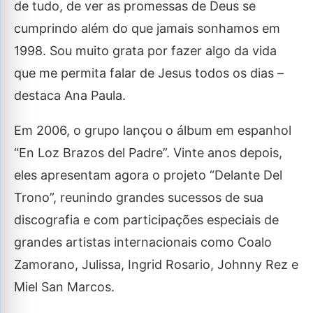
de tudo, de ver as promessas de Deus se
cumprindo além do que jamais sonhamos em
1998. Sou muito grata por fazer algo da vida
que me permita falar de Jesus todos os dias –
destaca Ana Paula.
Em 2006, o grupo lançou o álbum em espanhol
“En Loz Brazos del Padre”. Vinte anos depois,
eles apresentam agora o projeto “Delante Del
Trono”, reunindo grandes sucessos de sua
discografia e com participações especiais de
grandes artistas internacionais como Coalo
Zamorano, Julissa, Ingrid Rosario, Johnny Rez e
Miel San Marcos.