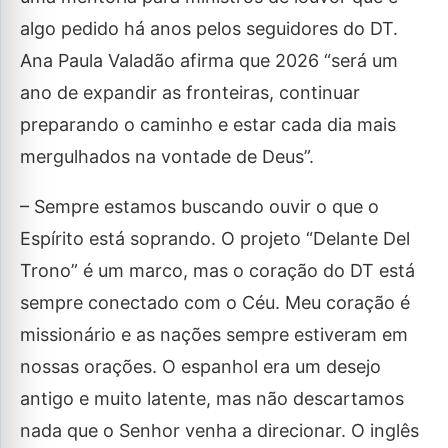
algo pedido há anos pelos seguidores do DT.
Ana Paula Valadão afirma que 2026 “será um
ano de expandir as fronteiras, continuar
preparando o caminho e estar cada dia mais
mergulhados na vontade de Deus”.
– Sempre estamos buscando ouvir o que o
Espírito está soprando. O projeto “Delante Del
Trono” é um marco, mas o coração do DT está
sempre conectado com o Céu. Meu coração é
missionário e as nações sempre estiveram em
nossas orações. O espanhol era um desejo
antigo e muito latente, mas não descartamos
nada que o Senhor venha a direcionar. O inglês