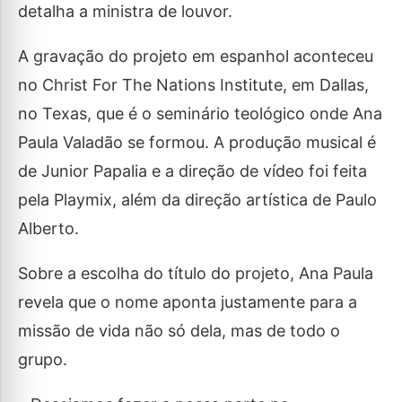
detalha a ministra de louvor.
A gravação do projeto em espanhol aconteceu
no Christ For The Nations Institute, em Dallas,
no Texas, que é o seminário teológico onde Ana
Paula Valadão se formou. A produção musical é
de Junior Papalia e a direção de vídeo foi feita
pela Playmix, além da direção artística de Paulo
Alberto.
Sobre a escolha do título do projeto, Ana Paula
revela que o nome aponta justamente para a
missão de vida não só dela, mas de todo o
grupo.