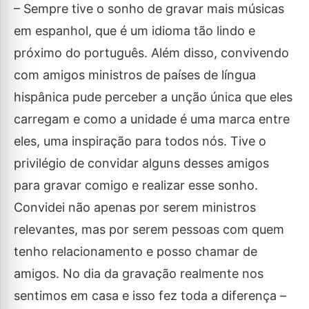
– Sempre tive o sonho de gravar mais músicas
em espanhol, que é um idioma tão lindo e
próximo do português. Além disso, convivendo
com amigos ministros de países de língua
hispânica pude perceber a unção única que eles
carregam e como a unidade é uma marca entre
eles, uma inspiração para todos nós. Tive o
privilégio de convidar alguns desses amigos
para gravar comigo e realizar esse sonho.
Convidei não apenas por serem ministros
relevantes, mas por serem pessoas com quem
tenho relacionamento e posso chamar de
amigos. No dia da gravação realmente nos
sentimos em casa e isso fez toda a diferença –