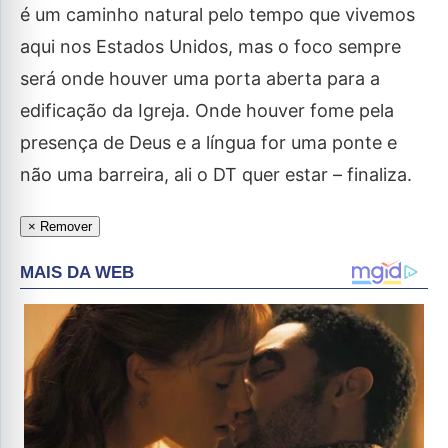
é um caminho natural pelo tempo que vivemos
aqui nos Estados Unidos, mas o foco sempre
será onde houver uma porta aberta para a
edificação da Igreja. Onde houver fome pela
presença de Deus e a língua for uma ponte e
não uma barreira, ali o DT quer estar – finaliza.
× Remover