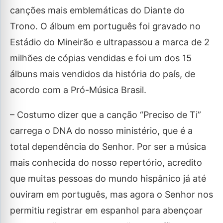
canções mais emblemáticas do Diante do
Trono. O álbum em português foi gravado no
Estádio do Mineirão e ultrapassou a marca de 2
milhões de cópias vendidas e foi um dos 15
álbuns mais vendidos da história do país, de
acordo com a Pró-Música Brasil.
– Costumo dizer que a canção “Preciso de Ti”
carrega o DNA do nosso ministério, que é a
total dependência do Senhor. Por ser a música
mais conhecida do nosso repertório, acredito
que muitas pessoas do mundo hispânico já até
ouviram em português, mas agora o Senhor nos
permitiu registrar em espanhol para abençoar