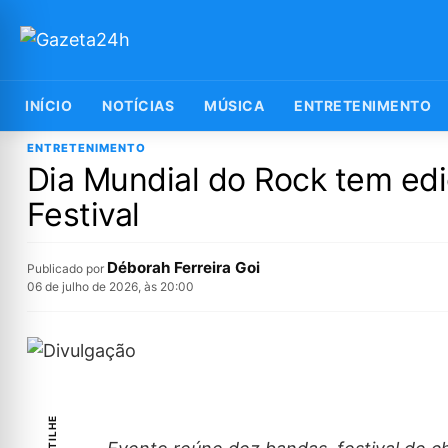
INÍCIO
NOTÍCIAS
MÚSICA
ENTRETENIMENTO
ENTRETENIMENTO
Dia Mundial do Rock tem edi
Festival
Déborah Ferreira Goi
Publicado por
06 de julho de 2026, às 20:00