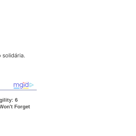
solidária.