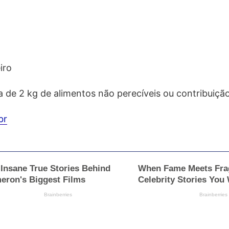
iro
 de 2 kg de alimentos não perecíveis ou contribuição 
br