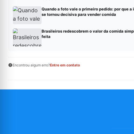
Quando a foto vale o primeiro pedido: por que 
se tornou decisiva para vender comida
Brasileiros redescobrem o valor da comida simp
feita
Encontrou algum erro?
Entre em contato