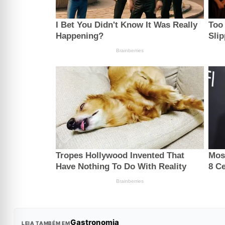
Gastronomia
LEIA TAMBÉM EM