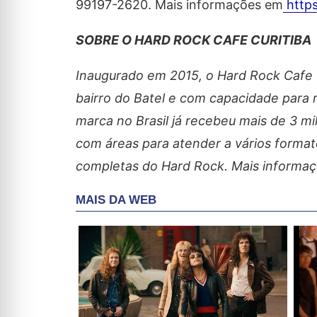
99197-2620. Mais informações em
https
SOBRE O HARD ROCK CAFE CURITIBA
Inaugurado em 2015, o Hard Rock Cafe C
bairro do Batel e com capacidade para
marca no Brasil já recebeu mais de 3 m
com áreas para atender a vários formato
completas do Hard Rock. Mais informa