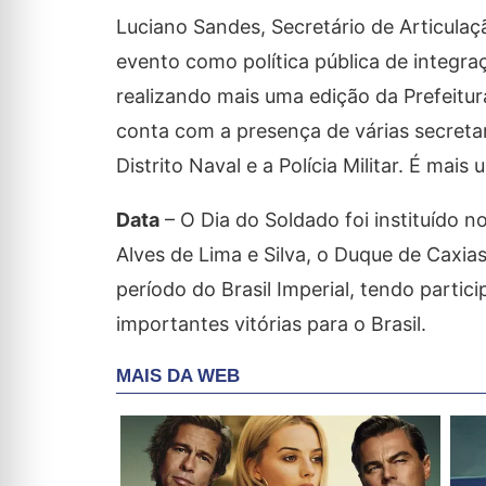
Luciano Sandes, Secretário de Articulaç
evento como política pública de integra
realizando mais uma edição da Prefeitur
conta com a presença de várias secreta
Distrito Naval e a Polícia Militar. É ma
Data
– O Dia do Soldado foi instituído
Alves de Lima e Silva, o Duque de Caxias
período do Brasil Imperial, tendo parti
importantes vitórias para o Brasil.