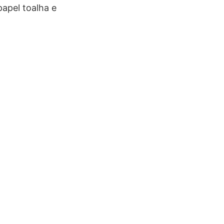
apel toalha e