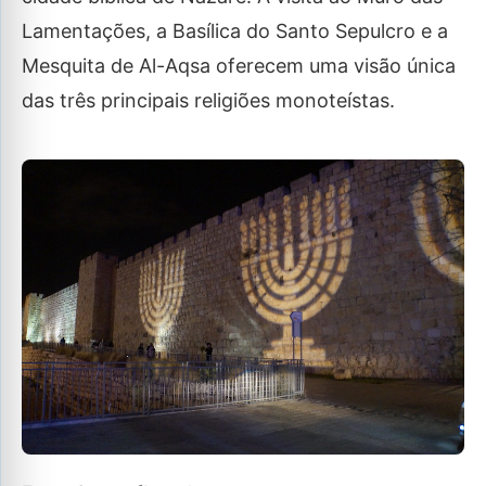
Lamentações, a Basílica do Santo Sepulcro e a
Mesquita de Al-Aqsa oferecem uma visão única
das três principais religiões monoteístas.