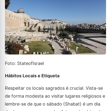
Foto: StateofIsrael
Hábitos Locais e Etiqueta
Respeitar os locais sagrados é crucial. Vista-se
de forma modesta ao visitar lugares religiosos e
lembre-se de que o sábado (Shabat) é um dia