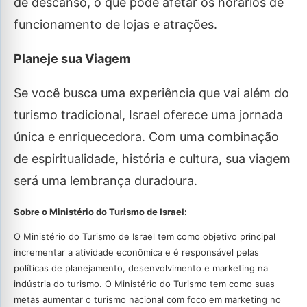
de descanso, o que pode afetar os horários de
funcionamento de lojas e atrações.
Planeje sua Viagem
Se você busca uma experiência que vai além do
turismo tradicional, Israel oferece uma jornada
única e enriquecedora. Com uma combinação
de espiritualidade, história e cultura, sua viagem
será uma lembrança duradoura.
Sobre o Ministério do Turismo de Israel:
O Ministério do Turismo de Israel tem como objetivo principal
incrementar a atividade econômica e é responsável pelas
políticas de planejamento, desenvolvimento e marketing na
indústria do turismo. O Ministério do Turismo tem como suas
metas aumentar o turismo nacional com foco em marketing no