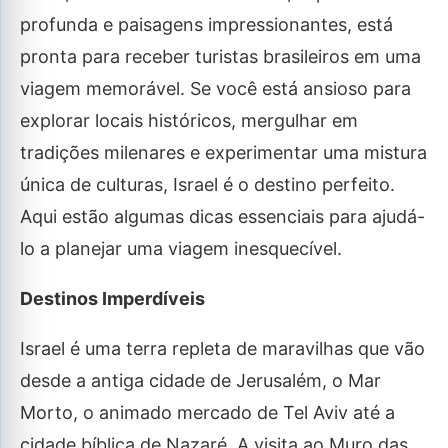
profunda e paisagens impressionantes, está
pronta para receber turistas brasileiros em uma
viagem memorável. Se você está ansioso para
explorar locais históricos, mergulhar em
tradições milenares e experimentar uma mistura
única de culturas, Israel é o destino perfeito.
Aqui estão algumas dicas essenciais para ajudá-
lo a planejar uma viagem inesquecível.
Destinos Imperdíveis
Israel é uma terra repleta de maravilhas que vão
desde a antiga cidade de Jerusalém, o Mar
Morto, o animado mercado de Tel Aviv até a
cidade bíblica de Nazaré. A visita ao Muro das