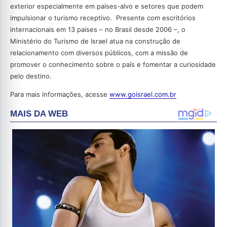
exterior especialmente em países-alvo e setores que podem
impulsionar o turismo receptivo. Presente com escritórios
internacionais em 13 países – no Brasil desde 2006 –, o
Ministério do Turismo de Israel atua na construção de
relacionamento com diversos públicos, com a missão de
promover o conhecimento sobre o país e fomentar a curiosidade
pelo destino.
Para mais informações, acesse
www.goisrael.com.br