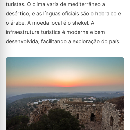
turistas. O clima varia de mediterrâneo a
desértico, e as línguas oficiais são o hebraico e
o árabe. A moeda local é o shekel. A
infraestrutura turística é moderna e bem
desenvolvida, facilitando a exploração do país.