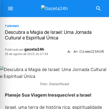
TURISMO
Descubra a Magia de Israel: Uma Jornada
Cultural e Espiritual Única
gazeta24h
Publicado por
A-
A+
3 MIN
SALVE
25 de agosto de 2023, às 07:39
Foto: StateofIsrael
Planeje Sua Viagem Inesquecível a Israel
Israel, uma terra de história rica, espiritualidade