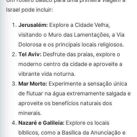
Israel pode incluir:
Jerusalém:
Explore a Cidade Velha,
visitando o Muro das Lamentações, a Via
Dolorosa e os principais locais religiosos.
Tel Aviv:
Desfrute das praias, explore o
moderno centro da cidade e aproveite a
vibrante vida noturna.
Mar Morto:
Experimente a sensação única
de flutuar na água extremamente salgada e
aproveite os benefícios naturais dos
minerais.
Nazaré e Galileia:
Explore os locais
bíblicos, como a Basílica da Anunciação e