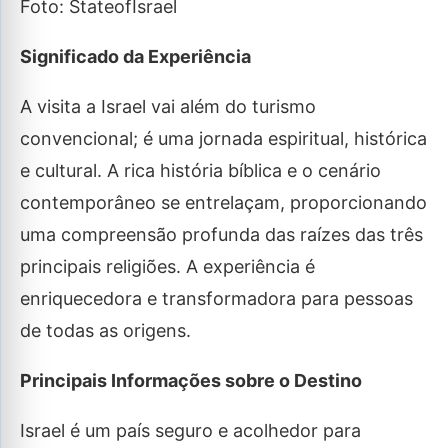
Foto: StateofIsrael
Significado da Experiência
A visita a Israel vai além do turismo
convencional; é uma jornada espiritual, histórica
e cultural. A rica história bíblica e o cenário
contemporâneo se entrelaçam, proporcionando
uma compreensão profunda das raízes das três
principais religiões. A experiência é
enriquecedora e transformadora para pessoas
de todas as origens.
Principais Informações sobre o Destino
Israel é um país seguro e acolhedor para