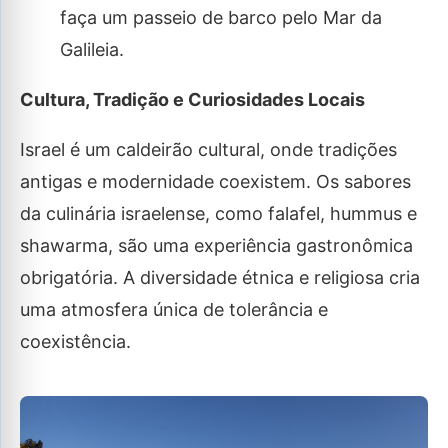
faça um passeio de barco pelo Mar da
Galileia.
Cultura, Tradição e Curiosidades Locais
Israel é um caldeirão cultural, onde tradições
antigas e modernidade coexistem. Os sabores
da culinária israelense, como falafel, hummus e
shawarma, são uma experiência gastronômica
obrigatória. A diversidade étnica e religiosa cria
uma atmosfera única de tolerância e
coexistência.