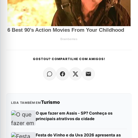
GOSTOU? COMPARTILHE COM AMIGOS!
Turismo
LEIA TAMBÉM EM
O que fazer em Assis - SP? Conheça os
principais atrativos da cidade
Festa do Vinho e da Uva 2026 apresenta as