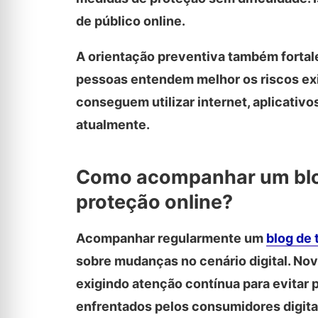
de público online.
A orientação preventiva também fortal
pessoas entendem melhor os riscos exi
conseguem utilizar internet, aplicativ
atualmente.
Como acompanhar um blog 
proteção online?
Acompanhar regularmente um
blog de 
sobre mudanças no cenário digital. No
exigindo atenção contínua para evitar
enfrentados pelos consumidores digita