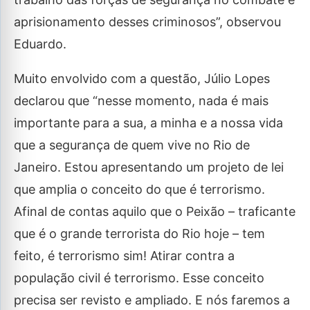
aprisionamento desses criminosos”, observou
Eduardo.
Muito envolvido com a questão, Júlio Lopes
declarou que “nesse momento, nada é mais
importante para a sua, a minha e a nossa vida
que a segurança de quem vive no Rio de
Janeiro. Estou apresentando um projeto de lei
que amplia o conceito do que é terrorismo.
Afinal de contas aquilo que o Peixão – traficante
que é o grande terrorista do Rio hoje – tem
feito, é terrorismo sim! Atirar contra a
população civil é terrorismo. Esse conceito
precisa ser revisto e ampliado. E nós faremos a