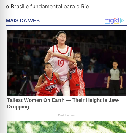
o Brasil e fundamental para o Rio.