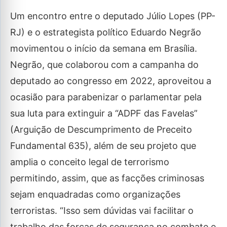
Um encontro entre o deputado Júlio Lopes (PP-
RJ) e o estrategista político Eduardo Negrão
movimentou o início da semana em Brasília.
Negrão, que colaborou com a campanha do
deputado ao congresso em 2022, aproveitou a
ocasião para parabenizar o parlamentar pela
sua luta para extinguir a “ADPF das Favelas”
(Arguição de Descumprimento de Preceito
Fundamental 635), além de seu projeto que
amplia o conceito legal de terrorismo
permitindo, assim, que as facções criminosas
sejam enquadradas como organizações
terroristas. “Isso sem dúvidas vai facilitar o
trabalho das forças de segurança no combate e