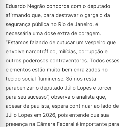
Eduardo Negrão concorda com o deputado
afirmando que, para destravar o gargalo da
segurança pública no Rio de Janeiro, é
necessária uma dose extra de coragem.
“Estamos falando de cutucar um vespeiro que
envolve narcotráfico, milícias, corrupção e
outros poderosos contraventores. Todos esses
elementos estão muito bem enraizados no
tecido social fluminense. Só nos resta
parabenizar o deputado Júlio Lopes e torcer
para seu sucesso”, observa o analista que,
apesar de paulista, espera continuar ao lado de
Júlio Lopes em 2026, pois entende que sua
presença na Câmara Federal é importante para