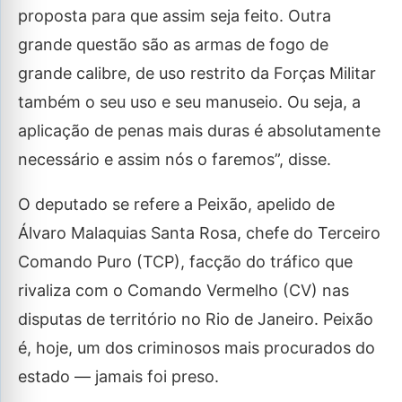
proposta para que assim seja feito. Outra
grande questão são as armas de fogo de
grande calibre, de uso restrito da Forças Militar
também o seu uso e seu manuseio. Ou seja, a
aplicação de penas mais duras é absolutamente
necessário e assim nós o faremos”, disse.
O deputado se refere a Peixão, apelido de
Álvaro Malaquias Santa Rosa, chefe do Terceiro
Comando Puro (TCP), facção do tráfico que
rivaliza com o Comando Vermelho (CV) nas
disputas de território no Rio de Janeiro. Peixão
é, hoje, um dos criminosos mais procurados do
estado — jamais foi preso.