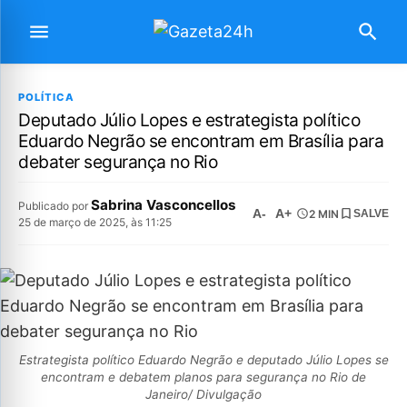
POLÍTICA
Deputado Júlio Lopes e estrategista político
Eduardo Negrão se encontram em Brasília para
debater segurança no Rio
Sabrina Vasconcellos
Publicado por
A-
A+
2 MIN
SALVE
25 de março de 2025, às 11:25
Estrategista político Eduardo Negrão e deputado Júlio Lopes se
encontram e debatem planos para segurança no Rio de
Janeiro/ Divulgação