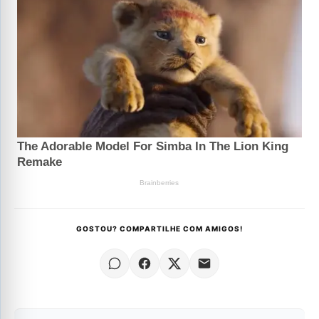
GOSTOU? COMPARTILHE COM AMIGOS!