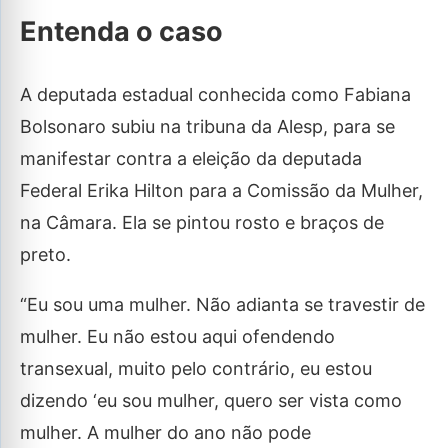
Entenda o caso
A deputada estadual conhecida como Fabiana
Bolsonaro subiu na tribuna da Alesp, para se
manifestar contra a eleição da deputada
Federal Erika Hilton para a Comissão da Mulher,
na Câmara. Ela se pintou rosto e braços de
preto.
“Eu sou uma mulher. Não adianta se travestir de
mulher. Eu não estou aqui ofendendo
transexual, muito pelo contrário, eu estou
dizendo ‘eu sou mulher, quero ser vista como
mulher. A mulher do ano não pode