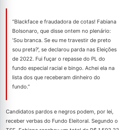
“Blackface e fraudadora de cotas! Fabiana
Bolsonaro, que disse ontem no plenário:
‘Sou branca. Se eu me travestir de preto
sou preta?’, se declarou parda nas Eleições
de 2022. Fui fuçar o repasse do PL do
fundo especial racial e bingo. Achei ela na
lista dos que receberam dinheiro do
fundo.”
Candidatos pardos e negros podem, por lei,
receber verbas do Fundo Eleitoral. Segundo o