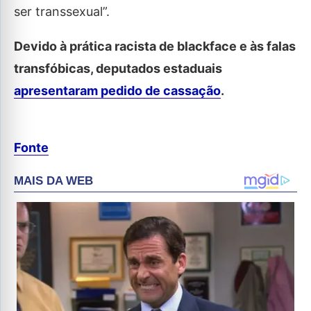
ser transsexual”.
Devido à prática racista de blackface e às falas
transfóbicas, deputados estaduais
apresentaram pedido de cassação
.
Fonte