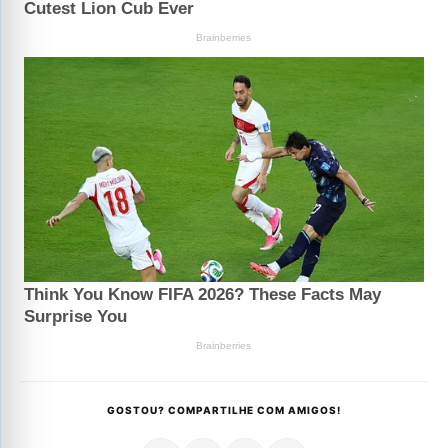
GOSTOU? COMPARTILHE COM AMIGOS!