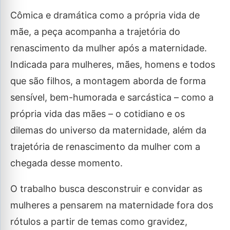
Cômica e dramática como a própria vida de
mãe, a peça acompanha a trajetória do
renascimento da mulher após a maternidade.
Indicada para mulheres, mães, homens e todos
que são filhos, a montagem aborda de forma
sensível, bem-humorada e sarcástica – como a
própria vida das mães – o cotidiano e os
dilemas do universo da maternidade, além da
trajetória de renascimento da mulher com a
chegada desse momento.
O trabalho busca desconstruir e convidar as
mulheres a pensarem na maternidade fora dos
rótulos a partir de temas como gravidez,