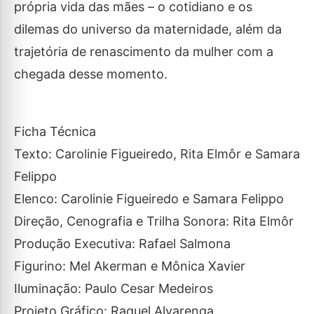
própria vida das mães – o cotidiano e os
dilemas do universo da maternidade, além da
trajetória de renascimento da mulher com a
chegada desse momento.
Ficha Técnica
Texto: Carolinie Figueiredo, Rita Elmôr e Samara
Felippo
Elenco: Carolinie Figueiredo e Samara Felippo
Direção, Cenografia e Trilha Sonora: Rita Elmôr
Produção Executiva: Rafael Salmona
Figurino: Mel Akerman e Mônica Xavier
Iluminação: Paulo Cesar Medeiros
Projeto Gráfico: Raquel Alvarenga