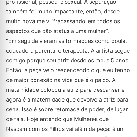
profissional, pessoal e sexual. A separação
também foi muito impactante, então, desde
muito nova me vi ‘fracassando’ em todos os
aspectos que dão status a uma mulher”.
“Em seguida vieram as formações como doula,
educadora parental e terapeuta. A artista segue
comigo porque sou atriz desde os meus 5 anos.
Então, a peça veio reacendendo o que eu tenho
de maior conexão na vida que é o palco. A
maternidade colocou a atriz para descansar e
agora é a maternidade que devolve a atriz para
cena. Isso é sobre retomada de poder, de lugar
de fala. Hoje entendo que Mulheres que
Nascem com os Filhos vai além da peça: é um