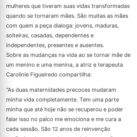
mulheres que tiveram suas vidas transformadas
quando se tornaram mães. São muitas as mães
com quem a peça dialoga: jovens, maduras,
solteiras, casadas, dependentes e
independentes, presentes e ausentes.
Sobre as mudanças na vida ao se tornar mãe de
um menino e uma menina, a atriz e terapeuta
Carolinie Figueiredo compartilha:
“As duas maternidades precoces mudaram
minha vida completamente. Tem uma parte
minha que até hoje não se recuperou e poder
falar isso no palco me emociona e me cura a
cada sessão. São 12 anos de reinvenção