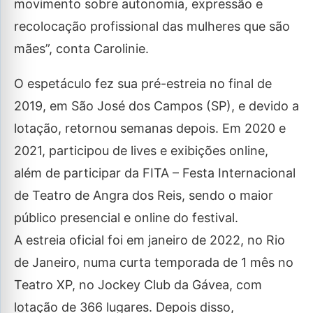
movimento sobre autonomia, expressão e
recolocação profissional das mulheres que são
mães”, conta Carolinie.
O espetáculo fez sua pré-estreia no final de
2019, em São José dos Campos (SP), e devido a
lotação, retornou semanas depois. Em 2020 e
2021, participou de lives e exibições online,
além de participar da FITA – Festa Internacional
de Teatro de Angra dos Reis, sendo o maior
público presencial e online do festival.
A estreia oficial foi em janeiro de 2022, no Rio
de Janeiro, numa curta temporada de 1 mês no
Teatro XP, no Jockey Club da Gávea, com
lotação de 366 lugares. Depois disso,