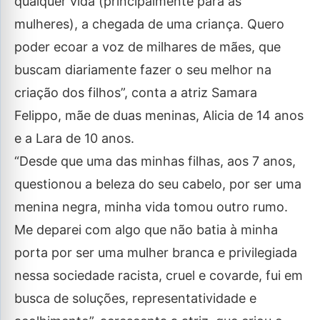
qualquer vida (principalmente para as
mulheres), a chegada de uma criança. Quero
poder ecoar a voz de milhares de mães, que
buscam diariamente fazer o seu melhor na
criação dos filhos”, conta a atriz Samara
Felippo, mãe de duas meninas, Alicia de 14 anos
e a Lara de 10 anos.
“Desde que uma das minhas filhas, aos 7 anos,
questionou a beleza do seu cabelo, por ser uma
menina negra, minha vida tomou outro rumo.
Me deparei com algo que não batia à minha
porta por ser uma mulher branca e privilegiada
nessa sociedade racista, cruel e covarde, fui em
busca de soluções, representatividade e