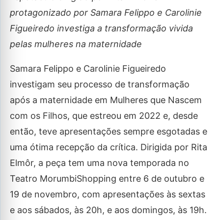
protagonizado por Samara Felippo e Carolinie
Figueiredo investiga a transformação vivida
pelas mulheres na maternidade
Samara Felippo e Carolinie Figueiredo
investigam seu processo de transformação
após a maternidade em Mulheres que Nascem
com os Filhos, que estreou em 2022 e, desde
então, teve apresentações sempre esgotadas e
uma ótima recepção da crítica. Dirigida por Rita
Elmôr, a peça tem uma nova temporada no
Teatro MorumbiShopping entre 6 de outubro e
19 de novembro, com apresentações às sextas
e aos sábados, às 20h, e aos domingos, às 19h.