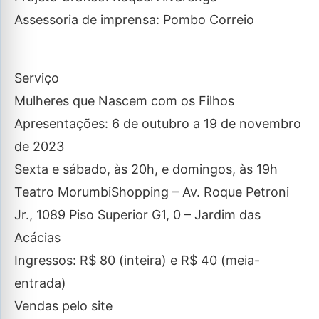
Assessoria de imprensa: Pombo Correio
Serviço
Mulheres que Nascem com os Filhos
Apresentações: 6 de outubro a 19 de novembro
de 2023
Sexta e sábado, às 20h, e domingos, às 19h
Teatro MorumbiShopping – Av. Roque Petroni
Jr., 1089 Piso Superior G1, 0 – Jardim das
Acácias
Ingressos: R$ 80 (inteira) e R$ 40 (meia-
entrada)
Vendas pelo site