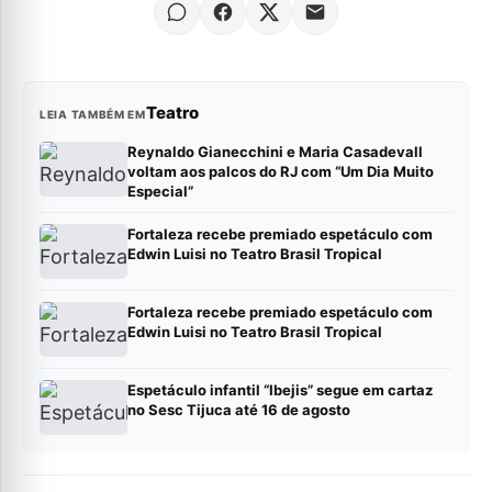
Teatro
LEIA TAMBÉM EM
Reynaldo Gianecchini e Maria Casadevall
voltam aos palcos do RJ com “Um Dia Muito
Especial”
Fortaleza recebe premiado espetáculo com
Edwin Luisi no Teatro Brasil Tropical
Fortaleza recebe premiado espetáculo com
Edwin Luisi no Teatro Brasil Tropical
Espetáculo infantil “Ibejis” segue em cartaz
no Sesc Tijuca até 16 de agosto