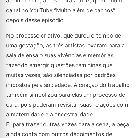
acolhimento”, acrescenta a atriz, que criou o
canal no YouTube “Muito além de cachos”
depois desse episódio.
No processo criativo, que durou o tempo de
uma gestação, as três artistas levaram para a
sala de ensaio suas vivências e memórias,
fazendo emergir questões femininas que,
muitas vezes, são silenciadas por padrões
impostos pela sociedade. A criação do trabalho
também simbolizou para elas um processo de
cura, pois puderam revisitar suas relações com
a maternidade e a ancestralidade.
E, para trazer outras vozes para a cena, a peça
ainda conta com outros depoimentos de