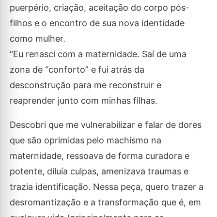
puerpério, criação, aceitação do corpo pós-
filhos e o encontro de sua nova identidade
como mulher.
“Eu renasci com a maternidade. Saí de uma
zona de “conforto” e fui atrás da
desconstrução para me reconstruir e
reaprender junto com minhas filhas.
Descobri que me vulnerabilizar e falar de dores
que são oprimidas pelo machismo na
maternidade, ressoava de forma curadora e
potente, diluía culpas, amenizava traumas e
trazia identificação. Nessa peça, quero trazer a
desromantização e a transformação que é, em