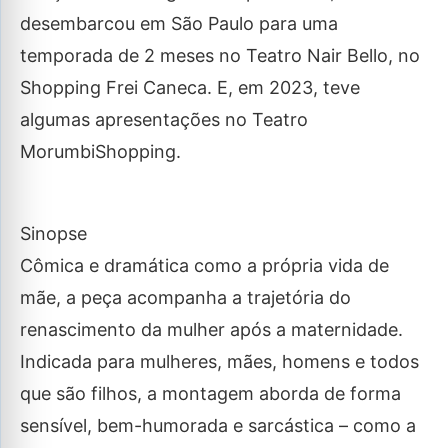
desembarcou em São Paulo para uma
temporada de 2 meses no Teatro Nair Bello, no
Shopping Frei Caneca. E, em 2023, teve
algumas apresentações no Teatro
MorumbiShopping.
Sinopse
Cômica e dramática como a própria vida de
mãe, a peça acompanha a trajetória do
renascimento da mulher após a maternidade.
Indicada para mulheres, mães, homens e todos
que são filhos, a montagem aborda de forma
sensível, bem-humorada e sarcástica – como a