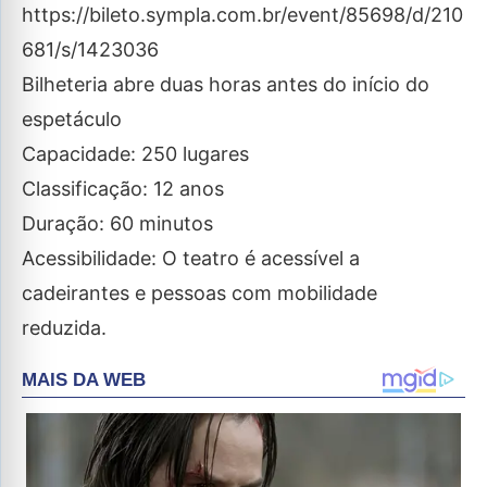
https://bileto.sympla.com.br/event/85698/d/210
681/s/1423036
Bilheteria abre duas horas antes do início do
espetáculo
Capacidade: 250 lugares
Classificação: 12 anos
Duração: 60 minutos
Acessibilidade: O teatro é acessível a
cadeirantes e pessoas com mobilidade
reduzida.