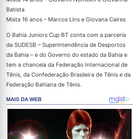
Batista
Mista 16 anos – Marcos Lins e Giovana Caires
O Bahia Juniors Cup BT conta com a parceria
da SUDESB – Superintendência de Desportos
da Bahia – e do Governo do estado da Bahia e
tem a chancela da Federação Internacional de
Tênis, da Confederação Brasileira de Tênis e da
Federação Bahiana de Tênis.