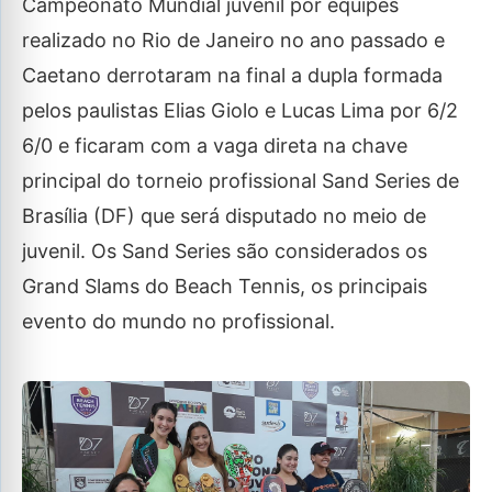
Campeonato Mundial juvenil por equipes
realizado no Rio de Janeiro no ano passado e
Caetano derrotaram na final a dupla formada
pelos paulistas Elias Giolo e Lucas Lima por 6/2
6/0 e ficaram com a vaga direta na chave
principal do torneio profissional Sand Series de
Brasília (DF) que será disputado no meio de
juvenil. Os Sand Series são considerados os
Grand Slams do Beach Tennis, os principais
evento do mundo no profissional.