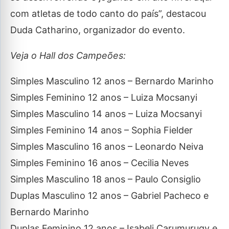
com atletas de todo canto do país”, destacou
Duda Catharino, organizador do evento.
Veja o Hall dos Campeões:
Simples Masculino 12 anos – Bernardo Marinho
Simples Feminino 12 anos – Luiza Mocsanyi
Simples Masculino 14 anos – Luiza Mocsanyi
Simples Feminino 14 anos – Sophia Fielder
Simples Masculino 16 anos – Leonardo Neiva
Simples Feminino 16 anos – Cecilia Neves
Simples Masculino 18 anos – Paulo Consiglio
Duplas Masculino 12 anos – Gabriel Pacheco e
Bernardo Marinho
Duplas Feminino 12 anos – Isabeli Carumurugy e