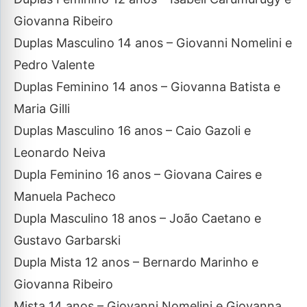
Giovanna Ribeiro
Duplas Masculino 14 anos – Giovanni Nomelini e
Pedro Valente
Duplas Feminino 14 anos – Giovanna Batista e
Maria Gilli
Duplas Masculino 16 anos – Caio Gazoli e
Leonardo Neiva
Dupla Feminino 16 anos – Giovana Caires e
Manuela Pacheco
Dupla Masculino 18 anos – João Caetano e
Gustavo Garbarski
Dupla Mista 12 anos – Bernardo Marinho e
Giovanna Ribeiro
Mista 14 anos – Giovanni Nomelini e Giovanna