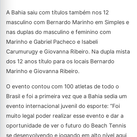
A Bahia saiu com títulos também nos 12
masculino com Bernardo Marinho em Simples e
nas duplas do masculino e feminino com
Marinho e Gabriel Pacheco e Isabeli
Carumurugy e Giovanna Ribeiro. Na dupla mista
dos 12 anos título para os locais Bernardo
Marinho e Giovanna Ribeiro.
O evento contou com 100 atletas de todo o
Brasil e foi a primeira vez que a Bahia sedia um
evento internacional juvenil do esporte: “Foi
muito legal poder realizar esse evento e dar a
oportunidade de ver o futuro do Beach Tennis
se desenvolvendo e jogando em alto nível aqui