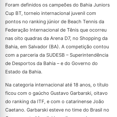
Foram definidos os campeões do Bahia Juniors
Cup BT, torneio internacional juvenil com
pontos no ranking júnior de Beach Tennis da
Federação Internacional de Tênis que ocorreu
nas oito quadras da Arena D7, no Shopping da
Bahia, em Salvador (BA). A competição contou
com a parceria da SUDESB – Superintendência
de Desportos da Bahia – e do Governo do
Estado da Bahia.
Na categoria internacional até 18 anos, o título
ficou com o gaúcho Gustavo Garbarski, oitavo
do ranking da ITF, e com o catarinense João
Caetano. Garbarski esteve no time do Brasil no