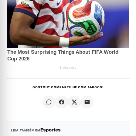
GOSTOU? COMPARTILHE COM AMIGOS!
Esportes
LEIA TAMBÉM EM