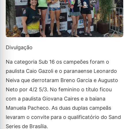
Divulgação
Na categoria Sub 16 os campeões foram o
paulista Caio Gazoli e o paranaense Leonardo
Neiva que derrotaram Breno Garcia e Augusto
Neto por 4/2 5/3. No feminino o título ficou
com a paulista Giovana Caires e a baiana
Manuela Pacheco. As duas duplas campeãs
levaram o convite para o qualificatório do Sand
Series de Brasília.