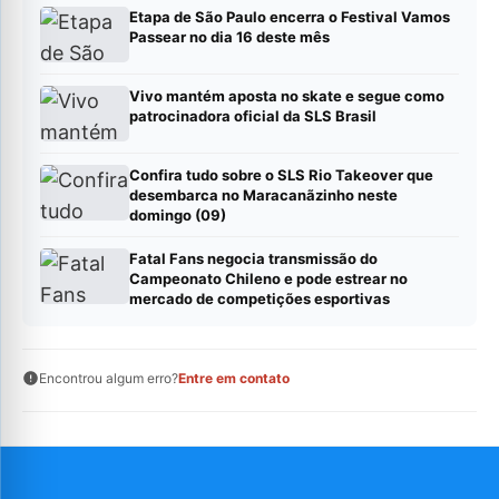
Etapa de São Paulo encerra o Festival Vamos
Passear no dia 16 deste mês
Vivo mantém aposta no skate e segue como
patrocinadora oficial da SLS Brasil
Confira tudo sobre o SLS Rio Takeover que
desembarca no Maracanãzinho neste
domingo (09)
Fatal Fans negocia transmissão do
Campeonato Chileno e pode estrear no
mercado de competições esportivas
Encontrou algum erro?
Entre em contato