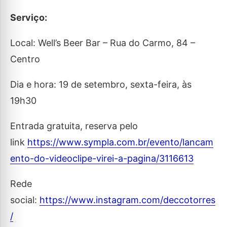
Serviço:
Local: Well’s Beer Bar – Rua do Carmo, 84 –
Centro
Dia e hora: 19 de setembro, sexta-feira, às
19h30
Entrada gratuita, reserva pelo
link
https://www.sympla.com.br/evento/lancam
ento-do-videoclipe-virei-a-pagina/3116613
Rede
social:
https://www.instagram.com/deccotorres
/