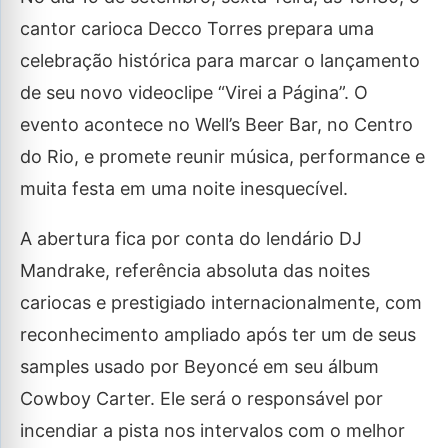
cantor carioca Decco Torres prepara uma
celebração histórica para marcar o lançamento
de seu novo videoclipe “Virei a Página”. O
evento acontece no Well’s Beer Bar, no Centro
do Rio, e promete reunir música, performance e
muita festa em uma noite inesquecível.
A abertura fica por conta do lendário DJ
Mandrake, referência absoluta das noites
cariocas e prestigiado internacionalmente, com
reconhecimento ampliado após ter um de seus
samples usado por Beyoncé em seu álbum
Cowboy Carter. Ele será o responsável por
incendiar a pista nos intervalos com o melhor