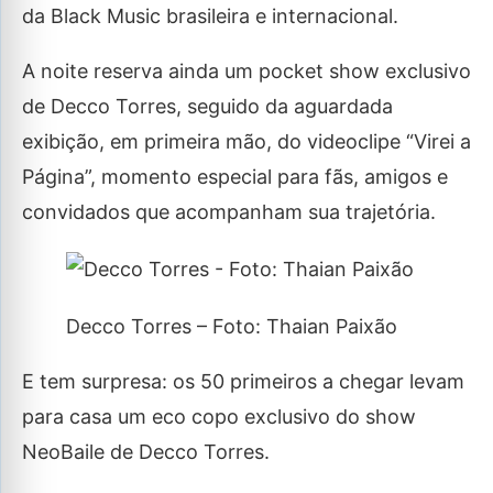
da Black Music brasileira e internacional.
A noite reserva ainda um pocket show exclusivo
de Decco Torres, seguido da aguardada
exibição, em primeira mão, do videoclipe “Virei a
Página”, momento especial para fãs, amigos e
convidados que acompanham sua trajetória.
Decco Torres – Foto: Thaian Paixão
E tem surpresa: os 50 primeiros a chegar levam
para casa um eco copo exclusivo do show
NeoBaile de Decco Torres.