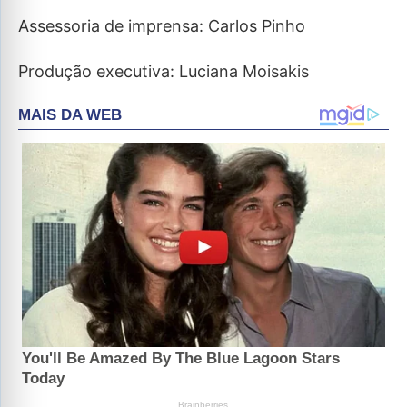
Assessoria de imprensa: Carlos Pinho
Produção executiva: Luciana Moisakis