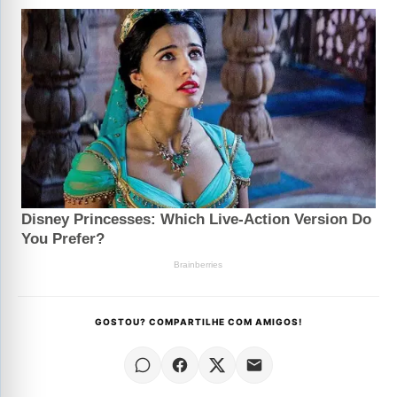
GOSTOU? COMPARTILHE COM AMIGOS!