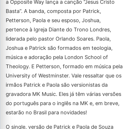
a Opposite Way lança a canção “Jesus Cristo
Basta”. A banda, composta por Patrick,
Petterson, Paola e seu esposo, Joshua,
pertence à Igreja Diante do Trono Londres,
liderada pelo pastor Orlando Soares. Paola,
Joshua e Patrick são formados em teologia,
música e adoração pela London School of
Theology. E Petterson, formado em música pela
University of Westminster. Vale ressaltar que os
irmãos Patrick e Paola são versionistas da
gravadora MK Music. Eles já têm várias versões
do português para o inglês na MK e, em breve,
estarão no Brasil para novidades!
O single, versão de Patrick e Paola de Souza