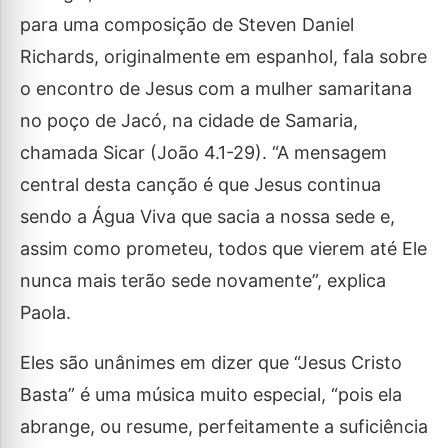
para uma composição de Steven Daniel
Richards, originalmente em espanhol, fala sobre
o encontro de Jesus com a mulher samaritana
no poço de Jacó, na cidade de Samaria,
chamada Sicar (João 4.1-29). “A mensagem
central desta canção é que Jesus continua
sendo a Água Viva que sacia a nossa sede e,
assim como prometeu, todos que vierem até Ele
nunca mais terão sede novamente”, explica
Paola.
Eles são unânimes em dizer que “Jesus Cristo
Basta” é uma música muito especial, “pois ela
abrange, ou resume, perfeitamente a suficiência