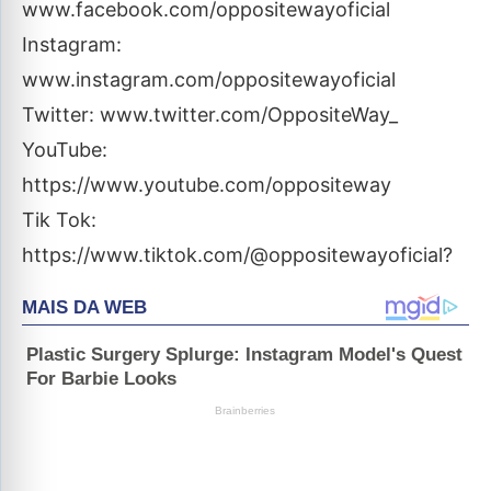
www.facebook.com/oppositewayoficial
Instagram:
www.instagram.com/oppositewayoficial
Twitter: www.twitter.com/OppositeWay_
YouTube:
https://www.youtube.com/oppositeway
Tik Tok:
https://www.tiktok.com/@oppositewayoficial?