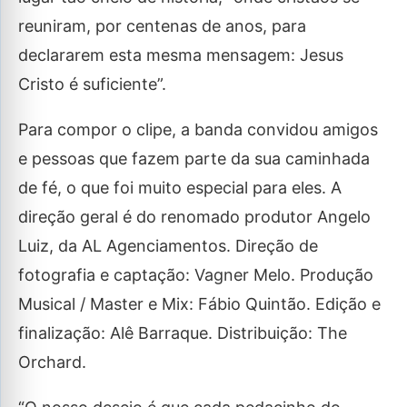
reuniram, por centenas de anos, para
declararem esta mesma mensagem: Jesus
Cristo é suficiente”.
Para compor o clipe, a banda convidou amigos
e pessoas que fazem parte da sua caminhada
de fé, o que foi muito especial para eles. A
direção geral é do renomado produtor Angelo
Luiz, da AL Agenciamentos. Direção de
fotografia e captação: Vagner Melo. Produção
Musical / Master e Mix: Fábio Quintão. Edição e
finalização: Alê Barraque. Distribuição: The
Orchard.