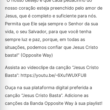
“O nosso desejo é que cada pedacinho do
nosso coração esteja preenchido pelo amor de
Jesus, que é completo e suficiente para nós.
Permita que Ele seja sempre o Senhor da sua
vida, o seu Salvador, para que você tenha
sempre luz e paz, porque, em todas as
situações, podemos confiar que Jesus Cristo
basta!” (Opposite Way)
Assista ao videoclipe da canção “Jesus Cristo
Basta”: https://youtu.be/-6Xu1WUXFU8
Ouça na sua plataforma digital preferida a
canção “Jesus Cristo Basta”. Adicione as
canções da Banda Opposite Way à sua playlist!