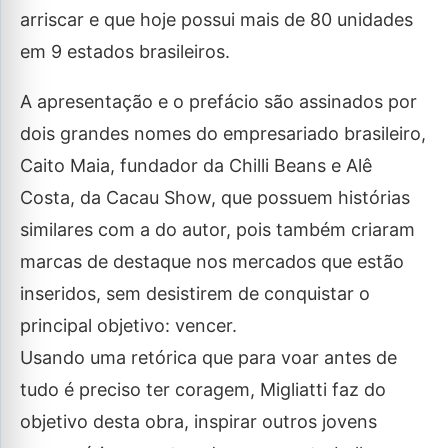
arriscar e que hoje possui mais de 80 unidades
em 9 estados brasileiros.
A apresentação e o prefácio são assinados por
dois grandes nomes do empresariado brasileiro,
Caito Maia, fundador da Chilli Beans e Alê
Costa, da Cacau Show, que possuem histórias
similares com a do autor, pois também criaram
marcas de destaque nos mercados que estão
inseridos, sem desistirem de conquistar o
principal objetivo: vencer.
Usando uma retórica que para voar antes de
tudo é preciso ter coragem, Migliatti faz do
objetivo desta obra, inspirar outros jovens