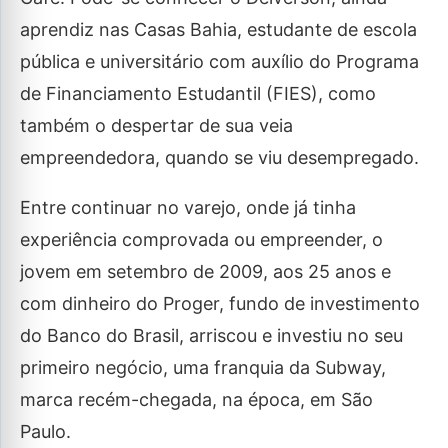
aprendiz nas Casas Bahia, estudante de escola
pública e universitário com auxílio do Programa
de Financiamento Estudantil (FIES), como
também o despertar de sua veia
empreendedora, quando se viu desempregado.
Entre continuar no varejo, onde já tinha
experiência comprovada ou empreender, o
jovem em setembro de 2009, aos 25 anos e
com dinheiro do Proger, fundo de investimento
do Banco do Brasil, arriscou e investiu no seu
primeiro negócio, uma franquia da Subway,
marca recém-chegada, na época, em São
Paulo.