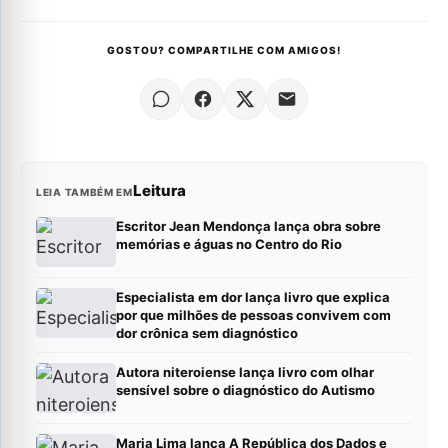
GOSTOU? COMPARTILHE COM AMIGOS!
Leitura
LEIA TAMBÉM EM
Escritor Jean Mendonça lança obra sobre
memórias e águas no Centro do Rio
Especialista em dor lança livro que explica
por que milhões de pessoas convivem com
dor crônica sem diagnóstico
Autora niteroiense lança livro com olhar
sensível sobre o diagnóstico do Autismo
Maria Lima lança A República dos Dados e