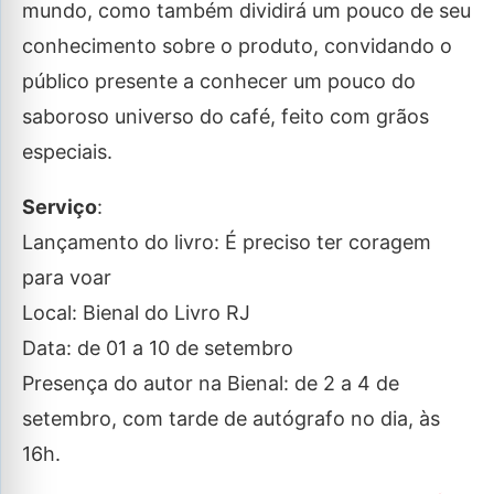
mundo, como também dividirá um pouco de seu
conhecimento sobre o produto, convidando o
público presente a conhecer um pouco do
saboroso universo do café, feito com grãos
especiais.
Serviço
:
Lançamento do livro: É preciso ter coragem
para voar
Local: Bienal do Livro RJ
Data: de 01 a 10 de setembro
Presença do autor na Bienal: de 2 a 4 de
setembro, com tarde de autógrafo no dia, às
16h.