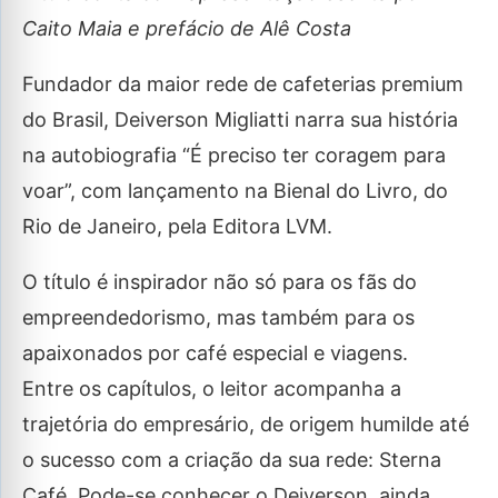
Caito Maia e prefácio de Alê Costa
Fundador da maior rede de cafeterias premium
do Brasil, Deiverson Migliatti narra sua história
na autobiografia “É preciso ter coragem para
voar”, com lançamento na Bienal do Livro, do
Rio de Janeiro, pela Editora LVM.
O título é inspirador não só para os fãs do
empreendedorismo, mas também para os
apaixonados por café especial e viagens.
Entre os capítulos, o leitor acompanha a
trajetória do empresário, de origem humilde até
o sucesso com a criação da sua rede: Sterna
Café. Pode-se conhecer o Deiverson, ainda