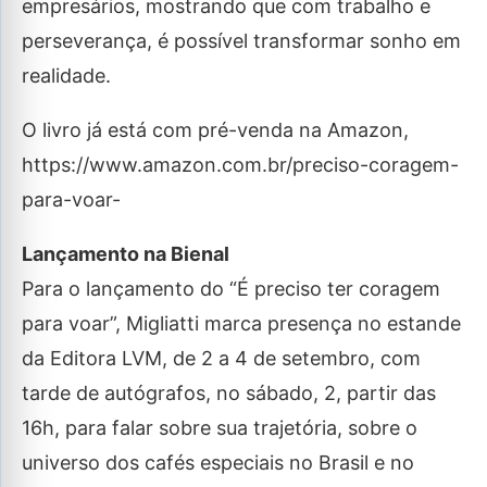
empresários, mostrando que com trabalho e
perseverança, é possível transformar sonho em
realidade.
O livro já está com pré-venda na Amazon,
https://www.amazon.com.br/preciso-coragem-
para-voar-
Lançamento na Bienal
Para o lançamento do “É preciso ter coragem
para voar”, Migliatti marca presença no estande
da Editora LVM, de 2 a 4 de setembro, com
tarde de autógrafos, no sábado, 2, partir das
16h, para falar sobre sua trajetória, sobre o
universo dos cafés especiais no Brasil e no