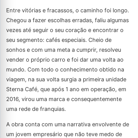
Entre vitórias e fracassos, o caminho foi longo.
Chegou a fazer escolhas erradas, faliu algumas
vezes até seguir o seu coração e encontrar o
seu segmento: cafés especiais. Cheio de
sonhos e com uma meta a cumprir, resolveu
vender o próprio carro e foi dar uma volta ao
mundo. Com todo o conhecimento obtido na
viagem, na sua volta surgia a primeira unidade
Sterna Café, que após 1 ano em operação, em
2016, virou uma marca e consequentemente
uma rede de franquias.
A obra conta com uma narrativa envolvente de
um jovem empresário que não teve medo de