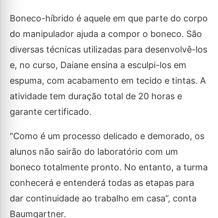
Boneco-híbrido é aquele em que parte do corpo
do manipulador ajuda a compor o boneco. São
diversas técnicas utilizadas para desenvolvê-los
e, no curso, Daiane ensina a esculpi-los em
espuma, com acabamento em tecido e tintas. A
atividade tem duração total de 20 horas e
garante certificado.
“Como é um processo delicado e demorado, os
alunos não sairão do laboratório com um
boneco totalmente pronto. No entanto, a turma
conhecerá e entenderá todas as etapas para
dar continuidade ao trabalho em casa”, conta
Baumgartner.