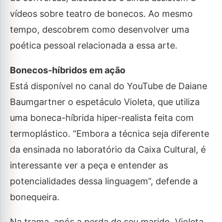
vídeos sobre teatro de bonecos. Ao mesmo
tempo, descobrem como desenvolver uma
poética pessoal relacionada a essa arte.
Bonecos-híbridos em ação
Está disponível no canal do YouTube de Daiane
Baumgartner o espetáculo Violeta, que utiliza
uma boneca-híbrida hiper-realista feita com
termoplástico. “Embora a técnica seja diferente
da ensinada no laboratório da Caixa Cultural, é
interessante ver a peça e entender as
potencialidades dessa linguagem”, defende a
bonequeira.
Na trama, após a perda de seu marido, Violeta