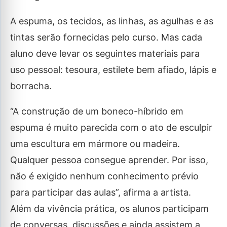
A espuma, os tecidos, as linhas, as agulhas e as
tintas serão fornecidas pelo curso. Mas cada
aluno deve levar os seguintes materiais para
uso pessoal: tesoura, estilete bem afiado, lápis e
borracha.
“A construção de um boneco-híbrido em
espuma é muito parecida com o ato de esculpir
uma escultura em mármore ou madeira.
Qualquer pessoa consegue aprender. Por isso,
não é exigido nenhum conhecimento prévio
para participar das aulas”, afirma a artista.
Além da vivência prática, os alunos participam
de conversas, discussões e ainda assistem a