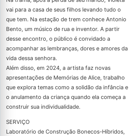
vai para a casa de seus filhos levando tudo o
que tem. Na estação de trem conhece Antonio
Bento, um músico de rua e inventor. A partir
desse encontro, o público é convidado a
acompanhar as lembranças, dores e amores da
vida dessa senhora.
Além disso, em 2024, a artista faz novas
apresentações de Memórias de Alice, trabalho
que explora temas como a solidão da infância e
o anulamento da criança quando ela começa a
construir sua individualidade.
SERVIÇO
Laboratório de Construção Bonecos-Híbridos,