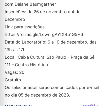
com Daiane Baumgartner
Inscrições: de 26 de novembro a 4 de
dezembro
Link para inscrições:
https://forms.gle/LcwrTgAYtX4u1G5H6
Data do Laboratório: 6 a 10 de dezembro, das
13h às 17h
Local: Caixa Cultural São Paulo – Praça da Sé,
111 – Centro Histórico
Vagas: 20
Gratuito
Os selecionados serão comunicados por e-mail
no dia 05 de dezembro de 2023.