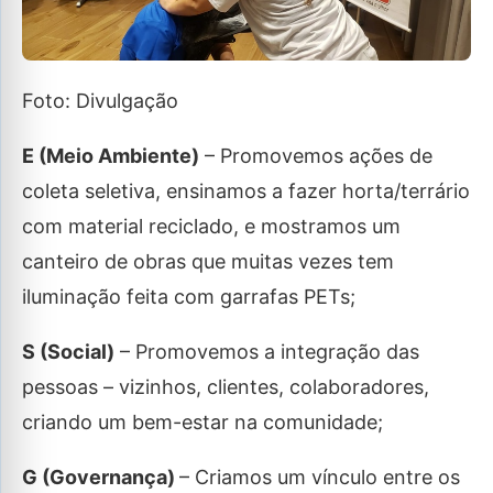
Foto: Divulgação
E (Meio Ambiente)
– Promovemos ações de
coleta seletiva, ensinamos a fazer horta/terrário
com material reciclado, e mostramos um
canteiro de obras que muitas vezes tem
iluminação feita com garrafas PETs;
S (Social)
– Promovemos a integração das
pessoas – vizinhos, clientes, colaboradores,
criando um bem-estar na comunidade;
G (Governança)
– Criamos um vínculo entre os