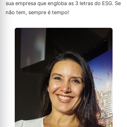
sua empresa que engloba as 3 letras do ESG. Se
não tem, sempre é tempo!