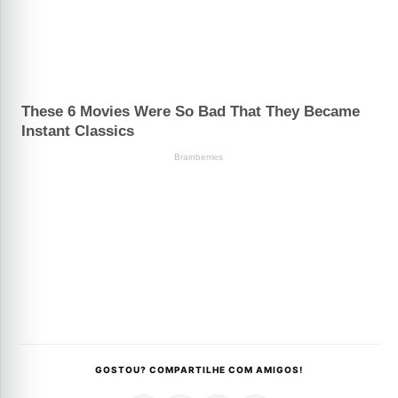
GOSTOU? COMPARTILHE COM AMIGOS!