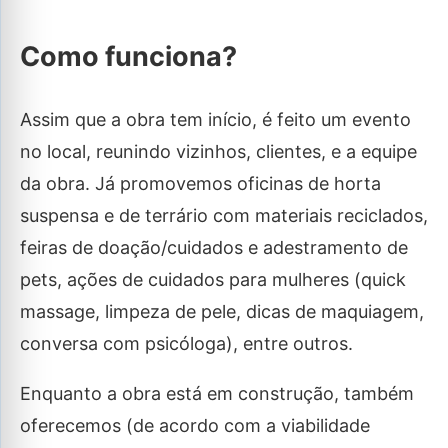
Como funciona?
Assim que a obra tem início, é feito um evento
no local, reunindo vizinhos, clientes, e a equipe
da obra. Já promovemos oficinas de horta
suspensa e de terrário com materiais reciclados,
feiras de doação/cuidados e adestramento de
pets, ações de cuidados para mulheres (quick
massage, limpeza de pele, dicas de maquiagem,
conversa com psicóloga), entre outros.
Enquanto a obra está em construção, também
oferecemos (de acordo com a viabilidade