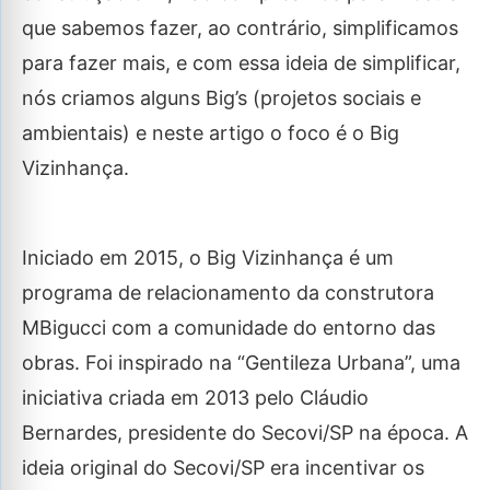
que sabemos fazer, ao contrário, simplificamos
para fazer mais, e com essa ideia de simplificar,
nós criamos alguns Big’s (projetos sociais e
ambientais) e neste artigo o foco é o Big
Vizinhança.
Iniciado em 2015, o Big Vizinhança é um
programa de relacionamento da construtora
MBigucci com a comunidade do entorno das
obras. Foi inspirado na “Gentileza Urbana”, uma
iniciativa criada em 2013 pelo Cláudio
Bernardes, presidente do Secovi/SP na época. A
ideia original do Secovi/SP era incentivar os