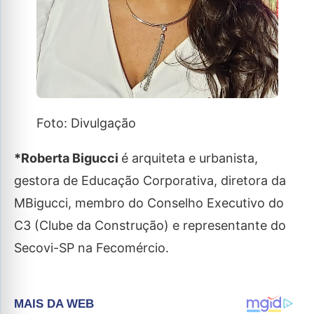
Foto: Divulgação
*Roberta Bigucci
é arquiteta e urbanista,
gestora de Educação Corporativa, diretora da
MBigucci, membro do Conselho Executivo do
C3 (Clube da Construção) e representante do
Secovi-SP na Fecomércio.