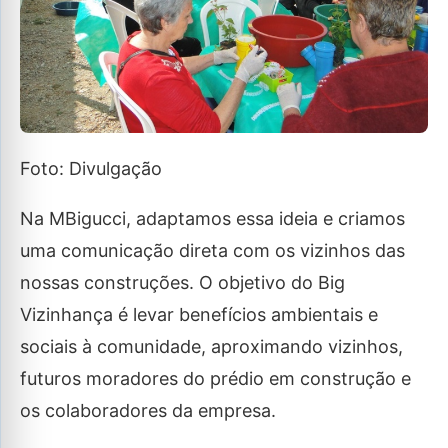
Foto: Divulgação
Na MBigucci, adaptamos essa ideia e criamos
uma comunicação direta com os vizinhos das
nossas construções. O objetivo do Big
Vizinhança é levar benefícios ambientais e
sociais à comunidade, aproximando vizinhos,
futuros moradores do prédio em construção e
os colaboradores da empresa.