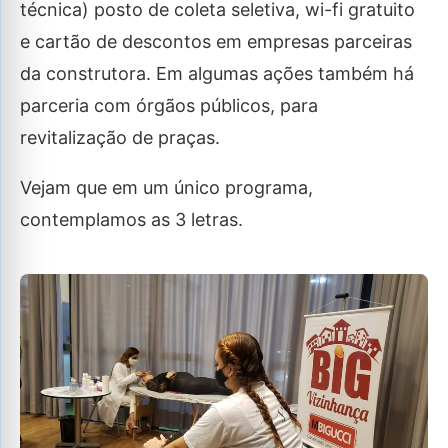
técnica) posto de coleta seletiva, wi-fi gratuito
e cartão de descontos em empresas parceiras
da construtora. Em algumas ações também há
parceria com órgãos públicos, para
revitalização de praças.
Vejam que em um único programa,
contemplamos as 3 letras.