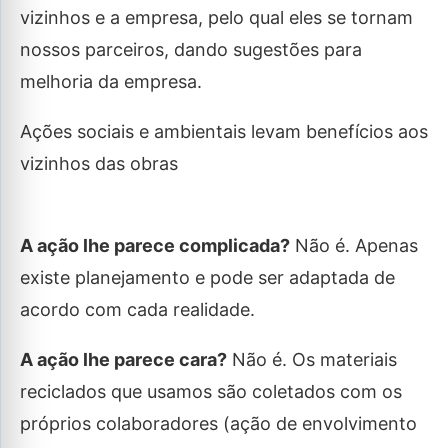
vizinhos e a empresa, pelo qual eles se tornam
nossos parceiros, dando sugestões para
melhoria da empresa.
Ações sociais e ambientais levam benefícios aos
vizinhos das obras
A ação lhe parece complicada?
Não é. Apenas
existe planejamento e pode ser adaptada de
acordo com cada realidade.
A ação lhe parece cara?
Não é. Os materiais
reciclados que usamos são coletados com os
próprios colaboradores (ação de envolvimento