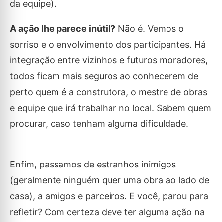
da equipe).
A ação lhe parece inútil?
Não é. Vemos o
sorriso e o envolvimento dos participantes. Há
integração entre vizinhos e futuros moradores,
todos ficam mais seguros ao conhecerem de
perto quem é a construtora, o mestre de obras
e equipe que irá trabalhar no local. Sabem quem
procurar, caso tenham alguma dificuldade.
Enfim, passamos de estranhos inimigos
(geralmente ninguém quer uma obra ao lado de
casa), a amigos e parceiros. E você, parou para
refletir? Com certeza deve ter alguma ação na