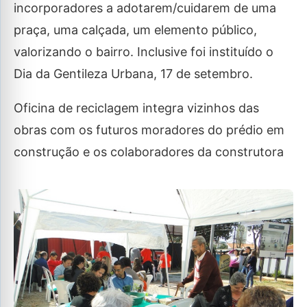
incorporadores a adotarem/cuidarem de uma
praça, uma calçada, um elemento público,
valorizando o bairro. Inclusive foi instituído o
Dia da Gentileza Urbana, 17 de setembro.
Oficina de reciclagem integra vizinhos das
obras com os futuros moradores do prédio em
construção e os colaboradores da construtora