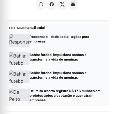
Social
LEIA TAMBÉM EM
Responsabilidade social: ações para
empresas
Bahia: futebol impulsiona sonhos e
transforma a vida de meninas
Bahia: futebol impulsiona sonhos e
transforma a vida de meninas
De Peito Aberto registra R$ 17,6 milhões em
projetos aptos a captação e quer atrair
empresas