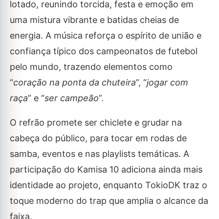
lotado, reunindo torcida, festa e emoção em
uma mistura vibrante e batidas cheias de
energia. A música reforça o espírito de união e
confiança típico dos campeonatos de futebol
pelo mundo, trazendo elementos como
“
coração na ponta da chuteira
”, “
jogar com
raça
” e “
ser campeão
”.
O refrão promete ser chiclete e grudar na
cabeça do público, para tocar em rodas de
samba, eventos e nas playlists temáticas. A
participação do Kamisa 10 adiciona ainda mais
identidade ao projeto, enquanto TokioDK traz o
toque moderno do trap que amplia o alcance da
faixa.