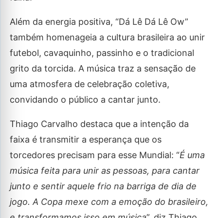
Além da energia positiva, “Dá Lê Dá Lê Ow”
também homenageia a cultura brasileira ao unir
futebol, cavaquinho, passinho e o tradicional
grito da torcida. A música traz a sensação de
uma atmosfera de celebração coletiva,
convidando o público a cantar junto.
Thiago Carvalho destaca que a intenção da
faixa é transmitir a esperança que os
torcedores precisam para esse Mundial: “
É uma
música feita para unir as pessoas, para cantar
junto e sentir aquele frio na barriga de dia de
jogo. A Copa mexe com a emoção do brasileiro,
e transformamos isso em música
”, diz Thiago.