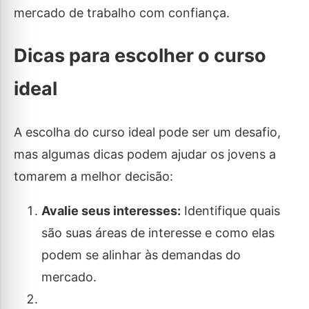
mercado de trabalho com confiança.
Dicas para escolher o curso
ideal
A escolha do curso ideal pode ser um desafio,
mas algumas dicas podem ajudar os jovens a
tomarem a melhor decisão:
Avalie seus interesses:
Identifique quais
são suas áreas de interesse e como elas
podem se alinhar às demandas do
mercado.