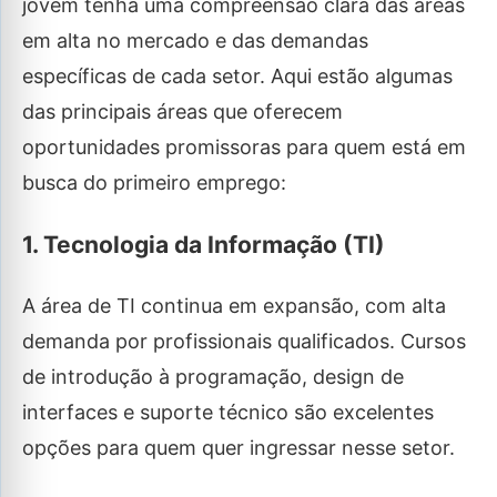
jovem tenha uma compreensão clara das áreas
em alta no mercado e das demandas
específicas de cada setor. Aqui estão algumas
das principais áreas que oferecem
oportunidades promissoras para quem está em
busca do primeiro emprego:
1. Tecnologia da Informação (TI)
A área de TI continua em expansão, com alta
demanda por profissionais qualificados. Cursos
de introdução à programação, design de
interfaces e suporte técnico são excelentes
opções para quem quer ingressar nesse setor.