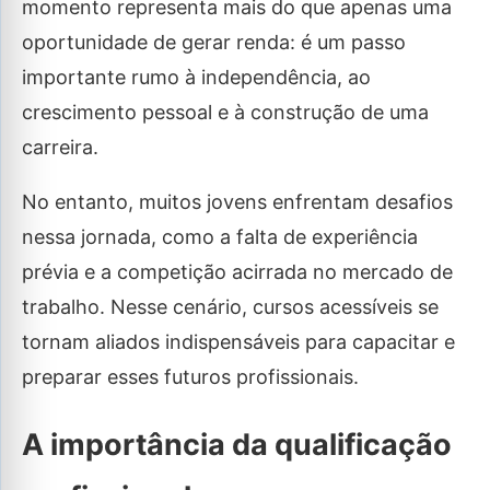
momento representa mais do que apenas uma
oportunidade de gerar renda: é um passo
importante rumo à independência, ao
crescimento pessoal e à construção de uma
carreira.
No entanto, muitos jovens enfrentam desafios
nessa jornada, como a falta de experiência
prévia e a competição acirrada no mercado de
trabalho. Nesse cenário, cursos acessíveis se
tornam aliados indispensáveis para capacitar e
preparar esses futuros profissionais.
A importância da qualificação