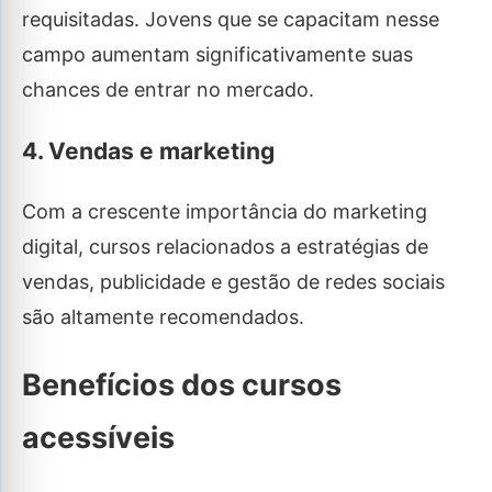
requisitadas. Jovens que se capacitam nesse
campo aumentam significativamente suas
chances de entrar no mercado.
4. Vendas e marketing
Com a crescente importância do marketing
digital, cursos relacionados a estratégias de
vendas, publicidade e gestão de redes sociais
são altamente recomendados.
Benefícios dos cursos
acessíveis