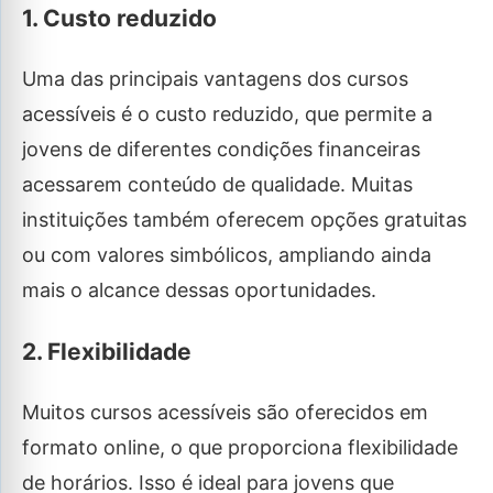
1. Custo reduzido
Uma das principais vantagens dos cursos
acessíveis é o custo reduzido, que permite a
jovens de diferentes condições financeiras
acessarem conteúdo de qualidade. Muitas
instituições também oferecem opções gratuitas
ou com valores simbólicos, ampliando ainda
mais o alcance dessas oportunidades.
2. Flexibilidade
Muitos cursos acessíveis são oferecidos em
formato online, o que proporciona flexibilidade
de horários. Isso é ideal para jovens que