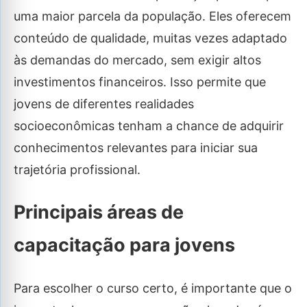
uma maior parcela da população. Eles oferecem
conteúdo de qualidade, muitas vezes adaptado
às demandas do mercado, sem exigir altos
investimentos financeiros. Isso permite que
jovens de diferentes realidades
socioeconômicas tenham a chance de adquirir
conhecimentos relevantes para iniciar sua
trajetória profissional.
Principais áreas de
capacitação para jovens
Para escolher o curso certo, é importante que o