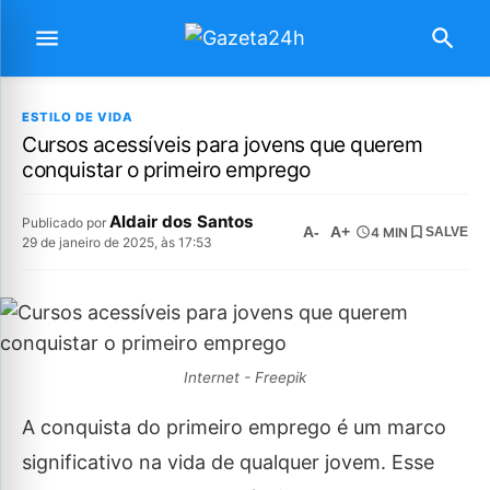
ESTILO DE VIDA
Cursos acessíveis para jovens que querem
conquistar o primeiro emprego
Aldair dos Santos
Publicado por
A-
A+
4 MIN
SALVE
29 de janeiro de 2025, às 17:53
Internet - Freepik
A conquista do primeiro emprego é um marco
significativo na vida de qualquer jovem. Esse