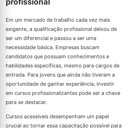
profissional
Em um mercado de trabalho cada vez mais
exigente, a qualificação profissional deixou de
ser um diferencial e passou a ser uma
necessidade básica. Empresas buscam
candidatos que possuam conhecimentos e
habilidades específicas, mesmo para cargos de
entrada. Para jovens que ainda não tiveram a
oportunidade de ganhar experiência, investir
em cursos profissionalizantes pode ser a chave
para se destacar.
Cursos acessíveis desempenham um papel
crucial ao tornar essa capacitação possível para