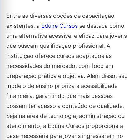
Entre as diversas opções de capacitação
existentes, a
Edune Cursos
se destaca como
uma alternativa acessível e eficaz para jovens
que buscam qualificação profissional. A
instituição oferece cursos adaptados às
necessidades do mercado, com foco em
preparação prática e objetiva. Além disso, seu
modelo de ensino prioriza a acessibilidade
financeira, garantindo que mais pessoas
possam ter acesso a conteúdo de qualidade.
Seja na área de tecnologia, administração ou
atendimento, a Edune Cursos proporciona a
base necessária para jovens ingressarem no