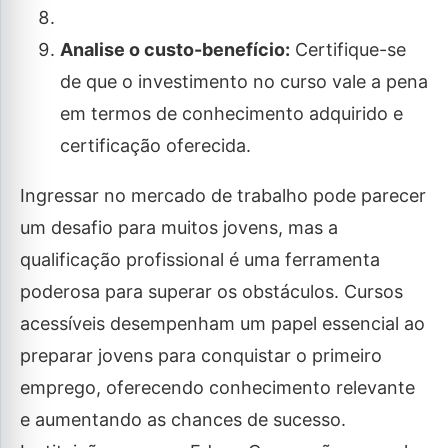
Analise o custo-benefício:
Certifique-se
de que o investimento no curso vale a pena
em termos de conhecimento adquirido e
certificação oferecida.
Ingressar no mercado de trabalho pode parecer
um desafio para muitos jovens, mas a
qualificação profissional é uma ferramenta
poderosa para superar os obstáculos. Cursos
acessíveis desempenham um papel essencial ao
preparar jovens para conquistar o primeiro
emprego, oferecendo conhecimento relevante
e aumentando as chances de sucesso.