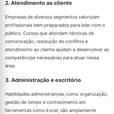
2. Atendimento ao cliente
Empresas de diversos segmentos valorizam
profissionais bem preparados para lidar com o
público. Cursos que abordam técnicas de
comunicação, resolução de conflitos e
atendimento ao cliente ajudam a desenvolver as
competências necessárias para atuar nessa
área.
3. Administração e escritório
Habilidades administrativas, como organização,
gestão de tempo e conhecimento em
ferramentas como Excel, são amplamente