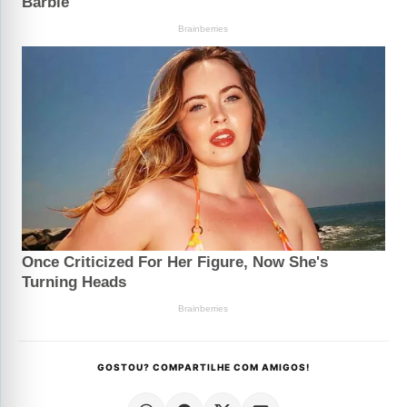
GOSTOU? COMPARTILHE COM AMIGOS!