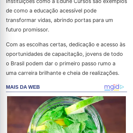
Instituições como a Edune Cursos são exemplos
de como a educação acessível pode
transformar vidas, abrindo portas para um
futuro promissor.
Com as escolhas certas, dedicação e acesso às
oportunidades de capacitação, jovens de todo
o Brasil podem dar o primeiro passo rumo a
uma carreira brilhante e cheia de realizações.