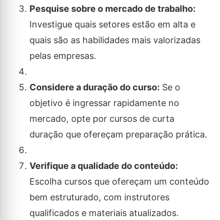
Pesquise sobre o mercado de trabalho:
Investigue quais setores estão em alta e
quais são as habilidades mais valorizadas
pelas empresas.
Considere a duração do curso:
Se o
objetivo é ingressar rapidamente no
mercado, opte por cursos de curta
duração que ofereçam preparação prática.
Verifique a qualidade do conteúdo:
Escolha cursos que ofereçam um conteúdo
bem estruturado, com instrutores
qualificados e materiais atualizados.