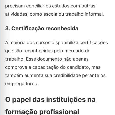
precisam conciliar os estudos com outras
atividades, como escola ou trabalho informal.
3. Certificação reconhecida
A maioria dos cursos disponibiliza certificações
que são reconhecidas pelo mercado de
trabalho. Esse documento não apenas
comprova a capacitação do candidato, mas
também aumenta sua credibilidade perante os
empregadores.
O papel das instituições na
formação profissional