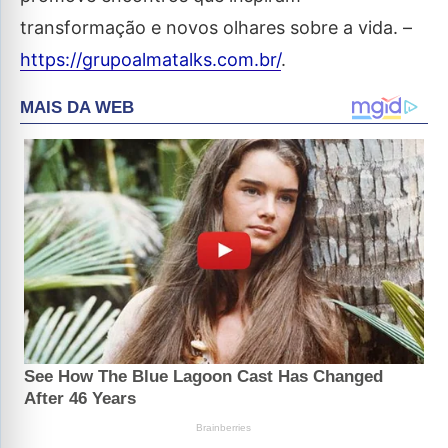
transformação e novos olhares sobre a vida. –
https://grupoalmatalks.com.br/
.