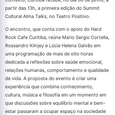
partir das 13h, a primeira edição do Summit
Cultural Alma Talks, no Teatro Positivo.
O encontro, que conta com o apoio do Hard
Rock Cafe Curitiba, reúne Mario Sergio Cortella,
Rossandro Klinjey e Lúcia Helena Galvão em
uma programação de mais de oito horas
dedicada a reflexões sobre saúde emocional,
relações humanas, comportamento e qualidade
de vida. A proposta do evento é criar uma
experiência que combine conhecimento,
cultura, música e filosofia em um momento em
que discussões sobre equilíbrio mental e bem-
estar passaram a ocupar espaço na sociedade