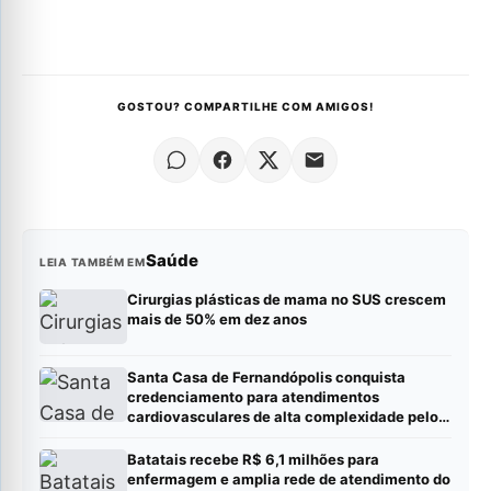
GOSTOU? COMPARTILHE COM AMIGOS!
Saúde
LEIA TAMBÉM EM
Cirurgias plásticas de mama no SUS crescem
mais de 50% em dez anos
Santa Casa de Fernandópolis conquista
credenciamento para atendimentos
cardiovasculares de alta complexidade pelo
SUS
Batatais recebe R$ 6,1 milhões para
enfermagem e amplia rede de atendimento do