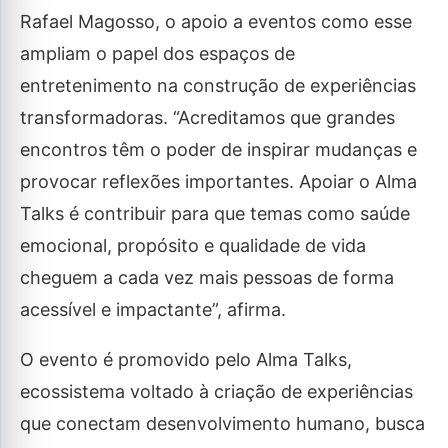
Rafael Magosso, o apoio a eventos como esse
ampliam o papel dos espaços de
entretenimento na construção de experiências
transformadoras. “Acreditamos que grandes
encontros têm o poder de inspirar mudanças e
provocar reflexões importantes. Apoiar o Alma
Talks é contribuir para que temas como saúde
emocional, propósito e qualidade de vida
cheguem a cada vez mais pessoas de forma
acessível e impactante”, afirma.
O evento é promovido pelo Alma Talks,
ecossistema voltado à criação de experiências
que conectam desenvolvimento humano, busca