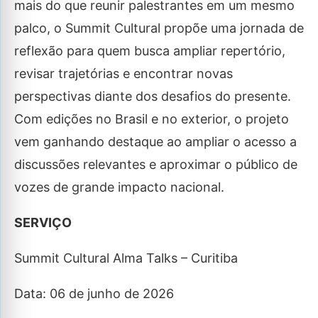
mais do que reunir palestrantes em um mesmo
palco, o Summit Cultural propõe uma jornada de
reflexão para quem busca ampliar repertório,
revisar trajetórias e encontrar novas
perspectivas diante dos desafios do presente.
Com edições no Brasil e no exterior, o projeto
vem ganhando destaque ao ampliar o acesso a
discussões relevantes e aproximar o público de
vozes de grande impacto nacional.
SERVIÇO
Summit Cultural Alma Talks – Curitiba
Data: 06 de junho de 2026