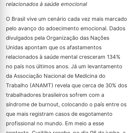
relacionados à saúde emocional
O Brasil vive um cenário cada vez mais marcado
pelo avanço do adoecimento emocional. Dados
divulgados pela Organização das Nações
Unidas apontam que os afastamentos
relacionados à saúde mental cresceram 134%
no país nos últimos anos. Já um levantamento
da Associação Nacional de Medicina do
Trabalho (ANAMT) revela que cerca de 30% dos
trabalhadores brasileiros sofrem com a
síndrome de burnout, colocando o país entre os
que mais registram casos de esgotamento
profissional no mundo. Em meio a esse
contexto, Curitiba recebe, no dia 06 de junho, a