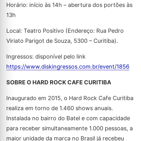
Horário: início às 14h – abertura dos portões às
13h
Local: Teatro Positivo (Endereço: Rua Pedro
Viriato Parigot de Souza, 5300 – Curitiba).
Ingressos: disponível pelo link
https://www.diskingressos.com.br/event/1856
SOBRE O HARD ROCK CAFE CURITIBA
Inaugurado em 2015, o Hard Rock Cafe Curitiba
realiza em torno de 1.460 shows anuais.
Instalada no bairro do Batel e com capacidade
para receber simultaneamente 1.000 pessoas, a
maior unidade da marca no Brasil já recebeu