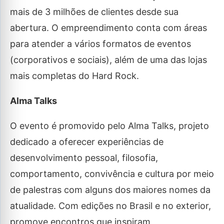
mais de 3 milhões de clientes desde sua
abertura. O empreendimento conta com áreas
para atender a vários formatos de eventos
(corporativos e sociais), além de uma das lojas
mais completas do Hard Rock.
Alma Talks
O evento é promovido pelo Alma Talks, projeto
dedicado a oferecer experiências de
desenvolvimento pessoal, filosofia,
comportamento, convivência e cultura por meio
de palestras com alguns dos maiores nomes da
atualidade. Com edições no Brasil e no exterior,
promove encontros que inspiram