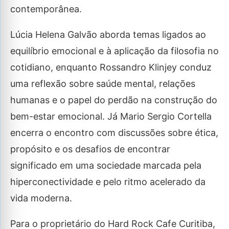
contemporânea.
Lúcia Helena Galvão aborda temas ligados ao
equilíbrio emocional e à aplicação da filosofia no
cotidiano, enquanto Rossandro Klinjey conduz
uma reflexão sobre saúde mental, relações
humanas e o papel do perdão na construção do
bem-estar emocional. Já Mario Sergio Cortella
encerra o encontro com discussões sobre ética,
propósito e os desafios de encontrar
significado em uma sociedade marcada pela
hiperconectividade e pelo ritmo acelerado da
vida moderna.
Para o proprietário do Hard Rock Cafe Curitiba,