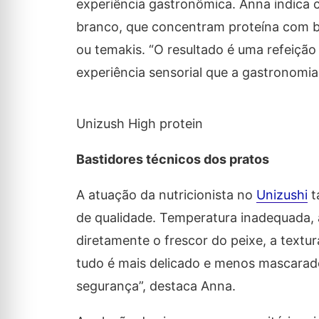
experiência gastronômica. Anna indica 
branco, que concentram proteína com ba
ou temakis. “O resultado é uma refeição 
experiência sensorial que a gastronomia
Unizush High protein
Bastidores técnicos dos pratos
A atuação da nutricionista no
Unizushi
t
de qualidade. Temperatura inadequada,
diretamente o frescor do peixe, a textu
tudo é mais delicado e menos mascarado
segurança”, destaca Anna.