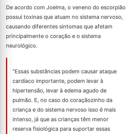
De acordo com Joelma, o veneno do escorpião
possui toxinas que atuam no sistema nervoso,
causando diferentes sintomas que afetam
principalmente o coração e o sistema
neurológico.
“Essas substâncias podem causar ataque
cardíaco importante, podem levar à
hipertensão, levar à edema agudo de
pulmão. E, no caso do coraçãozinho da
criança e do sistema nervoso isso é mais
intenso, já que as crianças têm menor
reserva fisiológica para suportar essas