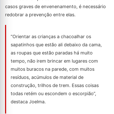
casos graves de envenenamento, é necessário
redobrar a prevenção entre elas.
“Orientar as crianças a chacoalhar os
sapatinhos que estão ali debaixo da cama,
as roupas que estão paradas há muito
tempo, não irem brincar em lugares com
muitos buracos na parede, com muitos
resíduos, acúmulos de material de
construção, trilhos de trem. Essas coisas
todas retém ou escondem o escorpião”,
destaca Joelma.