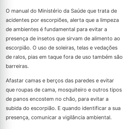
O manual do Ministério da Saúde que trata de
acidentes por escorpiões, alerta que a limpeza
de ambientes é fundamental para evitar a
presença de insetos que sirvam de alimento ao
escorpião. O uso de soleiras, telas e vedações
de ralos, pias em taque fora de uso também são
barreiras.
Afastar camas e berços das paredes e evitar
que roupas de cama, mosquiteiro e outros tipos
de panos encostem no chão, para evitar a
subida do escorpião. E quando identificar a sua
presença, comunicar a vigilância ambiental.