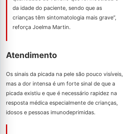
da idade do paciente, sendo que as
crianças têm sintomatologia mais grave”,
reforça Joelma Martin.
Atendimento
Os sinais da picada na pele são pouco visíveis,
mas a dor intensa é um forte sinal de que a
picada existiu e que é necessário rapidez na
resposta médica especialmente de crianças,
idosos e pessoas imunodeprimidas.