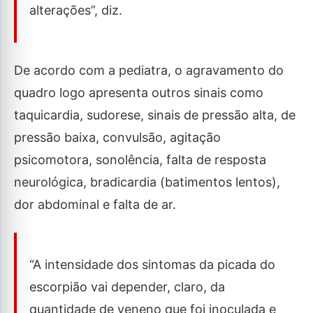
alterações”, diz.
De acordo com a pediatra, o agravamento do
quadro logo apresenta outros sinais como
taquicardia, sudorese, sinais de pressão alta, de
pressão baixa, convulsão, agitação
psicomotora, sonolência, falta de resposta
neurológica, bradicardia (batimentos lentos),
dor abdominal e falta de ar.
“A intensidade dos sintomas da picada do
escorpião vai depender, claro, da
quantidade de veneno que foi inoculada e