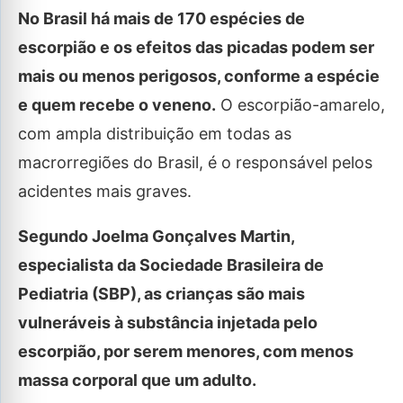
No Brasil há mais de 170 espécies de
escorpião e os efeitos das picadas podem ser
mais ou menos perigosos, conforme a espécie
e quem recebe o veneno.
O escorpião-amarelo,
com ampla distribuição em todas as
macrorregiões do Brasil, é o responsável pelos
acidentes mais graves.
Segundo Joelma Gonçalves Martin,
especialista da Sociedade Brasileira de
Pediatria (SBP), as crianças são mais
vulneráveis à substância injetada pelo
escorpião, por serem menores, com menos
massa corporal que um adulto.