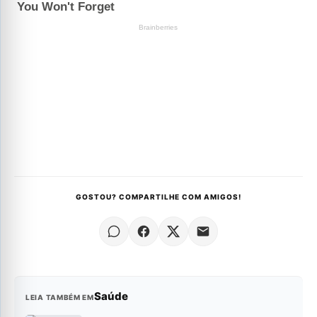
GOSTOU? COMPARTILHE COM AMIGOS!
Saúde
LEIA TAMBÉM EM