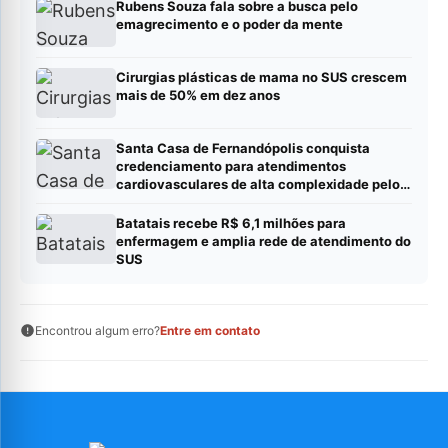
Rubens Souza fala sobre a busca pelo
emagrecimento e o poder da mente
Cirurgias plásticas de mama no SUS crescem
mais de 50% em dez anos
Santa Casa de Fernandópolis conquista
credenciamento para atendimentos
cardiovasculares de alta complexidade pelo
SUS
Batatais recebe R$ 6,1 milhões para
enfermagem e amplia rede de atendimento do
SUS
Encontrou algum erro?
Entre em contato