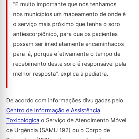
“É muito importante que nós tenhamos
nos municípios um mapeamento de onde é
o serviço mais próximo que tenha o soro
antiescorpiônico, para que os pacientes
possam ser imediatamente encaminhados
para lá, porque efetivamente o tempo de
recebimento deste soro é responsável pela
melhor resposta”, explica a pediatra.
De acordo com informações divulgadas pelo
Centro de Informação e Assistência
Toxicológica
o Serviço de Atendimento Móvel
de Urgência (SAMU 192) ou o Corpo de