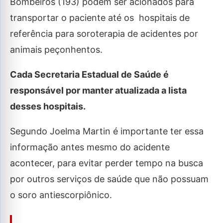
Bombeiros (193) podem ser acionados para
transportar o paciente até os hospitais de
referência para soroterapia de acidentes por
animais peçonhentos.
Cada Secretaria Estadual de Saúde é
responsável por manter atualizada a lista
desses hospitais.
Segundo Joelma Martin é importante ter essa
informação antes mesmo do acidente
acontecer, para evitar perder tempo na busca
por outros serviços de saúde que não possuam
o soro antiescorpiônico.