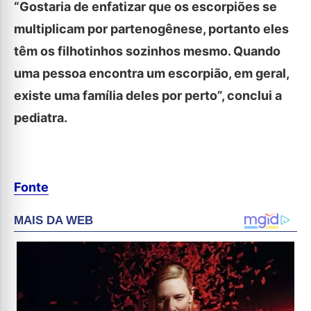
“Gostaria de enfatizar que os escorpiões se
multiplicam por partenogênese, portanto eles
têm os filhotinhos sozinhos mesmo. Quando
uma pessoa encontra um escorpião, em geral,
existe uma família deles por perto”, conclui a
pediatra.
Fonte