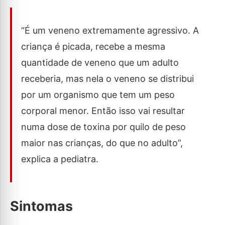
“É um veneno extremamente agressivo. A
criança é picada, recebe a mesma
quantidade de veneno que um adulto
receberia, mas nela o veneno se distribui
por um organismo que tem um peso
corporal menor. Então isso vai resultar
numa dose de toxina por quilo de peso
maior nas crianças, do que no adulto”,
explica a pediatra.
Sintomas