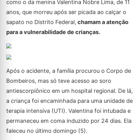
como o da menina Valentina Nobre Lima, de 11
anos, que morreu após ser picada ao calçar o
sapato no Distrito Federal,
chamam a atenção
para a vulnerabilidade de crianças.
Após o acidente, a família procurou o Corpo de
Bombeiros, mas só teve acesso ao soro
antiescorpiônico em um hospital regional. De lá,
a criança foi encaminhada para uma unidade de
terapia intensiva (UTI). Valentina foi intubada e
permaneceu em coma induzido por 24 dias. Ela
faleceu no último domingo (5).