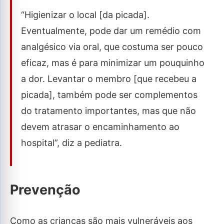
“Higienizar o local [da picada].
Eventualmente, pode dar um remédio com
analgésico via oral, que costuma ser pouco
eficaz, mas é para minimizar um pouquinho
a dor. Levantar o membro [que recebeu a
picada], também pode ser complementos
do tratamento importantes, mas que não
devem atrasar o encaminhamento ao
hospital”, diz a pediatra.
Prevenção
Como as crianças são mais vulneráveis aos