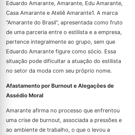
Eduardo Amarante, Amarante, Edu Amarante,
Casa Amarante e Ateliê Amarante1. A marca
“Amarante do Brasil”, apresentada como fruto
de uma parceria entre o estilista e a empresa,
pertence integralmente ao grupo, sem que
Eduardo Amarante figure como sócio. Essa
situação pode dificultar a atuação do estilista
no setor da moda com seu próprio nome.
Afastamento por Burnout e Alegações de
Assédio Moral
Amarante afirma no processo que enfrentou
uma crise de burnout, associada a pressões e
ao ambiente de trabalho, o que o levou a