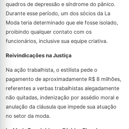
quadros de depressão e síndrome do pânico.
Durante esse período, um dos sócios da La
Moda teria determinado que ele fosse isolado,
proibindo qualquer contato com os
funcionários, inclusive sua equipe criativa.
Reivindicações na Justiça
Na ação trabalhista, o estilista pede o
pagamento de aproximadamente R$ 8 milhões,
referentes a verbas trabalhistas alegadamente
não quitadas, indenização por assédio moral e
anulação da cláusula que impede sua atuação
no setor da moda.