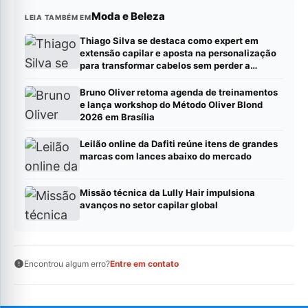
Moda e Beleza
LEIA TAMBÉM EM
Thiago Silva se destaca como expert em
extensão capilar e aposta na personalização
para transformar cabelos sem perder a
naturalidade
Bruno Oliver retoma agenda de treinamentos
e lança workshop do Método Oliver Blond
2026 em Brasília
Leilão online da Dafiti reúne itens de grandes
marcas com lances abaixo do mercado
Missão técnica da Lully Hair impulsiona
avanços no setor capilar global
Encontrou algum erro?
Entre em contato