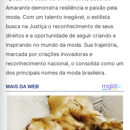
Amarante demonstra resiliência e paixão pela
moda. Com um talento inegável, o estilista
busca na Justiça o reconhecimento de seus
direitos e a oportunidade de seguir criando e
inspirando no mundo da moda. Sua trajetória,
marcada por criações inovadoras e
reconhecimento nacional, o consolida como um
dos principais nomes da moda brasileira.