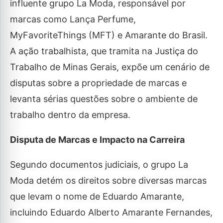
influente grupo La Moda, responsável por
marcas como Lança Perfume,
MyFavoriteThings (MFT) e Amarante do Brasil.
A ação trabalhista, que tramita na Justiça do
Trabalho de Minas Gerais, expõe um cenário de
disputas sobre a propriedade de marcas e
levanta sérias questões sobre o ambiente de
trabalho dentro da empresa.
Disputa de Marcas e Impacto na Carreira
Segundo documentos judiciais, o grupo La
Moda detém os direitos sobre diversas marcas
que levam o nome de Eduardo Amarante,
incluindo Eduardo Alberto Amarante Fernandes,