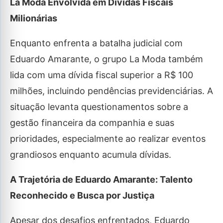
La Moda Envolvida em Dívidas Fiscais
Milionárias
Enquanto enfrenta a batalha judicial com
Eduardo Amarante, o grupo La Moda também
lida com uma dívida fiscal superior a R$ 100
milhões, incluindo pendências previdenciárias. A
situação levanta questionamentos sobre a
gestão financeira da companhia e suas
prioridades, especialmente ao realizar eventos
grandiosos enquanto acumula dívidas.
A Trajetória de Eduardo Amarante: Talento
Reconhecido e Busca por Justiça
Apesar dos desafios enfrentados, Eduardo