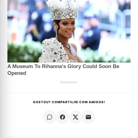
GOSTOU? COMPARTILHE COM AMIGOS!