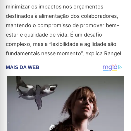
minimizar os impactos nos orçamentos
destinados à alimentação dos colaboradores,
mantendo o compromisso de promover bem-
estar e qualidade de vida. É um desafio
complexo, mas a flexibilidade e agilidade são
fundamentais nesse momento”, explica Rangel.