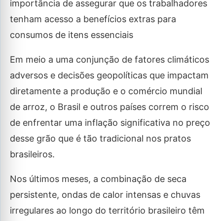
importância de assegurar que os trabalhadores
tenham acesso a benefícios extras para
consumos de itens essenciais
Em meio a uma conjunção de fatores climáticos
adversos e decisões geopolíticas que impactam
diretamente a produção e o comércio mundial
de arroz, o Brasil e outros países correm o risco
de enfrentar uma inflação significativa no preço
desse grão que é tão tradicional nos pratos
brasileiros.
Nos últimos meses, a combinação de seca
persistente, ondas de calor intensas e chuvas
irregulares ao longo do território brasileiro têm