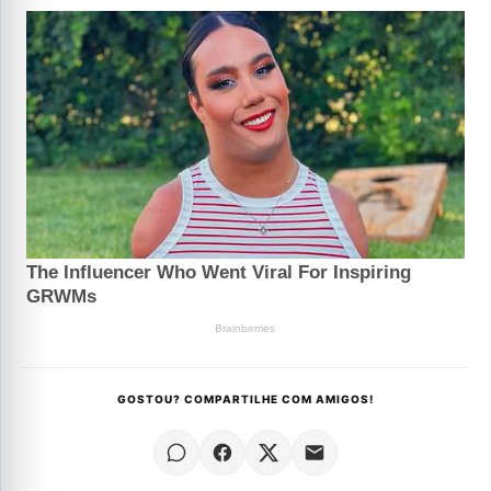
GOSTOU? COMPARTILHE COM AMIGOS!