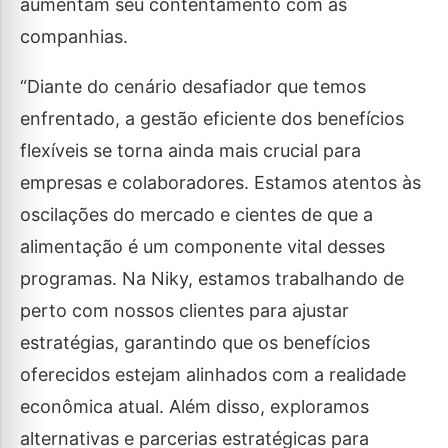
aumentam seu contentamento com as
companhias.
“Diante do cenário desafiador que temos
enfrentado, a gestão eficiente dos benefícios
flexíveis se torna ainda mais crucial para
empresas e colaboradores. Estamos atentos às
oscilações do mercado e cientes de que a
alimentação é um componente vital desses
programas. Na Niky, estamos trabalhando de
perto com nossos clientes para ajustar
estratégias, garantindo que os benefícios
oferecidos estejam alinhados com a realidade
econômica atual. Além disso, exploramos
alternativas e parcerias estratégicas para