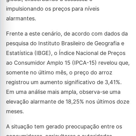
impulsionando os preços para níveis
alarmantes.
Frente a este cenário, de acordo com dados da
pesquisa do Instituto Brasileiro de Geografia e
Estatística (IBGE), o Índice Nacional de Preços
ao Consumidor Amplo 15 (IPCA-15) revelou que,
somente no último mês, o preço do arroz
registrou um aumento significativo de 3,41%.
Em uma análise mais ampla, observa-se uma
elevação alarmante de 18,25% nos últimos doze
meses.
A situação tem gerado preocupação entre os