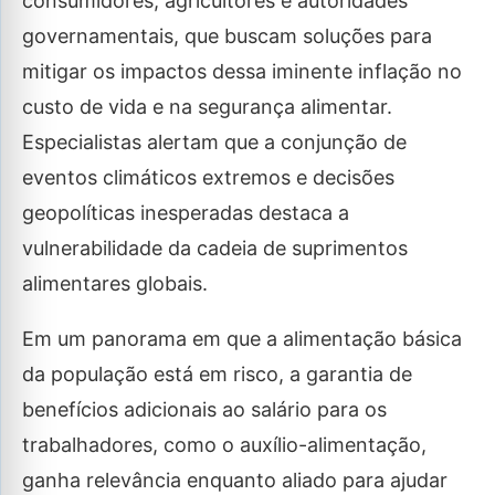
consumidores, agricultores e autoridades
governamentais, que buscam soluções para
mitigar os impactos dessa iminente inflação no
custo de vida e na segurança alimentar.
Especialistas alertam que a conjunção de
eventos climáticos extremos e decisões
geopolíticas inesperadas destaca a
vulnerabilidade da cadeia de suprimentos
alimentares globais.
Em um panorama em que a alimentação básica
da população está em risco, a garantia de
benefícios adicionais ao salário para os
trabalhadores, como o auxílio-alimentação,
ganha relevância enquanto aliado para ajudar