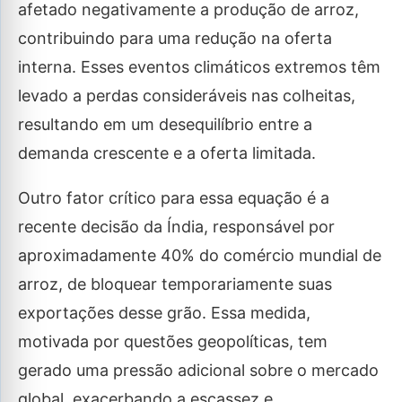
afetado negativamente a produção de arroz,
contribuindo para uma redução na oferta
interna. Esses eventos climáticos extremos têm
levado a perdas consideráveis nas colheitas,
resultando em um desequilíbrio entre a
demanda crescente e a oferta limitada.
Outro fator crítico para essa equação é a
recente decisão da Índia, responsável por
aproximadamente 40% do comércio mundial de
arroz, de bloquear temporariamente suas
exportações desse grão. Essa medida,
motivada por questões geopolíticas, tem
gerado uma pressão adicional sobre o mercado
global, exacerbando a escassez e