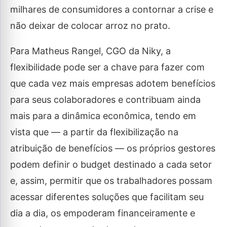
milhares de consumidores a contornar a crise e
não deixar de colocar arroz no prato.
Para Matheus Rangel, CGO da Niky, a
flexibilidade pode ser a chave para fazer com
que cada vez mais empresas adotem benefícios
para seus colaboradores e contribuam ainda
mais para a dinâmica econômica, tendo em
vista que — a partir da flexibilização na
atribuição de benefícios — os próprios gestores
podem definir o budget destinado a cada setor
e, assim, permitir que os trabalhadores possam
acessar diferentes soluções que facilitam seu
dia a dia, os empoderam financeiramente e