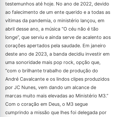
testemunhos até hoje. No ano de 2022, devido
ao falecimento de um ente querido e a todas as
vítimas da pandemia, o ministério lançou, em
abril desse ano, a música “O céu não é tão
longe”, que serviu e ainda serve de acalento aos
corações apertados pela saudade. Em janeiro
deste ano de 2023, a banda decidiu investir em
uma sonoridade mais pop rock, opção que,
“com o brilhante trabalho de produção do
André Cavalcante e os lindos clipes produzidos
por JC Nunes, vem dando um alcance de
marcas muito mais elevadas ao Ministério M3.”
Com o coração em Deus, o M3 segue
cumprindo a missão que lhes foi delegada por