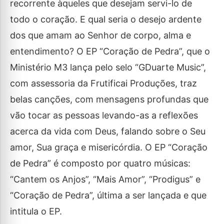
recorrente àqueles que desejam servi-lo de
todo o coração. E qual seria o desejo ardente
dos que amam ao Senhor de corpo, alma e
entendimento? O EP “Coração de Pedra”, que o
Ministério M3 lança pelo selo “GDuarte Music”,
com assessoria da Frutificai Produções, traz
belas canções, com mensagens profundas que
vão tocar as pessoas levando-as a reflexões
acerca da vida com Deus, falando sobre o Seu
amor, Sua graça e misericórdia. O EP “Coração
de Pedra” é composto por quatro músicas:
“Cantem os Anjos”, “Mais Amor”, “Prodigus” e
“Coração de Pedra”, última a ser lançada e que
intitula o EP.