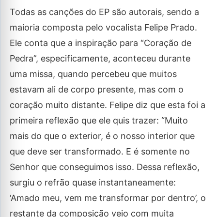
Todas as canções do EP são autorais, sendo a
maioria composta pelo vocalista Felipe Prado.
Ele conta que a inspiração para “Coração de
Pedra”, especificamente, aconteceu durante
uma missa, quando percebeu que muitos
estavam ali de corpo presente, mas com o
coração muito distante. Felipe diz que esta foi a
primeira reflexão que ele quis trazer: “Muito
mais do que o exterior, é o nosso interior que
que deve ser transformado. E é somente no
Senhor que conseguimos isso. Dessa reflexão,
surgiu o refrão quase instantaneamente:
‘Amado meu, vem me transformar por dentro’, o
restante da composição veio com muita