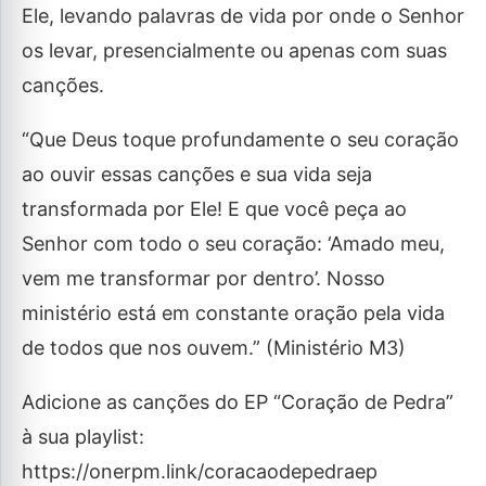
Ele, levando palavras de vida por onde o Senhor
os levar, presencialmente ou apenas com suas
canções.
“Que Deus toque profundamente o seu coração
ao ouvir essas canções e sua vida seja
transformada por Ele! E que você peça ao
Senhor com todo o seu coração: ‘Amado meu,
vem me transformar por dentro’. Nosso
ministério está em constante oração pela vida
de todos que nos ouvem.” (Ministério M3)
Adicione as canções do EP “Coração de Pedra”
à sua playlist:
https://onerpm.link/coracaodepedraep