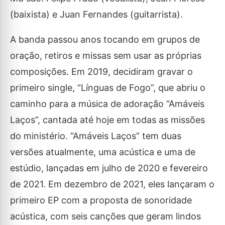
(baixista) e Juan Fernandes (guitarrista).
A banda passou anos tocando em grupos de
oração, retiros e missas sem usar as próprias
composições. Em 2019, decidiram gravar o
primeiro single, “Línguas de Fogo”, que abriu o
caminho para a música de adoração “Amáveis
Laços”, cantada até hoje em todas as missões
do ministério. “Amáveis Laços” tem duas
versões atualmente, uma acústica e uma de
estúdio, lançadas em julho de 2020 e fevereiro
de 2021. Em dezembro de 2021, eles lançaram o
primeiro EP com a proposta de sonoridade
acústica, com seis canções que geram lindos