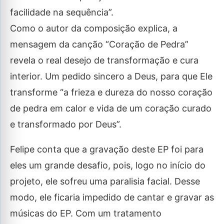
facilidade na sequência”.
Como o autor da composição explica, a
mensagem da canção “Coração de Pedra”
revela o real desejo de transformação e cura
interior. Um pedido sincero a Deus, para que Ele
transforme “a frieza e dureza do nosso coração
de pedra em calor e vida de um coração curado
e transformado por Deus”.
Felipe conta que a gravação deste EP foi para
eles um grande desafio, pois, logo no início do
projeto, ele sofreu uma paralisia facial. Desse
modo, ele ficaria impedido de cantar e gravar as
músicas do EP. Com um tratamento