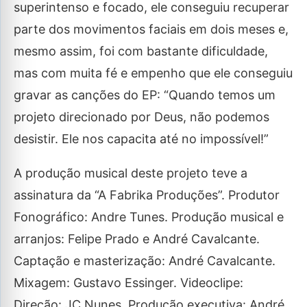
superintenso e focado, ele conseguiu recuperar
parte dos movimentos faciais em dois meses e,
mesmo assim, foi com bastante dificuldade,
mas com muita fé e empenho que ele conseguiu
gravar as canções do EP: “Quando temos um
projeto direcionado por Deus, não podemos
desistir. Ele nos capacita até no impossível!”
A produção musical deste projeto teve a
assinatura da “A Fabrika Produções”. Produtor
Fonográfico: Andre Tunes. Produção musical e
arranjos: Felipe Prado e André Cavalcante.
Captação e masterização: André Cavalcante.
Mixagem: Gustavo Essinger. Videoclipe:
Direção: JC Nunes. Produção executiva: André