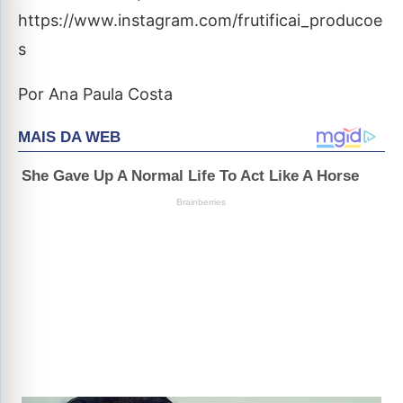
https://www.instagram.com/frutificai_producoe
s
Por Ana Paula Costa