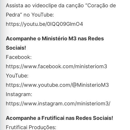
Assista ao videoclipe da canção “Coração de
Pedra” no YouTube:
https://youtu.be/0IQQ09GlmO4
Acompanhe o Ministério M3 nas Redes
Sociais!
Facebook:
https://www.facebook.com/ministeriom3
YouTube:
https://www.youtube.com/@MinisterioM3
Instagram:
https://www.instagram.com/ministeriom3/
Acompanhe a Frutificai nas Redes Sociais!
Frutificai Produções: