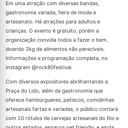
Em uma atração com diversas bandas,
gastronomia variada, feira de moda e
artesanato. Há atrações para adultos e
crianças. O evento é gratuito, porém a
organização convida todos a fazer o bem,
doando 2kg de alimentos não perecíveis.
Informações e programação completa, no
Instagram @rock80festival.
Com diversos expositores abrilhantando a
Praça do Lido, além da gastronomia que
oferece hambúrgueres, petiscos, comidinhas
artesanais fartas e variadas, o público contará
com 20 rótulos de cervejas artesanais do Rio e
outros estados, espaços pet friendly, e ainda