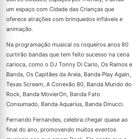
um espaço com Cidade das Crianças que
oferece atrações com brinquedos infláveis e
animação.
Na programação musical os roqueiros anos 80
curtirão bandas que tem feito sucesso na cena
carioca, como o DJ Tonny Di Carlo, Os Ramos e
Banda, Os Capitães da Areia, Banda Play Again,
Texas Scream, A Conexão 80, Banda Mundo do
Rock, Banda MovierOn, Banda Fato
Consumado, Banda Aquarius, Banda Dinucci.
Fernando Fernandes, celebra chegar quase ao
final do ano, promovendo muitos eventos