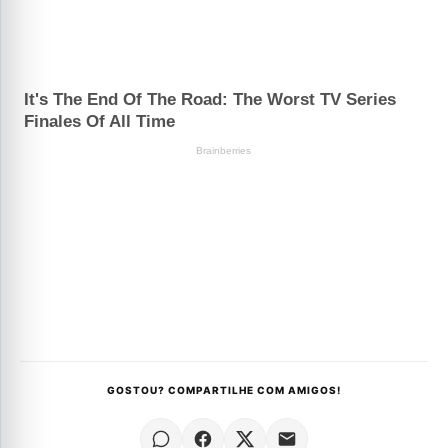
GOSTOU? COMPARTILHE COM AMIGOS!