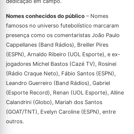
dedicação em campo.
Nomes conhecidos do público
– Nomes
famosos no universo futebolístico marcaram
presença como os comentaristas João Paulo
Cappellanes (Band Rádios), Breiller Pires
(ESPN), Arnaldo Ribeiro (UOL Esporte), e ex-
jogadores Michel Bastos (Cazé TV), Rosinei
(Rádio Craque Neto), Fábio Santos (ESPN),
Leandro Guerreiro (Band Rádios), Gabriel
(Esporte Record), Renan (UOL Esporte), Alline
Calandrini (Globo), Mariah dos Santos
(GOAT/TNT), Evelyn Caroline (ESPN), entre
outros.