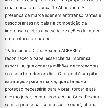
uma marca que Nunca Te Abandona. A
presença da marca líder em antitranspirantes e
desodorantes no país na competição da
imprensa celebra uma série de ações da marca
no território do futebol.
“Patrocinar a Copa Rexona ACEESP é
reconhecer o papel essencial da imprensa
esportiva, que conecta milhões de torcedores
ao esporte todos os dias. O futebol é um pilar
estratégico para a marca, que oferece a
proteção necessária para vibrar, torcer e até
mesmo jogar, como acontece na Copa Rexona,
sem se preocupar com o suor e odor”, afirma