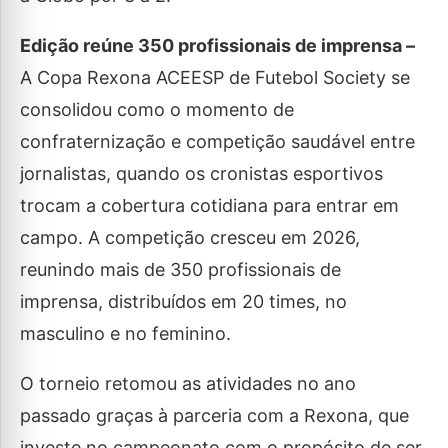
Edição reúne 350 profissionais de imprensa –
A Copa Rexona ACEESP de Futebol Society se
consolidou como o momento de
confraternização e competição saudável entre
jornalistas, quando os cronistas esportivos
trocam a cobertura cotidiana para entrar em
campo. A competição cresceu em 2026,
reunindo mais de 350 profissionais de
imprensa, distribuídos em 20 times, no
masculino e no feminino.
O torneio retomou as atividades no ano
passado graças à parceria com a Rexona, que
investe no campeonato com o propósito de ser