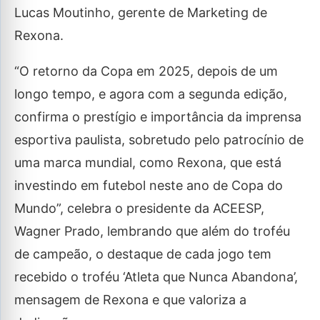
Lucas Moutinho, gerente de Marketing de
Rexona.
“O retorno da Copa em 2025, depois de um
longo tempo, e agora com a segunda edição,
confirma o prestígio e importância da imprensa
esportiva paulista, sobretudo pelo patrocínio de
uma marca mundial, como Rexona, que está
investindo em futebol neste ano de Copa do
Mundo”, celebra o presidente da ACEESP,
Wagner Prado, lembrando que além do troféu
de campeão, o destaque de cada jogo tem
recebido o troféu ‘Atleta que Nunca Abandona’,
mensagem de Rexona e que valoriza a