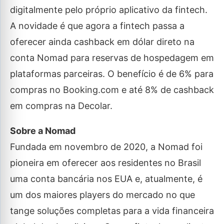
digitalmente pelo próprio aplicativo da fintech.
A novidade é que agora a fintech passa a
oferecer ainda cashback em dólar direto na
conta Nomad para reservas de hospedagem em
plataformas parceiras. O benefício é de 6% para
compras no Booking.com e até 8% de cashback
em compras na Decolar.
Sobre a Nomad
Fundada em novembro de 2020, a Nomad foi
pioneira em oferecer aos residentes no Brasil
uma conta bancária nos EUA e, atualmente, é
um dos maiores players do mercado no que
tange soluções completas para a vida financeira