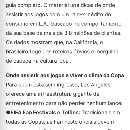
guia completo. O material une dicas de onde
assistir aos jogos com um raio-x inédito do
consumo em L.A., baseado no comportamento
da sua base de mais de 3,8 milhões de clientes.
Os dados mostram que, na Califórnia, o
brasileiro foge dos roteiros óbvios e mergulha
de cabeça na cultura local.
Onde assistir aos jogos e viver o clima da Copa
Para quem está sem ingresso, Los Angeles
oferece uma infraestrutura gigante de
entretenimento para não perder nenhum lance:
●FIFA Fan Festivals e Telões:
Tradicionais em
todas as Copas, as Fan Fests oficiais devem