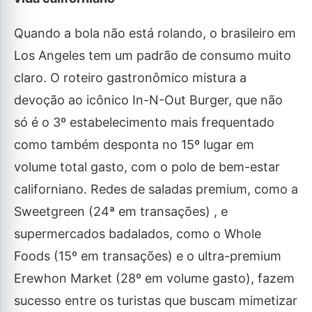
Quando a bola não está rolando, o brasileiro em
Los Angeles tem um padrão de consumo muito
claro. O roteiro gastronômico mistura a
devoção ao icônico In-N-Out Burger, que não
só é o 3º estabelecimento mais frequentado
como também desponta no 15º lugar em
volume total gasto, com o polo de bem-estar
californiano. Redes de saladas premium, como a
Sweetgreen (24ª em transações) , e
supermercados badalados, como o Whole
Foods (15º em transações) e o ultra-premium
Erewhon Market (28º em volume gasto), fazem
sucesso entre os turistas que buscam mimetizar