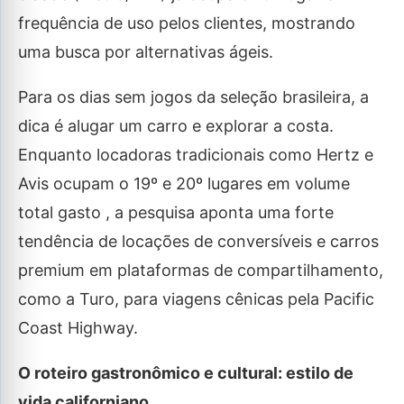
frequência de uso pelos clientes, mostrando
uma busca por alternativas ágeis.
Para os dias sem jogos da seleção brasileira, a
dica é alugar um carro e explorar a costa.
Enquanto locadoras tradicionais como Hertz e
Avis ocupam o 19º e 20º lugares em volume
total gasto , a pesquisa aponta uma forte
tendência de locações de conversíveis e carros
premium em plataformas de compartilhamento,
como a Turo, para viagens cênicas pela Pacific
Coast Highway.
O roteiro gastronômico e cultural: estilo de
vida californiano