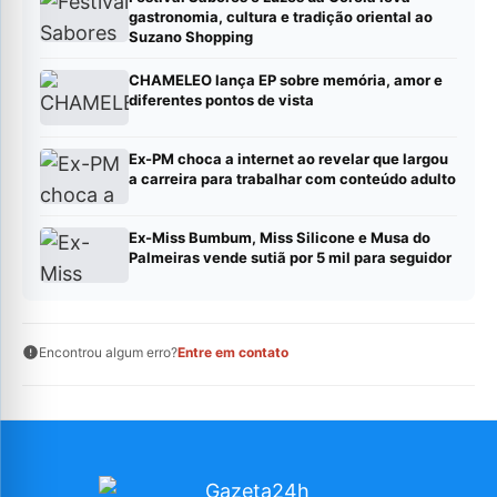
gastronomia, cultura e tradição oriental ao
Suzano Shopping
CHAMELEO lança EP sobre memória, amor e
diferentes pontos de vista
Ex-PM choca a internet ao revelar que largou
a carreira para trabalhar com conteúdo adulto
Ex-Miss Bumbum, Miss Silicone e Musa do
Palmeiras vende sutiã por 5 mil para seguidor
Encontrou algum erro?
Entre em contato