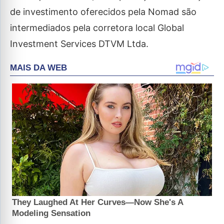
de investimento oferecidos pela Nomad são
intermediados pela corretora local Global
Investment Services DTVM Ltda.