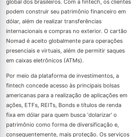
global dos brasileiros. Com a fintech, os clientes
podem construir seu patrimônio financeiro em
dólar, além de realizar transferências
internacionais e compras no exterior. O cartão
Nomad é aceito globalmente para operações
presenciais e virtuais, além de permitir saques
em caixas eletrônicos (ATMs).
Por meio da plataforma de investimentos, a
fintech concede acesso às principais bolsas
americanas para a realização de aplicações em
ações, ETFs, REITs, Bonds e títulos de renda
fixa em dólar para quem busca ‘dolarizar’ o
patrimônio como forma de diversificação e,
consequentemente, mais proteção. Os serviços