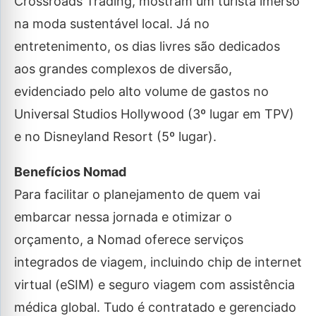
Crossroads Trading, mostram um turista imerso
na moda sustentável local. Já no
entretenimento, os dias livres são dedicados
aos grandes complexos de diversão,
evidenciado pelo alto volume de gastos no
Universal Studios Hollywood (3º lugar em TPV)
e no Disneyland Resort (5º lugar).
Benefícios Nomad
Para facilitar o planejamento de quem vai
embarcar nessa jornada e otimizar o
orçamento, a Nomad oferece serviços
integrados de viagem, incluindo chip de internet
virtual (eSIM) e seguro viagem com assistência
médica global. Tudo é contratado e gerenciado