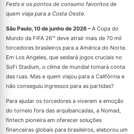
Fests e os pontos de consumo favoritos de
quem viaja para a Costa Oeste.
São Paulo, 10 de junho de 2026 –
A Copa do
Mundo da FIFA 26™ deve atrair mais de 70 mil
torcedores brasileiros para a América do Norte.
Em Los Angeles, que sediará jogos cruciais no
SoFi Stadium, o clima de mundial tomará conta
das ruas. Mas e quem viajou para a Califórnia e
não conseguiu ingressos para as partidas?
Para ajudar os torcedores a viverem a emoção
do torneio fora das arquibancadas, a Nomad,
fintech pioneira em oferecer soluções
financeiras globais para brasileiros, elaborou um