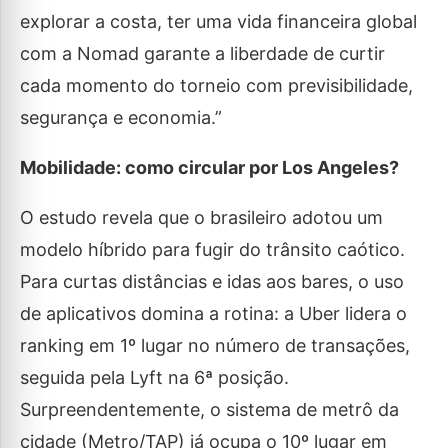
explorar a costa, ter uma vida financeira global
com a Nomad garante a liberdade de curtir
cada momento do torneio com previsibilidade,
segurança e economia.”
Mobilidade: como circular por Los Angeles?
O estudo revela que o brasileiro adotou um
modelo híbrido para fugir do trânsito caótico.
Para curtas distâncias e idas aos bares, o uso
de aplicativos domina a rotina: a Uber lidera o
ranking em 1º lugar no número de transações,
seguida pela Lyft na 6ª posição.
Surpreendentemente, o sistema de metrô da
cidade (Metro/TAP) já ocupa o 10º lugar em