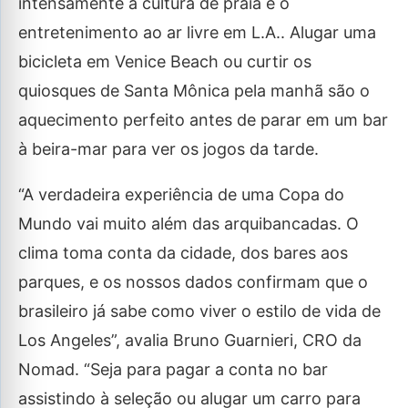
intensamente a cultura de praia e o
entretenimento ao ar livre em L.A.. Alugar uma
bicicleta em Venice Beach ou curtir os
quiosques de Santa Mônica pela manhã são o
aquecimento perfeito antes de parar em um bar
à beira-mar para ver os jogos da tarde.
“A verdadeira experiência de uma Copa do
Mundo vai muito além das arquibancadas. O
clima toma conta da cidade, dos bares aos
parques, e os nossos dados confirmam que o
brasileiro já sabe como viver o estilo de vida de
Los Angeles”, avalia Bruno Guarnieri, CRO da
Nomad. “Seja para pagar a conta no bar
assistindo à seleção ou alugar um carro para