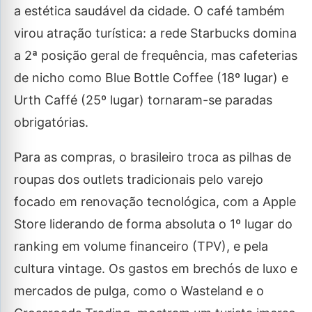
a estética saudável da cidade. O café também
virou atração turística: a rede Starbucks domina
a 2ª posição geral de frequência, mas cafeterias
de nicho como Blue Bottle Coffee (18º lugar) e
Urth Caffé (25º lugar) tornaram-se paradas
obrigatórias.
Para as compras, o brasileiro troca as pilhas de
roupas dos outlets tradicionais pelo varejo
focado em renovação tecnológica, com a Apple
Store liderando de forma absoluta o 1º lugar do
ranking em volume financeiro (TPV), e pela
cultura vintage. Os gastos em brechós de luxo e
mercados de pulga, como o Wasteland e o