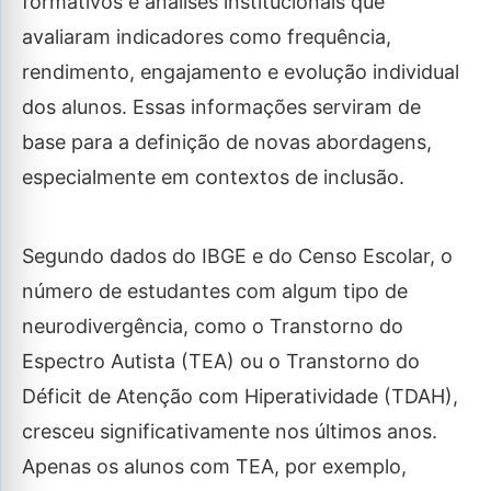
formativos e análises institucionais que
avaliaram indicadores como frequência,
rendimento, engajamento e evolução individual
dos alunos. Essas informações serviram de
base para a definição de novas abordagens,
especialmente em contextos de inclusão.
Segundo dados do IBGE e do Censo Escolar, o
número de estudantes com algum tipo de
neurodivergência, como o Transtorno do
Espectro Autista (TEA) ou o Transtorno do
Déficit de Atenção com Hiperatividade (TDAH),
cresceu significativamente nos últimos anos.
Apenas os alunos com TEA, por exemplo,