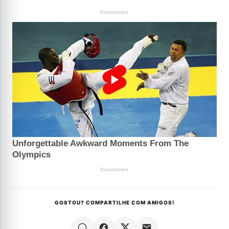
GOSTOU? COMPARTILHE COM AMIGOS!