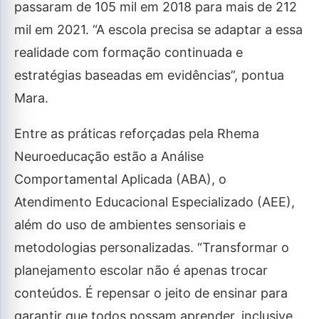
passaram de 105 mil em 2018 para mais de 212
mil em 2021. “A escola precisa se adaptar a essa
realidade com formação continuada e
estratégias baseadas em evidências”, pontua
Mara.
Entre as práticas reforçadas pela Rhema
Neuroeducação estão a Análise
Comportamental Aplicada (ABA), o
Atendimento Educacional Especializado (AEE),
além do uso de ambientes sensoriais e
metodologias personalizadas. “Transformar o
planejamento escolar não é apenas trocar
conteúdos. É repensar o jeito de ensinar para
garantir que todos possam aprender, inclusive