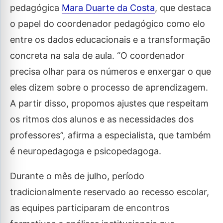
pedagógica
Mara Duarte da Costa
, que destaca
o papel do coordenador pedagógico como elo
entre os dados educacionais e a transformação
concreta na sala de aula. “O coordenador
precisa olhar para os números e enxergar o que
eles dizem sobre o processo de aprendizagem.
A partir disso, propomos ajustes que respeitam
os ritmos dos alunos e as necessidades dos
professores”, afirma a especialista, que também
é neuropedagoga e psicopedagoga.
Durante o mês de julho, período
tradicionalmente reservado ao recesso escolar,
as equipes participaram de encontros