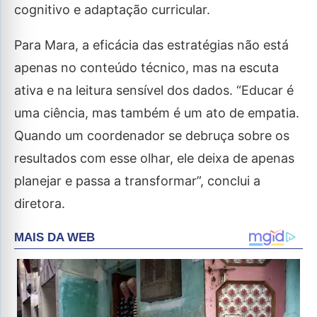
cognitivo e adaptação curricular.
Para Mara, a eficácia das estratégias não está
apenas no conteúdo técnico, mas na escuta
ativa e na leitura sensível dos dados. “Educar é
uma ciência, mas também é um ato de empatia.
Quando um coordenador se debruça sobre os
resultados com esse olhar, ele deixa de apenas
planejar e passa a transformar”, conclui a
diretora.