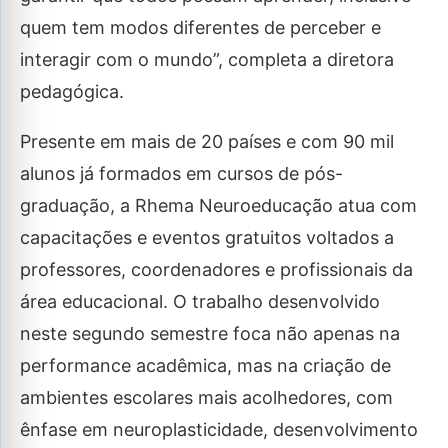
quem tem modos diferentes de perceber e
interagir com o mundo”, completa a diretora
pedagógica.
Presente em mais de 20 países e com 90 mil
alunos já formados em cursos de pós-
graduação, a Rhema Neuroeducação atua com
capacitações e eventos gratuitos voltados a
professores, coordenadores e profissionais da
área educacional. O trabalho desenvolvido
neste segundo semestre foca não apenas na
performance acadêmica, mas na criação de
ambientes escolares mais acolhedores, com
ênfase em neuroplasticidade, desenvolvimento