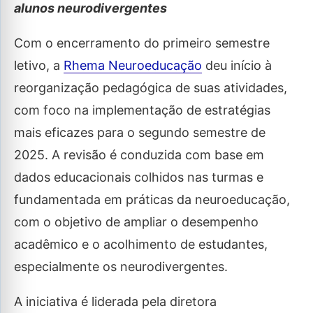
alunos neurodivergentes
Com o encerramento do primeiro semestre
letivo, a
Rhema Neuroeducação
deu início à
reorganização pedagógica de suas atividades,
com foco na implementação de estratégias
mais eficazes para o segundo semestre de
2025. A revisão é conduzida com base em
dados educacionais colhidos nas turmas e
fundamentada em práticas da neuroeducação,
com o objetivo de ampliar o desempenho
acadêmico e o acolhimento de estudantes,
especialmente os neurodivergentes.
A iniciativa é liderada pela diretora