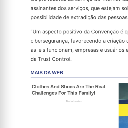
assinantes dos serviços, que estejam so
possibilidade de extradição das pessoas
“Um aspecto positivo da Convenção é q
cibersegurança, favorecendo a criação 
as leis funcionam, empresas e usuários 
da Trust Control.