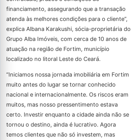
financiamento, assegurando que a transação
atenda às melhores condições para o cliente”,
explica Albana Karakushi, sócia-proprietária do
Grupo Alba Imóveis, com cerca de 10 anos de
atuação na região de Fortim, município
localizado no litoral Leste do Ceará.
“Iniciamos nossa jornada imobiliária em Fortim
muito antes do lugar se tornar conhecido
nacional e internacionalmente. Os riscos eram
muitos, mas nosso pressentimento estava
certo. Investir enquanto a cidade ainda não se
tornou o destino, ainda é lucrativo. Agora
temos clientes que não só investem, mas