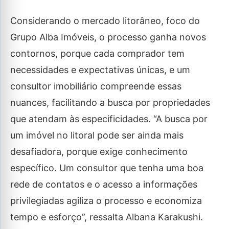
Considerando o mercado litorâneo, foco do
Grupo Alba Imóveis, o processo ganha novos
contornos, porque cada comprador tem
necessidades e expectativas únicas, e um
consultor imobiliário compreende essas
nuances, facilitando a busca por propriedades
que atendam às especificidades. “A busca por
um imóvel no litoral pode ser ainda mais
desafiadora, porque exige conhecimento
específico. Um consultor que tenha uma boa
rede de contatos e o acesso a informações
privilegiadas agiliza o processo e economiza
tempo e esforço”, ressalta Albana Karakushi.