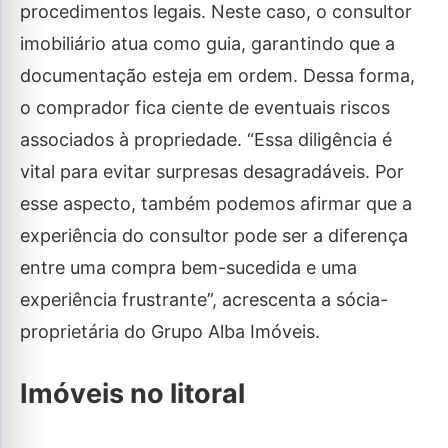
procedimentos legais. Neste caso, o consultor
imobiliário atua como guia, garantindo que a
documentação esteja em ordem. Dessa forma,
o comprador fica ciente de eventuais riscos
associados à propriedade. “Essa diligência é
vital para evitar surpresas desagradáveis. Por
esse aspecto, também podemos afirmar que a
experiência do consultor pode ser a diferença
entre uma compra bem-sucedida e uma
experiência frustrante”, acrescenta a sócia-
proprietária do Grupo Alba Imóveis.
Imóveis no litoral