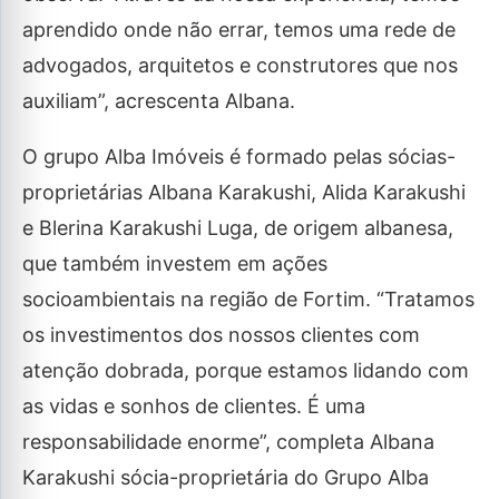
aprendido onde não errar, temos uma rede de
advogados, arquitetos e construtores que nos
auxiliam”, acrescenta Albana.
O grupo Alba Imóveis é formado pelas sócias-
proprietárias Albana Karakushi, Alida Karakushi
e Blerina Karakushi Luga, de origem albanesa,
que também investem em ações
socioambientais na região de Fortim. “Tratamos
os investimentos dos nossos clientes com
atenção dobrada, porque estamos lidando com
as vidas e sonhos de clientes. É uma
responsabilidade enorme”, completa Albana
Karakushi sócia-proprietária do Grupo Alba