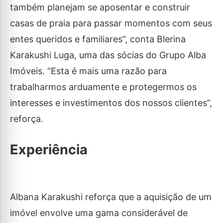
também planejam se aposentar e construir
casas de praia para passar momentos com seus
entes queridos e familiares”, conta Blerina
Karakushi Luga, uma das sócias do Grupo Alba
Imóveis. “Esta é mais uma razão para
trabalharmos arduamente e protegermos os
interesses e investimentos dos nossos clientes”,
reforça.
Experiência
Albana Karakushi reforça que a aquisição de um
imóvel envolve uma gama considerável de