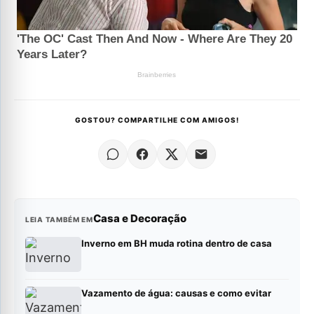
GOSTOU? COMPARTILHE COM AMIGOS!
Casa e Decoração
LEIA TAMBÉM EM
Inverno em BH muda rotina dentro de casa
Vazamento de água: causas e como evitar