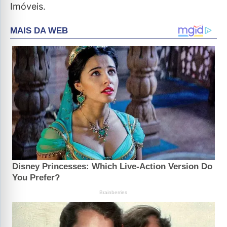
Imóveis.