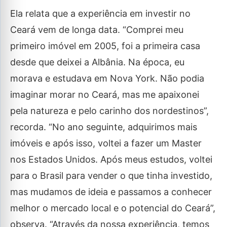
Ela relata que a experiência em investir no
Ceará vem de longa data. “Comprei meu
primeiro imóvel em 2005, foi a primeira casa
desde que deixei a Albânia. Na época, eu
morava e estudava em Nova York. Não podia
imaginar morar no Ceará, mas me apaixonei
pela natureza e pelo carinho dos nordestinos”,
recorda. “No ano seguinte, adquirimos mais
imóveis e após isso, voltei a fazer um Master
nos Estados Unidos. Após meus estudos, voltei
para o Brasil para vender o que tinha investido,
mas mudamos de ideia e passamos a conhecer
melhor o mercado local e o potencial do Ceará”,
observa. “Através da nossa experiência, temos