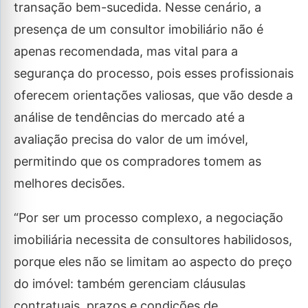
transação bem-sucedida. Nesse cenário, a
presença de um consultor imobiliário não é
apenas recomendada, mas vital para a
segurança do processo, pois esses profissionais
oferecem orientações valiosas, que vão desde a
análise de tendências do mercado até a
avaliação precisa do valor de um imóvel,
permitindo que os compradores tomem as
melhores decisões.
“Por ser um processo complexo, a negociação
imobiliária necessita de consultores habilidosos,
porque eles não se limitam ao aspecto do preço
do imóvel: também gerenciam cláusulas
contratuais, prazos e condições de