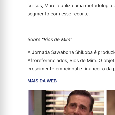
cursos, Marcio utiliza uma metodologia 
segmento com esse recorte.
Sobre “Rios de Mim”
A Jornada Sawabona Shikoba é produzid
Afroreferenciados, Rios de Mim. O obje
crescimento emocional e financeiro da p