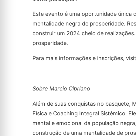
Este evento é uma oportunidade única
mentalidade negra de prosperidade. Res
construir um 2024 cheio de realizações
prosperidade.
Para mais informações e inscrições, visit
Sobre Marcio Cipriano
Além de suas conquistas no basquete, 
Física e Coaching Integral Sistêmico. E
mental e emocional da população negra
construção de uma mentalidade de prosp