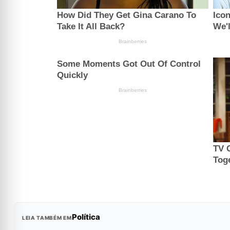
Política
LEIA TAMBÉM EM