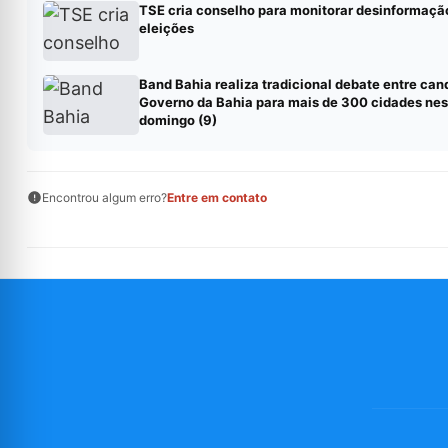
TSE cria conselho para monitorar desinformação
eleições
Band Bahia realiza tradicional debate entre can
Governo da Bahia para mais de 300 cidades nes
domingo (9)
Encontrou algum erro?
Entre em contato