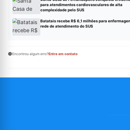
para atendimentos cardiovasculares de alta
complexidade pelo SUS
Batatais recebe R$ 6,1 milhões para enfermage
rede de atendimento do SUS
Encontrou algum erro?
Entre em contato