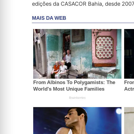
edições da CASACOR Bahia, desde 2007