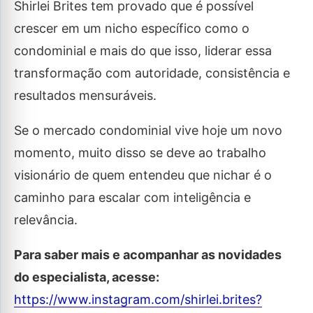
Shirlei Brites tem provado que é possível
crescer em um nicho específico como o
condominial e mais do que isso, liderar essa
transformação com autoridade, consistência e
resultados mensuráveis.
Se o mercado condominial vive hoje um novo
momento, muito disso se deve ao trabalho
visionário de quem entendeu que nichar é o
caminho para escalar com inteligência e
relevância.
Para saber mais e acompanhar as novidades
do especialista, acesse:
https://www.instagram.com/shirlei.brites?