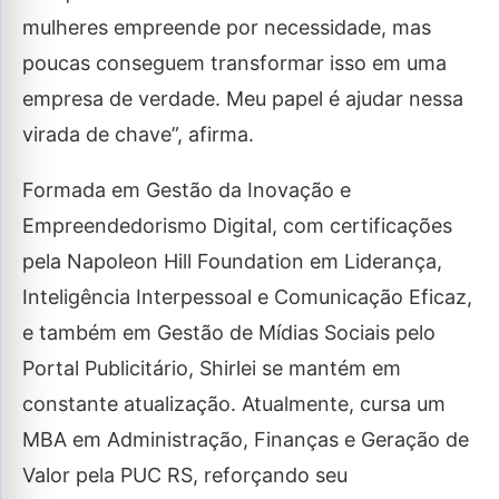
mulheres empreende por necessidade, mas
poucas conseguem transformar isso em uma
empresa de verdade. Meu papel é ajudar nessa
virada de chave”, afirma.
Formada em Gestão da Inovação e
Empreendedorismo Digital, com certificações
pela Napoleon Hill Foundation em Liderança,
Inteligência Interpessoal e Comunicação Eficaz,
e também em Gestão de Mídias Sociais pelo
Portal Publicitário, Shirlei se mantém em
constante atualização. Atualmente, cursa um
MBA em Administração, Finanças e Geração de
Valor pela PUC RS, reforçando seu