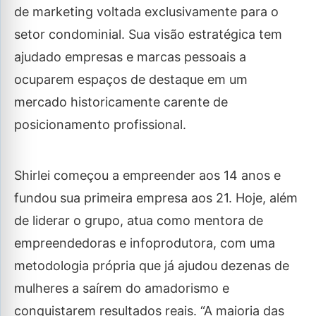
de marketing voltada exclusivamente para o
setor condominial. Sua visão estratégica tem
ajudado empresas e marcas pessoais a
ocuparem espaços de destaque em um
mercado historicamente carente de
posicionamento profissional.
Shirlei começou a empreender aos 14 anos e
fundou sua primeira empresa aos 21. Hoje, além
de liderar o grupo, atua como mentora de
empreendedoras e infoprodutora, com uma
metodologia própria que já ajudou dezenas de
mulheres a saírem do amadorismo e
conquistarem resultados reais. “A maioria das