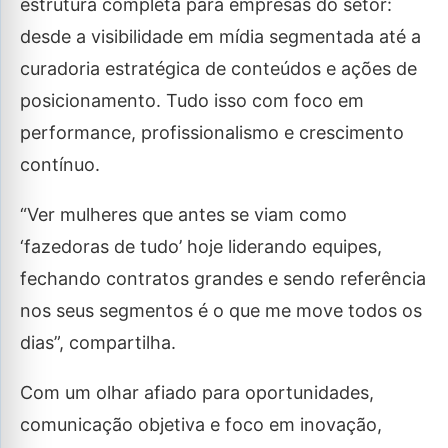
estrutura completa para empresas do setor:
desde a visibilidade em mídia segmentada até a
curadoria estratégica de conteúdos e ações de
posicionamento. Tudo isso com foco em
performance, profissionalismo e crescimento
contínuo.
“Ver mulheres que antes se viam como
‘fazedoras de tudo’ hoje liderando equipes,
fechando contratos grandes e sendo referência
nos seus segmentos é o que me move todos os
dias”, compartilha.
Com um olhar afiado para oportunidades,
comunicação objetiva e foco em inovação,