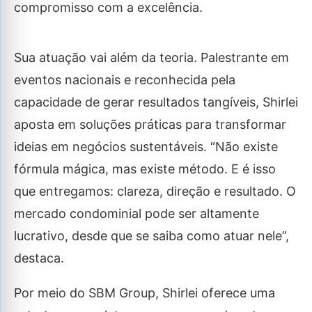
compromisso com a excelência.
Sua atuação vai além da teoria. Palestrante em
eventos nacionais e reconhecida pela
capacidade de gerar resultados tangíveis, Shirlei
aposta em soluções práticas para transformar
ideias em negócios sustentáveis. “Não existe
fórmula mágica, mas existe método. E é isso
que entregamos: clareza, direção e resultado. O
mercado condominial pode ser altamente
lucrativo, desde que se saiba como atuar nele”,
destaca.
Por meio do SBM Group, Shirlei oferece uma