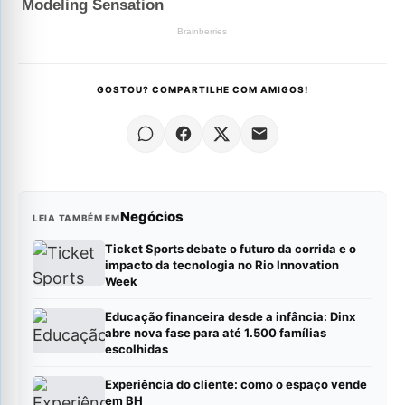
GOSTOU? COMPARTILHE COM AMIGOS!
Negócios
LEIA TAMBÉM EM
Ticket Sports debate o futuro da corrida e o
impacto da tecnologia no Rio Innovation
Week
Educação financeira desde a infância: Dinx
abre nova fase para até 1.500 famílias
escolhidas
Experiência do cliente: como o espaço vende
em BH