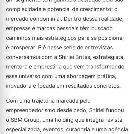
complexidade e potencial de crescimento: o
mercado condominial. Dentro dessa realidade,
empresas e marcas pessoais têm buscado
caminhos mais estratégicos para se posicionar
e prosperar. E é nesse serie de entrevistas
conversamos com a Shirlei Brites, estrategista,
mentora e empresária que vem transformando
esse universo com uma abordagem prática,
inovadora e focada em resultados concretos.
Com uma trajetória marcada pelo
empreendedorismo desde cedo, Shirlei fundou
o SBM Group, uma holding que integra revista
especializada, eventos, curadoria e uma agência