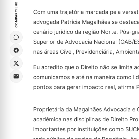
COMPARTILHE
Com uma trajetória marcada pela versat
advogada Patrícia Magalhães se destaca
cenário jurídico da região Norte. Pós-gr
Superior de Advocacia Nacional (OAB/ES
nas áreas Cível, Previdenciária, Ambie
Eu acredito que o Direito não se limita 
comunicamos e até na maneira como lida
pontos para gerar impacto real, afirma P
Proprietária da Magalhães Advocacia e
acadêmica nas disciplinas de Direito Pro
importantes por instituições como 