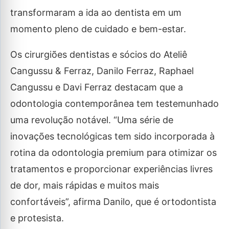
transformaram a ida ao dentista em um
momento pleno de cuidado e bem-estar.
Os cirurgiões dentistas e sócios do Ateliê
Cangussu & Ferraz, Danilo Ferraz, Raphael
Cangussu e Davi Ferraz destacam que a
odontologia contemporânea tem testemunhado
uma revolução notável. “Uma série de
inovações tecnológicas tem sido incorporada à
rotina da odontologia premium para otimizar os
tratamentos e proporcionar experiências livres
de dor, mais rápidas e muitos mais
confortáveis”, afirma Danilo, que é ortodontista
e protesista.