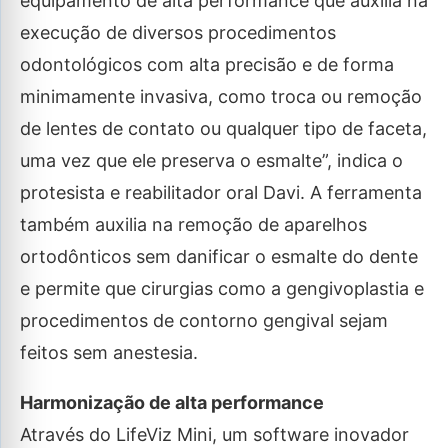
equipamento de alta performance que auxilia na
execução de diversos procedimentos
odontológicos com alta precisão e de forma
minimamente invasiva, como troca ou remoção
de lentes de contato ou qualquer tipo de faceta,
uma vez que ele preserva o esmalte”, indica o
protesista e reabilitador oral Davi. A ferramenta
também auxilia na remoção de aparelhos
ortodônticos sem danificar o esmalte do dente
e permite que cirurgias como a gengivoplastia e
procedimentos de contorno gengival sejam
feitos sem anestesia.
Harmonização de alta performance
Através do LifeViz Mini, um software inovador