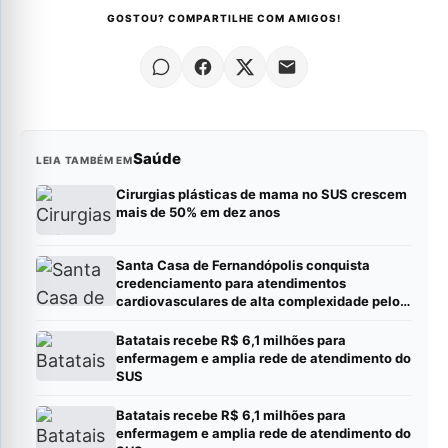
GOSTOU? COMPARTILHE COM AMIGOS!
Saúde
LEIA TAMBÉM EM
Cirurgias plásticas de mama no SUS crescem
mais de 50% em dez anos
Santa Casa de Fernandópolis conquista
credenciamento para atendimentos
cardiovasculares de alta complexidade pelo
SUS
Batatais recebe R$ 6,1 milhões para
enfermagem e amplia rede de atendimento do
SUS
Batatais recebe R$ 6,1 milhões para
enfermagem e amplia rede de atendimento do