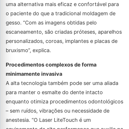
uma alternativa mais eficaz e confortável para
o paciente do que a tradicional moldagem de
gesso. “Com as imagens obtidas pelo
escaneamento, são criadas próteses, aparelhos
personalizados, coroas, implantes e placas de
bruxismo”, explica.
Procedimentos complexos de forma
minimamente invasiva
A alta tecnologia também pode ser uma aliada
para manter o esmalte do dente intacto
enquanto otimiza procedimentos odontológicos
– sem ruídos, vibrações ou necessidade de
anestesia. “O Laser LiteTouch é um