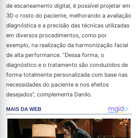
de escaneamento digital, é possível projetar em
3D o rosto do paciente, melhorando a avaliação
diagnóstica e a precisão das técnicas utilizadas
em diversos procedimentos, como por
exemplo, na realização da harmonização facial
de alta performance. “Dessa forma, o
diagnóstico e o tratamento são conduzidos de
forma totalmente personalizada com base nas
necessidades do paciente e nos efeitos
desejados”, complementa Danilo.