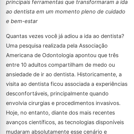
principais ferramentas que transformaram a ida
ao dentista em um momento pleno de cuidado
e bem-estar
Quantas vezes você já adiou a ida ao dentista?
Uma pesquisa realizada pela Associação
Americana de Odontologia apontou que três
entre 10 adultos compartilham de medo ou
ansiedade de ir ao dentista. Historicamente, a
visita ao dentista ficou associada a experiências
desconfortáveis, principalmente quando
envolvia cirurgias e procedimentos invasivos.
Hoje, no entanto, diante dos mais recentes
avanços científicos, as tecnologias disponíveis
mudaram absolutamente esse cenário e