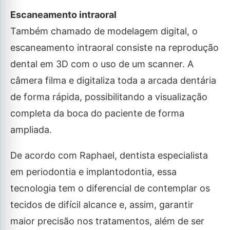
Escaneamento intraoral
Também chamado de modelagem digital, o
escaneamento intraoral consiste na reprodução
dental em 3D com o uso de um scanner. A
câmera filma e digitaliza toda a arcada dentária
de forma rápida, possibilitando a visualização
completa da boca do paciente de forma
ampliada.
De acordo com Raphael, dentista especialista
em periodontia e implantodontia, essa
tecnologia tem o diferencial de contemplar os
tecidos de difícil alcance e, assim, garantir
maior precisão nos tratamentos, além de ser