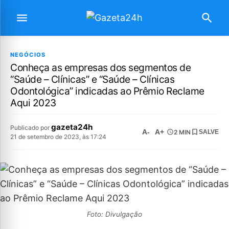
NEGÓCIOS
Conheça as empresas dos segmentos de
“Saúde – Clínicas” e “Saúde – Clínicas
Odontológica” indicadas ao Prêmio Reclame
Aqui 2023
gazeta24h
Publicado por
A-
A+
2 MIN
SALVE
21 de setembro de 2023, às 17:24
Foto: Divulgação