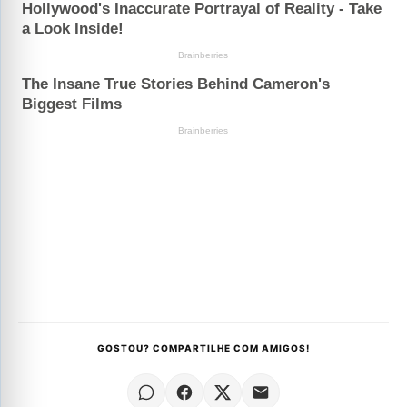
GOSTOU? COMPARTILHE COM AMIGOS!