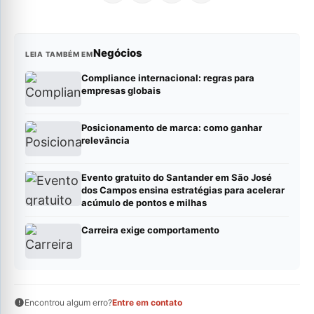
Negócios
LEIA TAMBÉM EM
Compliance internacional: regras para
empresas globais
Posicionamento de marca: como ganhar
relevância
Evento gratuito do Santander em São José
dos Campos ensina estratégias para acelerar
acúmulo de pontos e milhas
Carreira exige comportamento
Encontrou algum erro?
Entre em contato