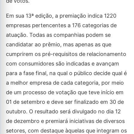
de votos.
Em sua 13ª edição, a premiação indica 1220
empresas pertencentes a 176 categorias de
atuação. Todas as companhias podem se
candidatar ao prêmio, mas apenas as que
cumprirem os pré-requisitos de relacionamento
com consumidores são indicadas e avançam
para a fase final, na qual o público decide qual é
a melhor empresa de cada categoria, por meio
de um processo de votação que teve início em
01 de setembro e deve ser finalizado em 30 de
outubro. O resultado será divulgado no dia 12
de dezembro e premiará iniciativas de diversos
setores, com destaque àquelas que integram os