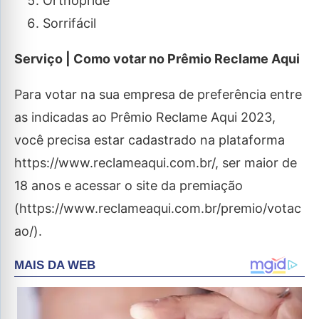
Orthopride
Sorrifácil
Serviço | Como votar no Prêmio Reclame Aqui
Para votar na sua empresa de preferência entre
as indicadas ao Prêmio Reclame Aqui 2023,
você precisa estar cadastrado na plataforma
https://www.reclameaqui.com.br/, ser maior de
18 anos e acessar o site da premiação
(https://www.reclameaqui.com.br/premio/votac
ao/).