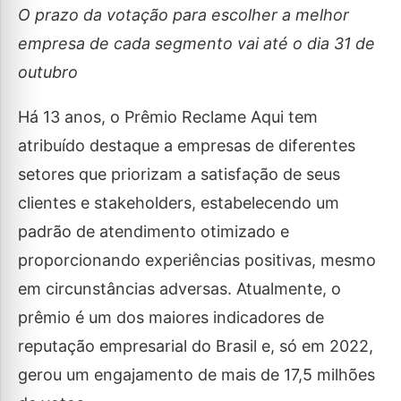
O prazo da votação para escolher a melhor
empresa de cada segmento vai até o dia 31 de
outubro
Há 13 anos, o Prêmio Reclame Aqui tem
atribuído destaque a empresas de diferentes
setores que priorizam a satisfação de seus
clientes e stakeholders, estabelecendo um
padrão de atendimento otimizado e
proporcionando experiências positivas, mesmo
em circunstâncias adversas. Atualmente, o
prêmio é um dos maiores indicadores de
reputação empresarial do Brasil e, só em 2022,
gerou um engajamento de mais de 17,5 milhões