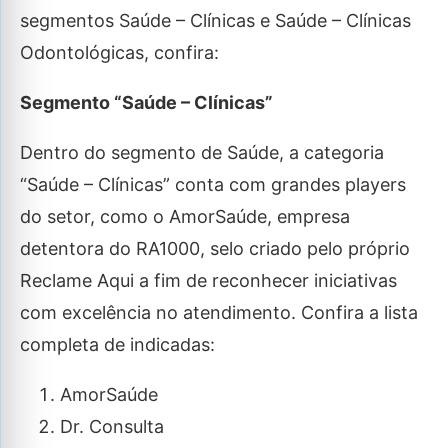
segmentos Saúde – Clínicas e Saúde – Clínicas
Odontológicas, confira:
Segmento “Saúde – Clínicas”
Dentro do segmento de Saúde, a categoria
“Saúde – Clínicas” conta com grandes players
do setor, como o AmorSaúde, empresa
detentora do RA1000, selo criado pelo próprio
Reclame Aqui a fim de reconhecer iniciativas
com excelência no atendimento. Confira a lista
completa de indicadas:
AmorSaúde
Dr. Consulta