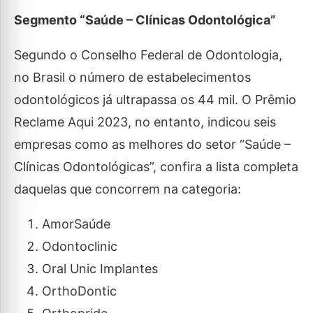
Segmento “Saúde – Clínicas Odontológica”
Segundo o Conselho Federal de Odontologia,
no Brasil o número de estabelecimentos
odontológicos já ultrapassa os 44 mil. O Prêmio
Reclame Aqui 2023, no entanto, indicou seis
empresas como as melhores do setor “Saúde –
Clínicas Odontológicas”, confira a lista completa
daquelas que concorrem na categoria:
AmorSaúde
Odontoclinic
Oral Unic Implantes
OrthoDontic