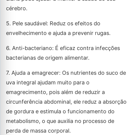
cérebro.
5. Pele saudável: Reduz os efeitos do
envelhecimento e ajuda a prevenir rugas.
6. Anti-bacteriano: É eficaz contra infecções
bacterianas de origem alimentar.
7. Ajuda a emagrecer: Os nutrientes do suco de
uva integral ajudam muito para o
emagrecimento, pois além de reduzir a
circunferência abdominal, ele reduz a absorção
de gordura e estimula o funcionamento do
metabolismo, o que auxilia no processo de
perda de massa corporal.