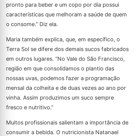
pronto para beber e um copo por dia possui
características que melhoram a saúde de quem
o consome.” Diz ela.
Maria também explica, que, em específico, o
Terra Sol se difere dos demais sucos fabricados
em outros lugares. “No Vale do São Francisco,
região em que consolidamos o plantio das
nossas uvas, podemos fazer a programação
mensal da colheita e de duas vezes ao ano por
vinha. Assim produzimos um suco sempre
fresco e nutritivo.”
Muitos profissionais salientam a importância de
consumir a bebida. O nutricionista Natanael