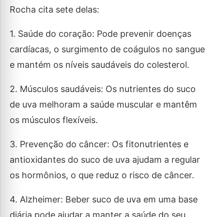
Rocha cita sete delas:
1. Saúde do coração: Pode prevenir doenças
cardíacas, o surgimento de coágulos no sangue
e mantém os níveis saudáveis do colesterol.
2. Músculos saudáveis: Os nutrientes do suco
de uva melhoram a saúde muscular e mantêm
os músculos flexíveis.
3. Prevenção do câncer: Os fitonutrientes e
antioxidantes do suco de uva ajudam a regular
os hormônios, o que reduz o risco de câncer.
4. Alzheimer: Beber suco de uva em uma base
diária pode ajudar a manter a saúde do seu