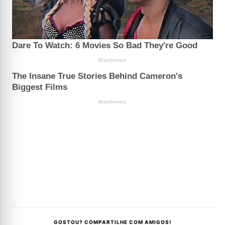
GOSTOU? COMPARTILHE COM AMIGOS!