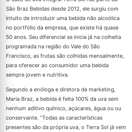
São Braz Bebidas desde 2012, ele surgiu com
intuito de introduzir uma bebida não alcoólica
no portfólio da empresa, que existe há quase
50 anos. Seu diferencial se inicia já na colheita
programada na região do Vale do São
Francisco, as frutas são colhidas mensalmente,
para oferecer ao consumidor uma bebida
sempre jovem e nutritiva.
Segundo a enóloga e diretora de marketing,
Maria Braz, a bebida é feita 100% da uva sem
nenhum aditivo químico, açúcares, água ou ou
conservante. “Todas as características
presentes são da própria uva, o Terra Sol já vem