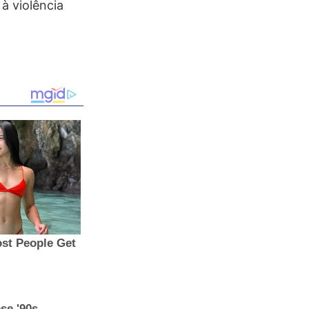
à violência