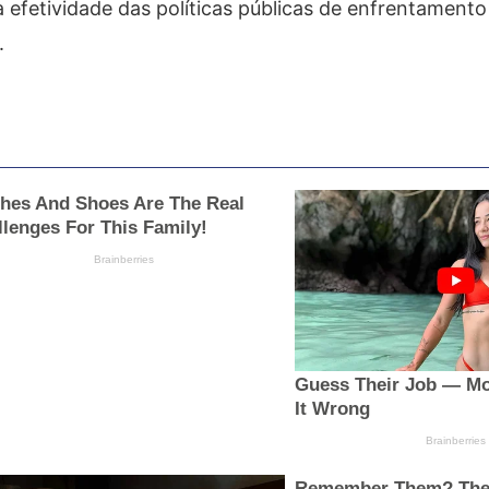
 efetividade das políticas públicas de enfrentamento 
.