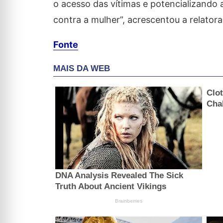
o acesso das vítimas e potencializando a
contra a mulher”, acrescentou a relatora
Fonte