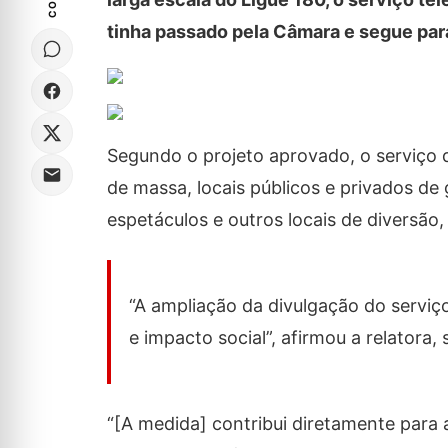
tinha passado pela Câmara e segue par
Segundo o projeto aprovado, o serviço 
de massa, locais públicos e privados de
espetáculos e outros locais de diversão,
“A ampliação da divulgação do serviç
e impacto social”, afirmou a relatora,
“[A medida] contribui diretamente para 