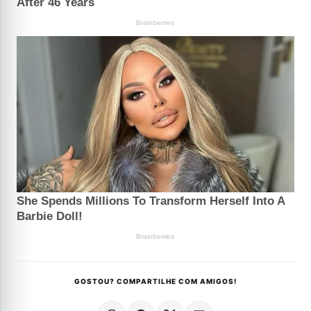
GOSTOU? COMPARTILHE COM AMIGOS!