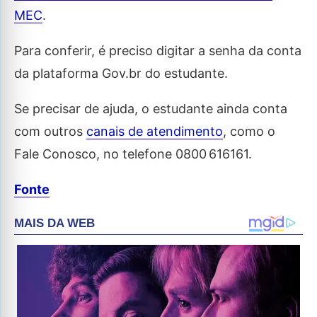
MEC
.
Para conferir, é preciso digitar a senha da conta
da plataforma Gov.br do estudante.
Se precisar de ajuda, o estudante ainda conta
com outros
canais de atendimento
, como o
Fale Conosco, no telefone 0800 616161.
Fonte