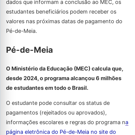
dados que informam a conclusão ao MEC, os
estudantes beneficiários podem receber os
valores nas próximas datas de pagamento do
Pé-de-Meia.
Pé-de-Meia
O Ministério da Educação (MEC) calcula que,
desde 2024, o programa alcançou 6 milhões
de estudantes em todo o Brasil.
O estudante pode consultar os status de
pagamentos (rejeitados ou aprovados),
informações escolares e regras do programa n
a
página eletrônica do Pé-de-Meia no site do