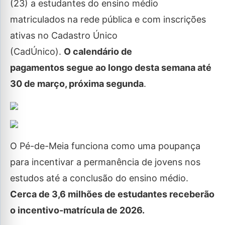
(23) a estudantes do ensino médio
matriculados na rede pública e com inscrições
ativas no Cadastro Único
(CadÚnico).
O calendário de
pagamentos segue ao longo desta semana até
30 de março, próxima segunda
.
O Pé-de-Meia funciona como uma poupança
para incentivar a permanência de jovens nos
estudos até a conclusão do ensino médio.
Cerca de 3,6 milhões de estudantes receberão
o incentivo-matrícula de 2026.