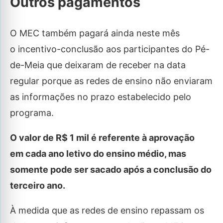
Outros pagamentos
O MEC também pagará ainda neste mês
o incentivo-conclusão aos participantes do Pé-
de-Meia que deixaram de receber na data
regular porque as redes de ensino não enviaram
as informações no prazo estabelecido pelo
programa.
O valor de R$ 1 mil é referente à aprovação
em cada ano letivo do ensino médio, mas
somente pode ser sacado após a conclusão do
terceiro ano.
À medida que as redes de ensino repassam os