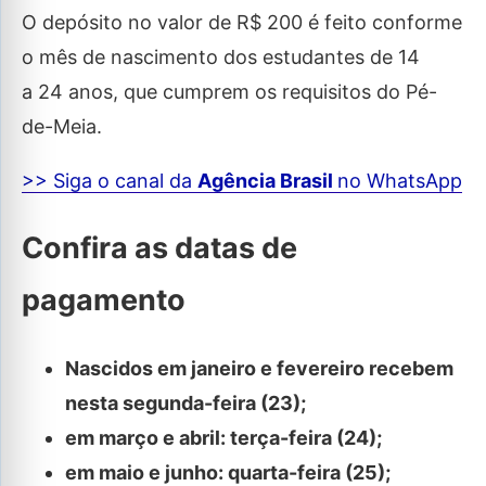
O depósito no valor de R$ 200 é feito conforme
o mês de nascimento dos estudantes de 14
a 24 anos, que cumprem os requisitos do Pé-
de-Meia.
>> Siga o canal da
Agência Brasil
no WhatsApp
Confira as datas de
pagamento
Nascidos em janeiro e fevereiro recebem
nesta segunda-feira (23);
em março e abril: terça-feira (24);
em maio e junho: quarta-feira (25);