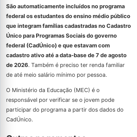
São automaticamente incluídos no programa
federal os estudantes do ensino médio público
que integram famílias cadastradas no Cadastro
Único para Programas Sociais do governo
federal (CadÚnico) e que estavam com
cadastro ativo até a data-base de 7 de agosto
de 2026
. Também é preciso ter renda familiar
de até meio salário mínimo por pessoa.
O Ministério da Educação (MEC) é o
responsável por verificar se o jovem pode
participar do programa a partir dos dados do
CadÚnico.