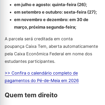
em julho e agosto: quinta-feira (26);
em setembro e outubro: sexta-feira (27);
em novembro e dezembro: em 30 de
março, próxima segunda-feira;
A parcela será creditada em conta
poupança Caixa Tem, aberta automaticamente
pela Caixa Econômica Federal em nome dos
estudantes participantes.
>> Confira o calendário completo de
pagamentos do Pé-de-Meia em 2026
Quem tem direito