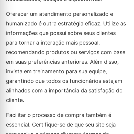
Oferecer um atendimento personalizado e
humanizado é outra estratégia eficaz. Utilize as
informações que possui sobre seus clientes
para tornar a interação mais pessoal,
recomendando produtos ou serviços com base
em suas preferências anteriores. Além disso,
invista em treinamento para sua equipe,
garantindo que todos os funcionários estejam
alinhados com a importância da satisfação do
cliente.
Facilitar o processo de compra também é
essencial. Certifique-se de que seu site seja