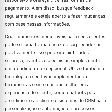
responsivo e ofereça diversas formas de
pagamento. Além disso, busque feedback
regularmente e esteja aberto a fazer mudanças
com base nessas informações.
Criar momentos memoráveis para seus clientes
pode ser uma forma eficaz de surpreendê-los
positivamente. Isso pode incluir brindes
surpresa, eventos especiais ou simplesmente
um atendimento excepcional. Utilize também a
tecnologia a seu favor, implementando
ferramentas e sistemas que melhorem a
experiência do cliente, como chatbots para
atendimento ao cliente e sistemas de CRM para
personalização e automação de processos.