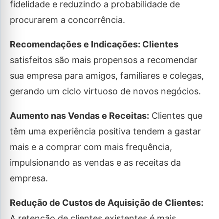
fidelidade e reduzindo a probabilidade de
procurarem a concorrência.
Recomendações e Indicações: Clientes
satisfeitos são mais propensos a recomendar
sua empresa para amigos, familiares e colegas,
gerando um ciclo virtuoso de novos negócios.
Aumento nas Vendas e Receitas:
Clientes que
têm uma experiência positiva tendem a gastar
mais e a comprar com mais frequência,
impulsionando as vendas e as receitas da
empresa.
Redução de Custos de Aquisição de Clientes:
A retenção de clientes existentes é mais