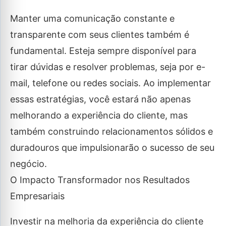
Manter uma comunicação constante e
transparente com seus clientes também é
fundamental. Esteja sempre disponível para
tirar dúvidas e resolver problemas, seja por e-
mail, telefone ou redes sociais. Ao implementar
essas estratégias, você estará não apenas
melhorando a experiência do cliente, mas
também construindo relacionamentos sólidos e
duradouros que impulsionarão o sucesso de seu
negócio.
O Impacto Transformador nos Resultados
Empresariais
Investir na melhoria da experiência do cliente