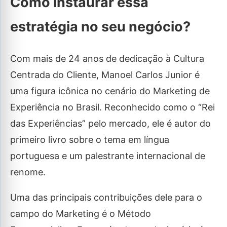
Como instaurar essa
estratégia no seu negócio?
Com mais de 24 anos de dedicação à Cultura
Centrada do Cliente, Manoel Carlos Junior é
uma figura icônica no cenário do Marketing de
Experiência no Brasil. Reconhecido como o “Rei
das Experiências” pelo mercado, ele é autor do
primeiro livro sobre o tema em língua
portuguesa e um palestrante internacional de
renome.
Uma das principais contribuições dele para o
campo do Marketing é o Método