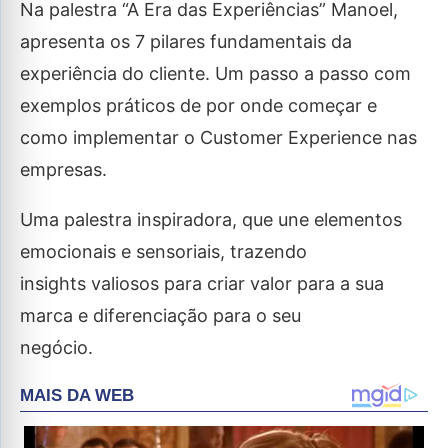
Na palestra “A Era das Experiências” Manoel,
apresenta os 7 pilares fundamentais da
experiência do cliente. Um passo a passo com
exemplos práticos de por onde começar e
como implementar o Customer Experience nas
empresas.
Uma palestra inspiradora, que une elementos
emocionais e sensoriais, trazendo
insights valiosos para criar valor para a sua
marca e diferenciação para o seu
negócio.