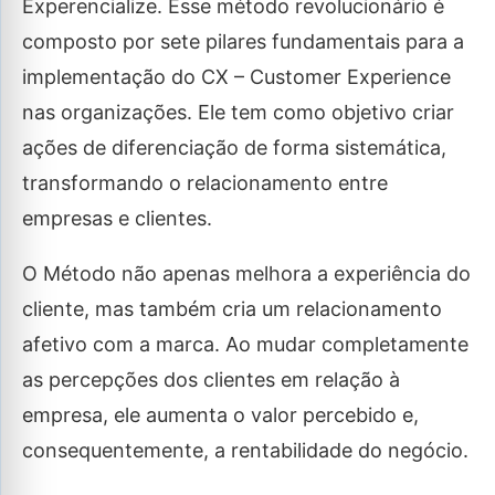
Experencialize. Esse método revolucionário é
composto por sete pilares fundamentais para a
implementação do CX – Customer Experience
nas organizações. Ele tem como objetivo criar
ações de diferenciação de forma sistemática,
transformando o relacionamento entre
empresas e clientes.
O Método não apenas melhora a experiência do
cliente, mas também cria um relacionamento
afetivo com a marca. Ao mudar completamente
as percepções dos clientes em relação à
empresa, ele aumenta o valor percebido e,
consequentemente, a rentabilidade do negócio.