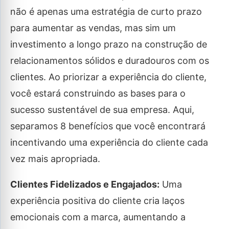
não é apenas uma estratégia de curto prazo
para aumentar as vendas, mas sim um
investimento a longo prazo na construção de
relacionamentos sólidos e duradouros com os
clientes. Ao priorizar a experiência do cliente,
você estará construindo as bases para o
sucesso sustentável de sua empresa. Aqui,
separamos 8 benefícios que você encontrará
incentivando uma experiência do cliente cada
vez mais apropriada.
Clientes Fidelizados e Engajados:
Uma
experiência positiva do cliente cria laços
emocionais com a marca, aumentando a