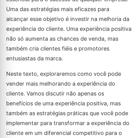
Uma das estratégias mais eficazes para
alcançar esse objetivo é investir na melhoria da
experiência do cliente. Uma experiência positiva
não só aumenta as chances de venda, mas
também cria clientes fiéis e promotores
entusiastas da marca.
Neste texto, exploraremos como você pode
vender mais melhorando a experiência do
cliente. Vamos discutir não apenas os
benefícios de uma experiência positiva, mas
também as estratégias práticas que você pode
implementar para transformar a experiência do
cliente em um diferencial competitivo para o