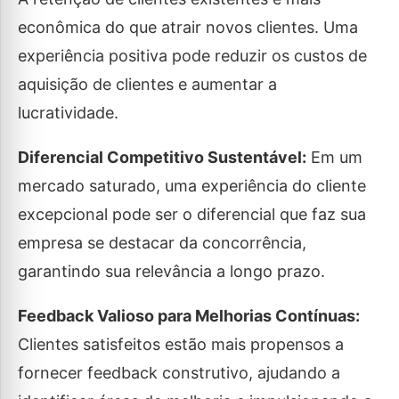
econômica do que atrair novos clientes. Uma
experiência positiva pode reduzir os custos de
aquisição de clientes e aumentar a
lucratividade.
Diferencial Competitivo Sustentável:
Em um
mercado saturado, uma experiência do cliente
excepcional pode ser o diferencial que faz sua
empresa se destacar da concorrência,
garantindo sua relevância a longo prazo.
Feedback Valioso para Melhorias Contínuas:
Clientes satisfeitos estão mais propensos a
fornecer feedback construtivo, ajudando a