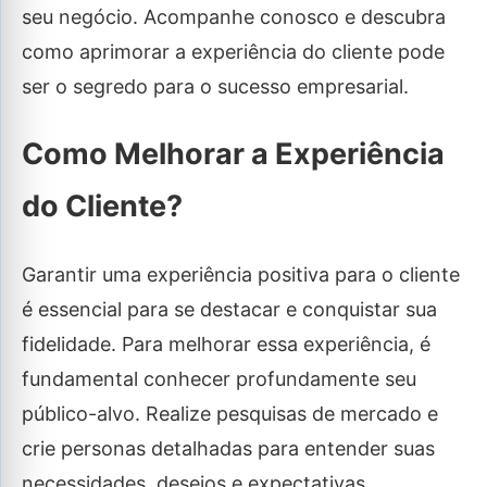
seu negócio. Acompanhe conosco e descubra
como aprimorar a experiência do cliente pode
ser o segredo para o sucesso empresarial.
Como Melhorar a Experiência
do Cliente?
Garantir uma experiência positiva para o cliente
é essencial para se destacar e conquistar sua
fidelidade. Para melhorar essa experiência, é
fundamental conhecer profundamente seu
público-alvo. Realize pesquisas de mercado e
crie personas detalhadas para entender suas
necessidades, desejos e expectativas.