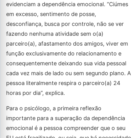
evidenciam a dependência emocional. “Ciúmes
em excesso, sentimento de posse,
desconfiança, busca por controle, não se ver
fazendo nenhuma atividade sem o(a)
parceiro(a), afastamento dos amigos, viver em
função exclusivamente do relacionamento e
consequentemente deixando sua vida pessoal
cada vez mais de lado ou sem segundo plano. A
pessoa literalmente respira o parceiro(a) 24
horas por dia”, explica.
Para o psicólogo, a primeira reflexão
importante para a superação da dependência
emocional é a pessoa compreender que o seu
EU está fragilizado, ou seja, que há necessidade