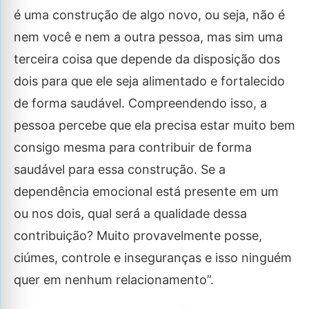
é uma construção de algo novo, ou seja, não é
nem você e nem a outra pessoa, mas sim uma
terceira coisa que depende da disposição dos
dois para que ele seja alimentado e fortalecido
de forma saudável. Compreendendo isso, a
pessoa percebe que ela precisa estar muito bem
consigo mesma para contribuir de forma
saudável para essa construção. Se a
dependência emocional está presente em um
ou nos dois, qual será a qualidade dessa
contribuição? Muito provavelmente posse,
ciúmes, controle e inseguranças e isso ninguém
quer em nenhum relacionamento”.