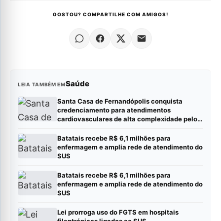
GOSTOU? COMPARTILHE COM AMIGOS!
Saúde
LEIA TAMBÉM EM
Santa Casa de Fernandópolis conquista
credenciamento para atendimentos
cardiovasculares de alta complexidade pelo
SUS
Batatais recebe R$ 6,1 milhões para
enfermagem e amplia rede de atendimento do
SUS
Batatais recebe R$ 6,1 milhões para
enfermagem e amplia rede de atendimento do
SUS
Lei prorroga uso do FGTS em hospitais
filantrópicos ligados ao SUS