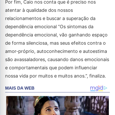
Por fim, Caio nos conta que é preciso nos
atentar à qualidade dos nossos
relacionamentos e buscar a superação da
dependência emocional “Os sintomas da
dependência emocional, vão ganhando espaço
de forma silenciosa, mas seus efeitos contra o
amor-próprio, autoconhecimento e autoestima
são avassaladores, causando danos emocionais
e comportamentais que podem influenciar
nossa vida por muitos e muitos anos.”, finaliza.