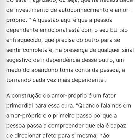
de investimento de autoconhecimento e amor-
próprio. “ A questão aqui é que a pessoa
dependente emocional está com o seu EU tão
enfraquecido, que precisa do outro para se
sentir completa e, na presença de qualquer sinal
sugestivo de independência desse outro, um
medo do abandono toma conta da pessoa, a
tornando cada vez mais dependente”.
A construção do amor-próprio é um fator
primordial para essa cura. “Quando falamos em
amor-próprio é o primeiro passo porque a
pessoa passa a compreender que ela é capaz
de direcionar afeto para si mesma, não