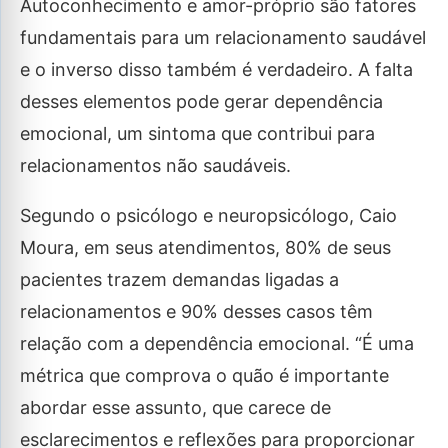
Autoconhecimento e amor-próprio são fatores
fundamentais para um relacionamento saudável
e o inverso disso também é verdadeiro. A falta
desses elementos pode gerar dependência
emocional, um sintoma que contribui para
relacionamentos não saudáveis.
Segundo o psicólogo e neuropsicólogo, Caio
Moura, em seus atendimentos, 80% de seus
pacientes trazem demandas ligadas a
relacionamentos e 90% desses casos têm
relação com a dependência emocional. “É uma
métrica que comprova o quão é importante
abordar esse assunto, que carece de
esclarecimentos e reflexões para proporcionar