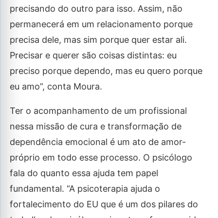
precisando do outro para isso. Assim, não
permanecerá em um relacionamento porque
precisa dele, mas sim porque quer estar ali.
Precisar e querer são coisas distintas: eu
preciso porque dependo, mas eu quero porque
eu amo”, conta Moura.
Ter o acompanhamento de um profissional
nessa missão de cura e transformação de
dependência emocional é um ato de amor-
próprio em todo esse processo. O psicólogo
fala do quanto essa ajuda tem papel
fundamental. “A psicoterapia ajuda o
fortalecimento do EU que é um dos pilares do