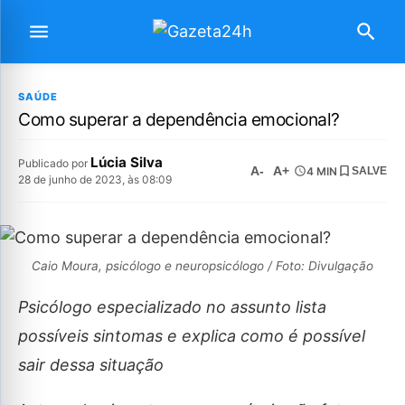
SAÚDE
Como superar a dependência emocional?
Lúcia Silva
Publicado por
A-
A+
4 MIN
SALVE
28 de junho de 2023, às 08:09
Caio Moura, psicólogo e neuropsicólogo / Foto: Divulgação
Psicólogo especializado no assunto lista
possíveis sintomas e explica como é possível
sair dessa situação