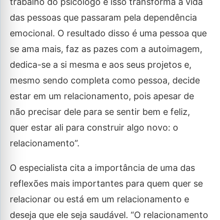
trabalho do psicólogo e isso transforma a vida
das pessoas que passaram pela dependência
emocional. O resultado disso é uma pessoa que
se ama mais, faz as pazes com a autoimagem,
dedica-se a si mesma e aos seus projetos e,
mesmo sendo completa como pessoa, decide
estar em um relacionamento, pois apesar de
não precisar dele para se sentir bem e feliz,
quer estar ali para construir algo novo: o
relacionamento”.
O especialista cita a importância de uma das
reflexões mais importantes para quem quer se
relacionar ou está em um relacionamento e
deseja que ele seja saudável. “O relacionamento