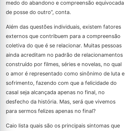
medo do abandono e compreensão equivocada
de posse do outro”, conta.
Além das questões individuais, existem fatores
externos que contribuem para a compreensão
coletiva do que é se relacionar. Muitas pessoas
ainda acreditam no padrão de relacionamentos
construído por filmes, séries e novelas, no qual
o amor é representado como sinônimo de luta e
sofrimento, fazendo com que a felicidade do
casal seja alcançada apenas no final, no
desfecho da história. Mas, será que vivemos
para sermos felizes apenas no final?
Caio lista quais são os principais sintomas que