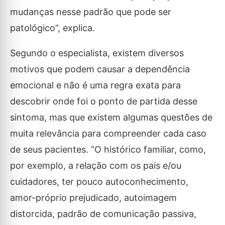
mudanças nesse padrão que pode ser
patológico”, explica.
Segundo o especialista, existem diversos
motivos que podem causar a dependência
emocional e não é uma regra exata para
descobrir onde foi o ponto de partida desse
sintoma, mas que existem algumas questões de
muita relevância para compreender cada caso
de seus pacientes. “O histórico familiar, como,
por exemplo, a relação com os pais e/ou
cuidadores, ter pouco autoconhecimento,
amor-próprio prejudicado, autoimagem
distorcida, padrão de comunicação passiva,