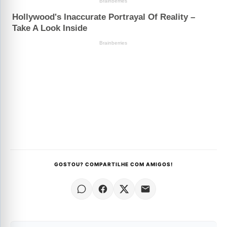
GOSTOU? COMPARTILHE COM AMIGOS!