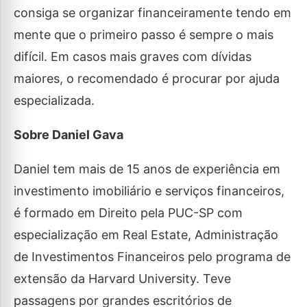
consiga se organizar financeiramente tendo em
mente que o primeiro passo é sempre o mais
difícil. Em casos mais graves com dívidas
maiores, o recomendado é procurar por ajuda
especializada.
Sobre Daniel Gava
Daniel tem mais de 15 anos de experiência em
investimento imobiliário e serviços financeiros,
é formado em Direito pela PUC-SP com
especialização em Real Estate, Administração
de Investimentos Financeiros pelo programa de
extensão da Harvard University. Teve
passagens por grandes escritórios de