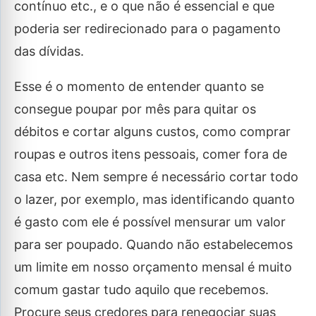
contínuo etc., e o que não é essencial e que
poderia ser redirecionado para o pagamento
das dívidas.
Esse é o momento de entender quanto se
consegue poupar por mês para quitar os
débitos e cortar alguns custos, como comprar
roupas e outros itens pessoais, comer fora de
casa etc. Nem sempre é necessário cortar todo
o lazer, por exemplo, mas identificando quanto
é gasto com ele é possível mensurar um valor
para ser poupado. Quando não estabelecemos
um limite em nosso orçamento mensal é muito
comum gastar tudo aquilo que recebemos.
Procure seus credores para renegociar suas