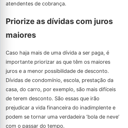
atendentes de cobrança.
Priorize as dívidas com juros
maiores
Caso haja mais de uma dívida a ser paga, é
importante priorizar as que têm os maiores
juros e a menor possibilidade de desconto.
Dívidas de condomínio, escola, prestação da
casa, do carro, por exemplo, são mais difíceis
de terem desconto. São essas que irão
prejudicar a vida financeira do inadimplente e
podem se tornar uma verdadeira ‘bola de neve’
com o passar do tempo.