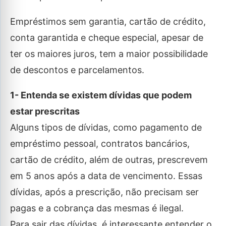
Empréstimos sem garantia, cartão de crédito,
conta garantida e cheque especial, apesar de
ter os maiores juros, tem a maior possibilidade
de descontos e parcelamentos.
1- Entenda se existem dívidas que podem
estar prescritas
Alguns tipos de dívidas, como pagamento de
empréstimo pessoal, contratos bancários,
cartão de crédito, além de outras, prescrevem
em 5 anos após a data de vencimento. Essas
dívidas, após a prescrição, não precisam ser
pagas e a cobrança das mesmas é ilegal.
Para sair das dívidas, é interessante entender o