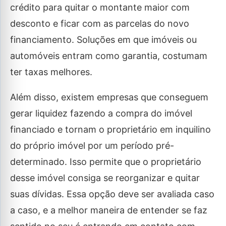
crédito para quitar o montante maior com
desconto e ficar com as parcelas do novo
financiamento. Soluções em que imóveis ou
automóveis entram como garantia, costumam
ter taxas melhores.
Além disso, existem empresas que conseguem
gerar liquidez fazendo a compra do imóvel
financiado e tornam o proprietário em inquilino
do próprio imóvel por um período pré-
determinado. Isso permite que o proprietário
desse imóvel consiga se reorganizar e quitar
suas dívidas. Essa opção deve ser avaliada caso
a caso, e a melhor maneira de entender se faz