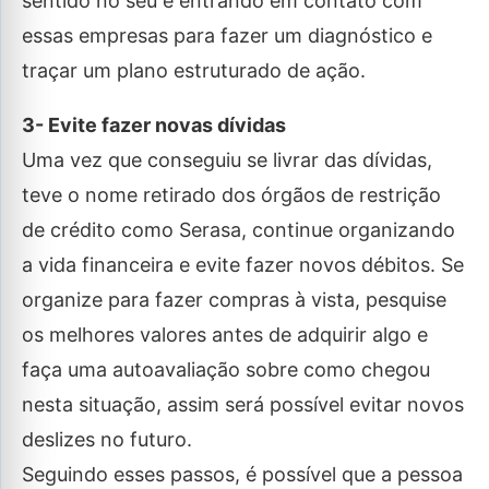
sentido no seu é entrando em contato com
essas empresas para fazer um diagnóstico e
traçar um plano estruturado de ação.
3- Evite fazer novas dívidas
Uma vez que conseguiu se livrar das dívidas,
teve o nome retirado dos órgãos de restrição
de crédito como Serasa, continue organizando
a vida financeira e evite fazer novos débitos. Se
organize para fazer compras à vista, pesquise
os melhores valores antes de adquirir algo e
faça uma autoavaliação sobre como chegou
nesta situação, assim será possível evitar novos
deslizes no futuro.
Seguindo esses passos, é possível que a pessoa