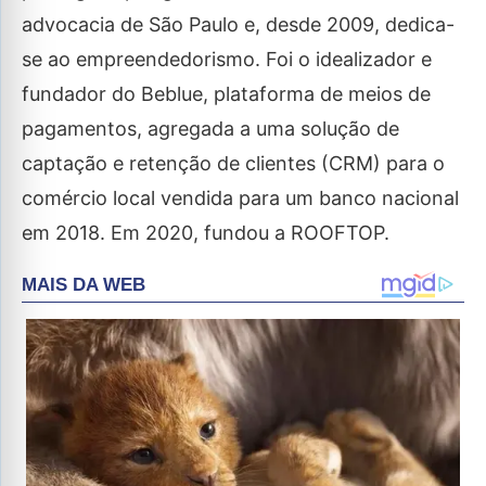
advocacia de São Paulo e, desde 2009, dedica-
se ao empreendedorismo. Foi o idealizador e
fundador do Beblue, plataforma de meios de
pagamentos, agregada a uma solução de
captação e retenção de clientes (CRM) para o
comércio local vendida para um banco nacional
em 2018. Em 2020, fundou a ROOFTOP.