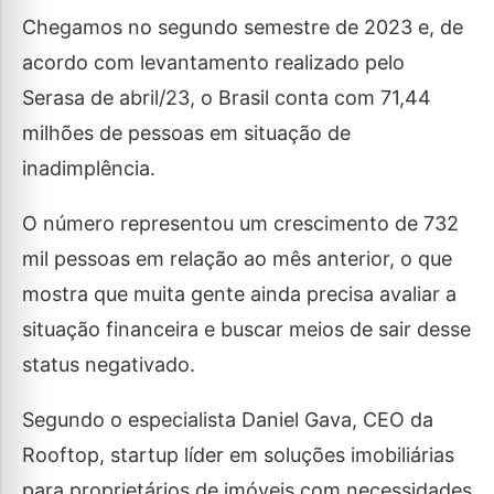
Chegamos no segundo semestre de 2023 e, de
acordo com levantamento realizado pelo
Serasa de abril/23, o Brasil conta com 71,44
milhões de pessoas em situação de
inadimplência.
O número representou um crescimento de 732
mil pessoas em relação ao mês anterior, o que
mostra que muita gente ainda precisa avaliar a
situação financeira e buscar meios de sair desse
status negativado.
Segundo o especialista Daniel Gava, CEO da
Rooftop, startup líder em soluções imobiliárias
para proprietários de imóveis com necessidades