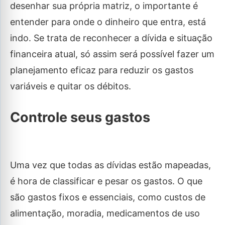
desenhar sua própria matriz, o importante é
entender para onde o dinheiro que entra, está
indo. Se trata de reconhecer a dívida e situação
financeira atual, só assim será possível fazer um
planejamento eficaz para reduzir os gastos
variáveis e quitar os débitos.
Controle seus gastos
Uma vez que todas as dívidas estão mapeadas,
é hora de classificar e pesar os gastos. O que
são gastos fixos e essenciais, como custos de
alimentação, moradia, medicamentos de uso