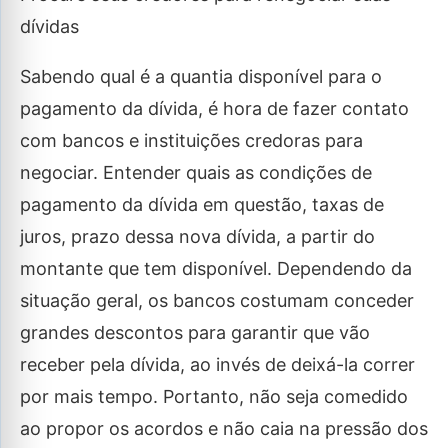
dívidas
Sabendo qual é a quantia disponível para o
pagamento da dívida, é hora de fazer contato
com bancos e instituições credoras para
negociar. Entender quais as condições de
pagamento da dívida em questão, taxas de
juros, prazo dessa nova dívida, a partir do
montante que tem disponível. Dependendo da
situação geral, os bancos costumam conceder
grandes descontos para garantir que vão
receber pela dívida, ao invés de deixá-la correr
por mais tempo. Portanto, não seja comedido
ao propor os acordos e não caia na pressão dos