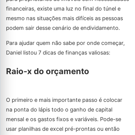
financeiras, existe uma luz no final do túnel e
mesmo nas situações mais difíceis as pessoas
podem sair desse cenário de endividamento.
Para ajudar quem não sabe por onde começar,
Daniel listou 7 dicas de finanças valiosas:
Raio-x do orçamento
O primeiro e mais importante passo é colocar
na ponta do lápis todo o ganho de capital
mensal e os gastos fixos e variáveis. Pode-se
usar planilhas de excel pré-prontas ou então