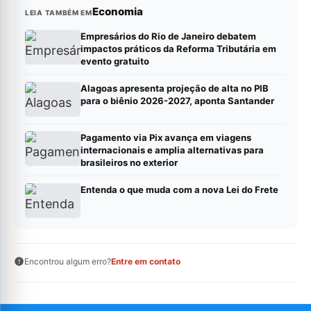
Economia
LEIA TAMBÉM EM
Empresários do Rio de Janeiro debatem
impactos práticos da Reforma Tributária em
evento gratuito
Alagoas apresenta projeção de alta no PIB
para o biênio 2026-2027, aponta Santander
Pagamento via Pix avança em viagens
internacionais e amplia alternativas para
brasileiros no exterior
Entenda o que muda com a nova Lei do Frete
Encontrou algum erro?
Entre em contato