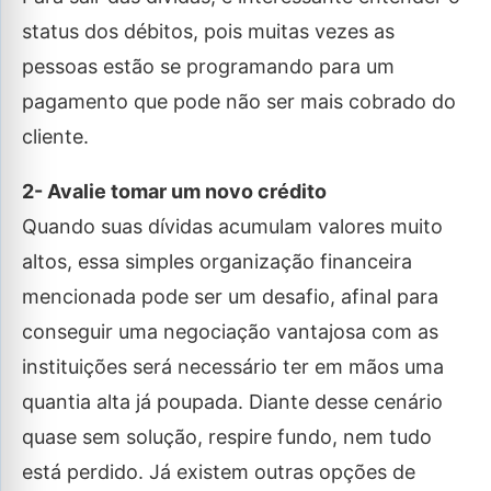
status dos débitos, pois muitas vezes as
pessoas estão se programando para um
pagamento que pode não ser mais cobrado do
cliente.
2- Avalie tomar um novo crédito
Quando suas dívidas acumulam valores muito
altos, essa simples organização financeira
mencionada pode ser um desafio, afinal para
conseguir uma negociação vantajosa com as
instituições será necessário ter em mãos uma
quantia alta já poupada. Diante desse cenário
quase sem solução, respire fundo, nem tudo
está perdido. Já existem outras opções de