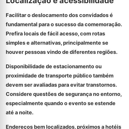
Localização e acessibilidade
Facilitar o deslocamento dos convidados é
fundamental para o sucesso da comemoração.
Prefira locais de fácil acesso, com rotas
simples e alternativas, principalmente se
houver pessoas vindo de diferentes regiões.
Disponibilidade de estacionamento ou
proximidade de transporte público também
devem ser avaliadas para evitar transtornos.
Considere questões de segurança no entorno,
especialmente quando o evento se estende
até a noite.
Endereços bem localizados, próximos a hotéis