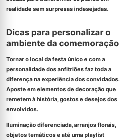
realidade sem surpresas indesejadas.
Dicas para personalizar o
ambiente da comemoração
Tornar o local da festa único e com a
personalidade dos anfitriões faz toda a
diferença na experiência dos convidados.
Aposte em elementos de decoração que
remetem à história, gostos e desejos dos
envolvidos.
Iluminação diferenciada, arranjos florais,
objetos temáticos e até uma playlist