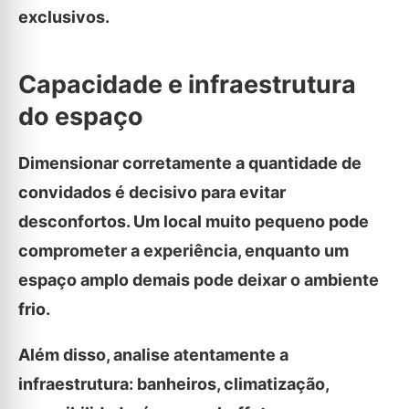
exclusivos.
Capacidade e infraestrutura
do espaço
Dimensionar corretamente a quantidade de
convidados é decisivo para evitar
desconfortos. Um local muito pequeno pode
comprometer a experiência, enquanto um
espaço amplo demais pode deixar o ambiente
frio.
Além disso, analise atentamente a
infraestrutura: banheiros, climatização,