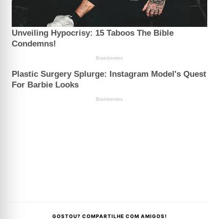
GOSTOU? COMPARTILHE COM AMIGOS!