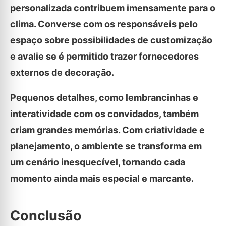
personalizada contribuem imensamente para o
clima. Converse com os responsáveis pelo
espaço sobre possibilidades de customização
e avalie se é permitido trazer fornecedores
externos de decoração.
Pequenos detalhes, como lembrancinhas e
interatividade com os convidados, também
criam grandes memórias. Com criatividade e
planejamento, o ambiente se transforma em
um cenário inesquecível, tornando cada
momento ainda mais especial e marcante.
Conclusão