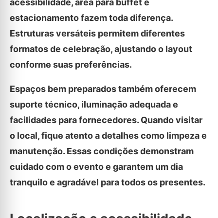
acessibilidade, área para buffet e
estacionamento fazem toda diferença.
Estruturas versáteis permitem diferentes
formatos de celebração, ajustando o layout
conforme suas preferências.
Espaços bem preparados também oferecem
suporte técnico, iluminação adequada e
facilidades para fornecedores. Quando visitar
o local, fique atento a detalhes como limpeza e
manutenção. Essas condições demonstram
cuidado com o evento e garantem um dia
tranquilo e agradável para todos os presentes.