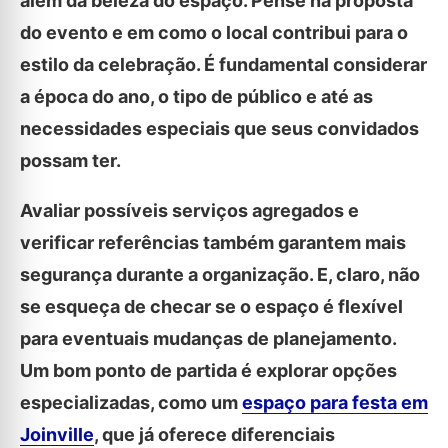
além da beleza do espaço. Pense na proposta
do evento e em como o local contribui para o
estilo da celebração. É fundamental considerar
a época do ano, o tipo de público e até as
necessidades especiais que seus convidados
possam ter.
Avaliar possíveis serviços agregados e
verificar referências também garantem mais
segurança durante a organização. E, claro, não
se esqueça de checar se o espaço é flexível
para eventuais mudanças de planejamento.
Um bom ponto de partida é explorar opções
especializadas, como um
espaço para festa em
Joinville
, que já oferece diferenciais