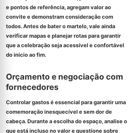
e pontos de referência, agregam valor ao
convite e demonstram consideração com
todos. Antes de bater o martelo, vale ainda
verificar mapas e planejar rotas para garantir
que a celebração seja acessível e confortável
do início ao fim.
Orçamento e negociação com
fornecedores
Controlar gastos é essencial para garantir uma
comemoração inesquecível e sem dor de
cabeça. Durante a escolha do espaço, analise o
que está incluso no valor e questione sobre