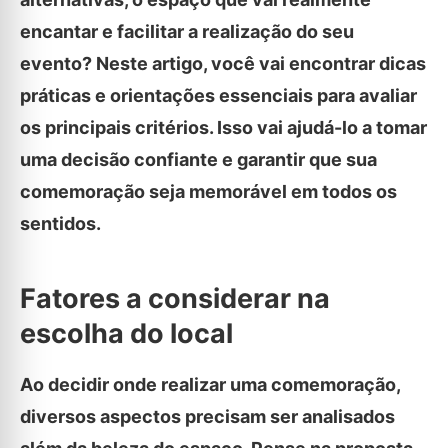
encantar e facilitar a realização do seu
evento? Neste artigo, você vai encontrar dicas
práticas e orientações essenciais para avaliar
os principais critérios. Isso vai ajudá-lo a tomar
uma decisão confiante e garantir que sua
comemoração seja memorável em todos os
sentidos.
Fatores a considerar na
escolha do local
Ao decidir onde realizar uma comemoração,
diversos aspectos precisam ser analisados