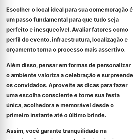
Escolher o local ideal para sua comemoração é
um passo fundamental para que tudo seja
perfeito e inesquecível. Avaliar fatores como
perfil do evento, infraestrutura, localização e
orçamento torna o processo mais assertivo.
Além disso, pensar em formas de personalizar
o ambiente valoriza a celebração e surpreende
os convidados. Aproveite as dicas para fazer
uma escolha consciente e torne sua festa
única, acolhedora e memorável desde o
primeiro instante até o último brinde.
Assim, você garante tranquilidade na