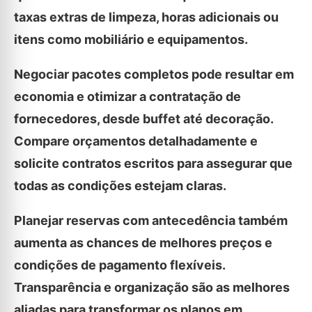
taxas extras de limpeza, horas adicionais ou
itens como mobiliário e equipamentos.
Negociar pacotes completos pode resultar em
economia e otimizar a contratação de
fornecedores, desde buffet até decoração.
Compare orçamentos detalhadamente e
solicite contratos escritos para assegurar que
todas as condições estejam claras.
Planejar reservas com antecedência também
aumenta as chances de melhores preços e
condições de pagamento flexíveis.
Transparência e organização são as melhores
aliadas para transformar os planos em