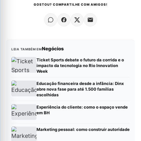
GOSTOU? COMPARTILHE COM AMIGOS!
Negócios
LEIA TAMBÉM EM
Ticket Sports debate o futuro da corrida e o
impacto da tecnologia no Rio Innovation
Week
Educação financeira desde a infância: Dinx
abre nova fase para até 1.500 famílias
escolhidas
Experiência do cliente: como o espaço vende
em BH
Marketing pessoal: como construir autoridade