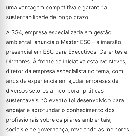
uma vantagem competitiva e garantir a
sustentabilidade de longo prazo.
A SG4, empresa especializada em gestão
ambiental, anuncia o Master ESG
– a imersão
presencial em ESG para Executivos, Gerentes e
Diretores. À frente da iniciativa está Ivo Neves,
diretor da empresa especialista no tema, com
anos de experiência em ajudar empresas de
diversos setores a incorporar práticas
sustentáveis. “O evento foi desenvolvido para
engajar e aprofundar o conhecimento dos
profissionais sobre os pilares ambientais,
sociais e de governança, revelando as melhores