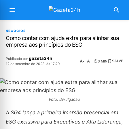
NEGÓCIOS
Como contar com ajuda extra para alinhar sua
empresa aos princípios do ESG
gazeta24h
Publicado por
A-
A+
3 MIN
SALVE
12 de setembro de 2023, às 17:29
Foto: Divulgação
A SG4 lança a primeira imersão presencial em
ESG exclusiva para Executivos e Alta Liderança,