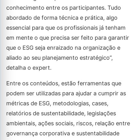
conhecimento entre os participantes. Tudo
abordado de forma técnica e prática, algo
essencial para que os profissionais já tenham
em mente o que precisa ser feito para garantir
que o ESG seja enraizado na organização e
aliado ao seu planejamento estratégico”,
detalha o expert.
Entre os conteúdos, estão ferramentas que
podem ser utilizadas para ajudar a cumprir as
métricas de ESG, metodologias, cases,
relatórios de sustentabilidade, legislações
ambientais, ações sociais, riscos, relação entre
governança corporativa e sustentabilidade