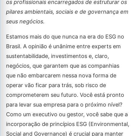
os profissionais encarregados de estruturar os
pilares ambientais, sociais e de governança em
seus negócios.
Estamos mais do que nunca na era do ESG no
Brasil. A opinião é unânime entre experts em
sustentabilidade, investimentos e, claro,
negócios, que garantem que as companhias
que não embarcarem nessa nova forma de
operar vão ficar para trás, sob risco de
comprometerem seu futuro. Você está pronto
para levar sua empresa para o próximo nível?
Como um executivo ou gestor, você sabe que a
incorporação de princípios ESG (Environmental,
Social and Governance) é crucial para manter