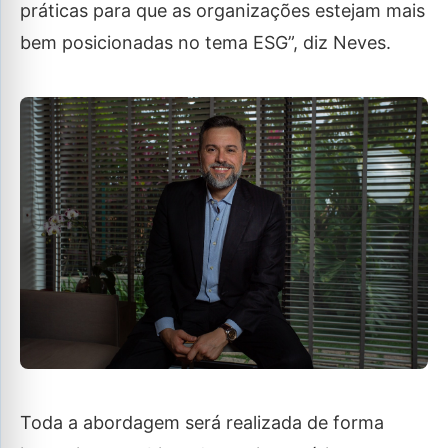
práticas para que as organizações estejam mais
bem posicionadas no tema ESG”, diz Neves.
Toda a abordagem será realizada de forma