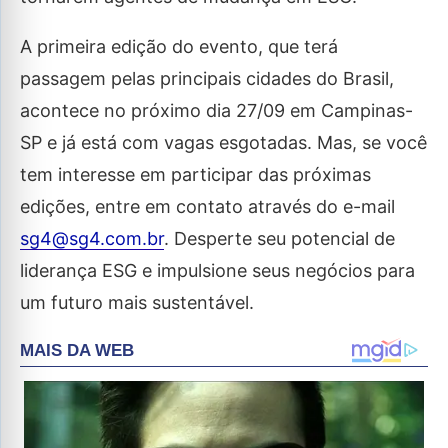
A primeira edição do evento, que terá
passagem pelas principais cidades do Brasil,
acontece no próximo dia 27/09 em Campinas-
SP e já está com vagas esgotadas. Mas, se você
tem interesse em participar das próximas
edições, entre em contato através do e-mail
sg4@sg4.com.br
. Desperte seu potencial de
liderança ESG e impulsione seus negócios para
um futuro mais sustentável.