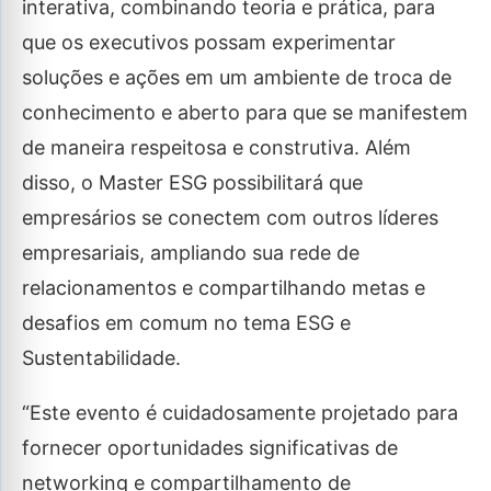
interativa, combinando teoria e prática, para
que os executivos possam experimentar
soluções e ações em um ambiente de troca de
conhecimento e aberto para que se manifestem
de maneira respeitosa e construtiva. Além
disso, o Master ESG possibilitará que
empresários se conectem com outros líderes
empresariais, ampliando sua rede de
relacionamentos e compartilhando metas e
desafios em comum no tema ESG e
Sustentabilidade.
“Este evento é cuidadosamente projetado para
fornecer oportunidades significativas de
networking e compartilhamento de